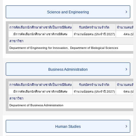
Science and Engineering
การคัดเลือกนักศึกษาต่างชาติเป็นกรณีพิเศษ
รับสมัครจำนวนจำกัด
จำนวนคนที่ผ
มีการคัดเลือกนักศึกษาต่างชาติกรณีพิเศษ
จำนวนน้อยคน (ประจำปี 2027)
4คน (ประ
สาขาวิชา
Department of Engineering for Innovation
Department of Biological Sciences
Business Administration
การคัดเลือกนักศึกษาต่างชาติเป็นกรณีพิเศษ
รับสมัครจำนวนจำกัด
จำนวนคนที่ผ
มีการคัดเลือกนักศึกษาต่างชาติกรณีพิเศษ
จำนวนน้อยคน (ประจำปี 2027)
6คน (ประ
สาขาวิชา
Department of Business Administration
Human Studies