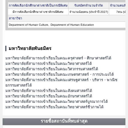
การคัดเลือกนักศึกษาต่างชาติเป็นกรณีพิเศษ
รับสมัครจำนวนจำกัด
จำนวนคนที่ผ
มีการคัดเลือกนักศึกษาต่างชาติกรณีพิเศษ
จำนวนน้อยคน (ประจำปี 2027)
7คน (ประ
สาขาวิชา
Department of Human Culture
Department of Human Education
มหาวิทยาลัยพันธมิตร
มหาวิทยาลัยที่สามารถเข้าเรียนในคณะครุศาสตร์・ศึกษาศาสตร์ได้
มหาวิทยาลัยที่สามารถเข้าเรียนในคณะวิทยาศาสตร์ได้
มหาวิทยาลัยที่สามารถเข้าเรียนในคณะวิศวกรรมศาสตร์ได้
มหาวิทยาลัยที่สามารถเข้าเรียนในคณะเกษตรศาสตร์・การประมงได้
มหาวิทยาลัยที่สามารถเข้าเรียนในคณะเศรษฐศาสตร์・บริหาร・พาณิช
ยกรรมศาสตร์ได้
มหาวิทยาลัยที่สามารถเข้าเรียนในคณะสังคมศาสตร์ได้
มหาวิทยาลัยที่สามารถเข้าเรียนในคณะอักษรศาสตร์ได้
มหาวิทยาลัยที่สามารถเข้าเรียนในคณะวิทยาศาสตร์บูรณาการได้
มหาวิทยาลัยที่สามารถเข้าเรียนในคณะวิทยาศาสตร์ชีวภาพได้
รายชื่อสถาบันที่พบล่าสุด