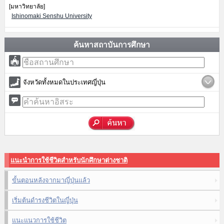
[มหาวิทยาลัย]
Ishinomaki Senshu University
ค้นหาสถาบันการศึกษา
จังหวัดทั้งหมดในประเทศญี่ปุ่น
แนะนำการใช้ชีวิตสำหรับนักศึกษาต่างชาติ
ขั้นตอนหลังจากมาญี่ปุ่นแล้ว
เริ่มต้นดำรงชีวิตในญี่ปุ่น
แนะแนวการใช้ชีวิต