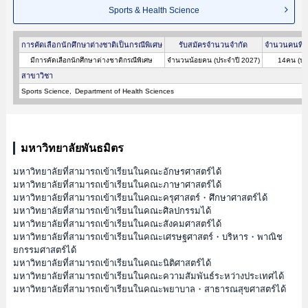
Sports & Health Science
การคัดเลือกนักศึกษาต่างชาติเป็นกรณีพิเศษ
รับสมัครจำนวนจำกัด
จำนวนคนที่ผ
มีการคัดเลือกนักศึกษาต่างชาติกรณีพิเศษ
จำนวนน้อยคน (ประจำปี 2027)
14คน (ปร
สาขาวิชา
Sports Science
Department of Health Sciences
มหาวิทยาลัยพันธมิตร
มหาวิทยาลัยที่สามารถเข้าเรียนในคณะอักษรศาสตร์ได้
มหาวิทยาลัยที่สามารถเข้าเรียนในคณะภาษาศาสตร์ได้
มหาวิทยาลัยที่สามารถเข้าเรียนในคณะครุศาสตร์・ศึกษาศาสตร์ได้
มหาวิทยาลัยที่สามารถเข้าเรียนในคณะศิลปกรรมได้
มหาวิทยาลัยที่สามารถเข้าเรียนในคณะสังคมศาสตร์ได้
มหาวิทยาลัยที่สามารถเข้าเรียนในคณะเศรษฐศาสตร์・บริหาร・พาณิช
ยกรรมศาสตร์ได้
มหาวิทยาลัยที่สามารถเข้าเรียนในคณะนิติศาสตร์ได้
มหาวิทยาลัยที่สามารถเข้าเรียนในคณะความสัมพันธ์ระหว่างประเทศได้
มหาวิทยาลัยที่สามารถเข้าเรียนในคณะพยาบาล・สาธารณสุขศาสตร์ได้