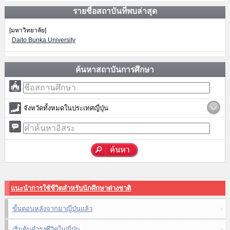
รายชื่อสถาบันที่พบล่าสุด
[มหาวิทยาลัย]
Daito Bunka University
ค้นหาสถาบันการศึกษา
จังหวัดทั้งหมดในประเทศญี่ปุ่น
แนะนำการใช้ชีวิตสำหรับนักศึกษาต่างชาติ
ขั้นตอนหลังจากมาญี่ปุ่นแล้ว
เริ่มต้นดำรงชีวิตในญี่ปุ่น