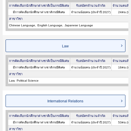
การคัดเลือกนักศึกษาต่างชาติเป็นกรณีพิเศษ
รับสมัครจำนวนจำกัด
จำนวนคนที่ผ
มีการคัดเลือกนักศึกษาต่างชาติกรณีพิเศษ
จำนวนน้อยคน (ประจำปี 2027)
24คน (ปร
สาขาวิชา
Chinese Language
English Language
Japanese Language
Law
การคัดเลือกนักศึกษาต่างชาติเป็นกรณีพิเศษ
รับสมัครจำนวนจำกัด
จำนวนคนที่ผ
มีการคัดเลือกนักศึกษาต่างชาติกรณีพิเศษ
จำนวนน้อยคน (ประจำปี 2027)
16คน (ปร
สาขาวิชา
Law
Political Science
International Relations
การคัดเลือกนักศึกษาต่างชาติเป็นกรณีพิเศษ
รับสมัครจำนวนจำกัด
จำนวนคนที่ผ
มีการคัดเลือกนักศึกษาต่างชาติกรณีพิเศษ
จำนวนน้อยคน (ประจำปี 2027)
53คน (ปร
สาขาวิชา