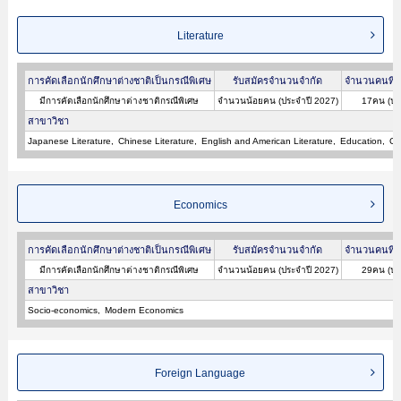
Literature
การคัดเลือกนักศึกษาต่างชาติเป็นกรณีพิเศษ
รับสมัครจำนวนจำกัด
จำนวนคนที่ผ
มีการคัดเลือกนักศึกษาต่างชาติกรณีพิเศษ
จำนวนน้อยคน (ประจำปี 2027)
17คน (ปร
สาขาวิชา
Japanese Literature
Chinese Literature
English and American Literature
Education
Ca
Economics
การคัดเลือกนักศึกษาต่างชาติเป็นกรณีพิเศษ
รับสมัครจำนวนจำกัด
จำนวนคนที่ผ
มีการคัดเลือกนักศึกษาต่างชาติกรณีพิเศษ
จำนวนน้อยคน (ประจำปี 2027)
29คน (ปร
สาขาวิชา
Socio-economics
Modern Economics
Foreign Language