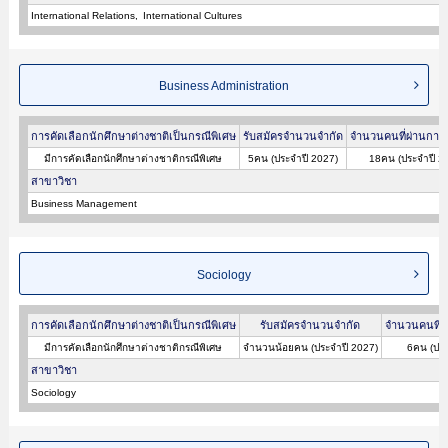
International Relations
International Cultures
Business Administration
การคัดเลือกนักศึกษาต่างชาติเป็นกรณีพิเศษ
รับสมัครจำนวนจำกัด
จำนวนคนที่ผ่านการค
มีการคัดเลือกนักศึกษาต่างชาติกรณีพิเศษ
5คน (ประจำปี 2027)
18คน (ประจำปี 2
สาขาวิชา
Business Management
Sociology
การคัดเลือกนักศึกษาต่างชาติเป็นกรณีพิเศษ
รับสมัครจำนวนจำกัด
จำนวนคนที่ผ
มีการคัดเลือกนักศึกษาต่างชาติกรณีพิเศษ
จำนวนน้อยคน (ประจำปี 2027)
6คน (ประ
สาขาวิชา
Sociology