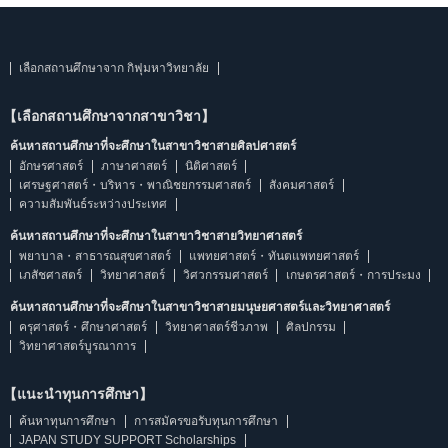
เลือกสถานศึกษาจาก กิฟุมหาวิทยาลัย
【เลือกสถานศึกษาจากสาขาวิชา】
ค้นหาสถานศึกษาที่จะศึกษาในสาขาวิชาสายศิลปศาสตร์
อักษรศาสตร์
ภาษาศาสตร์
นิติศาสตร์
เศรษฐศาสตร์・บริหาร・พาณิชยกรรมศาสตร์
สังคมศาสตร์
ความสัมพันธ์ระหว่างประเทศ
ค้นหาสถานศึกษาที่จะศึกษาในสาขาวิชาสายวิทยาศาสตร์
พยาบาล・สาธารณสุขศาสตร์
แพทยศาสตร์・ทันตแพทยศาสตร์
เภสัชศาสตร์
วิทยาศาสตร์
วิศวกรรมศาสตร์
เกษตรศาสตร์・การประมง
ค้นหาสถานศึกษาที่จะศึกษาในสาขาวิชาสายมนุษยศาสตร์และวิทยาศาสตร์
ครุศาสตร์・ศึกษาศาสตร์
วิทยาศาสตร์ชีวภาพ
ศิลปกรรม
วิทยาศาสตร์บูรณาการ
【แนะนำทุนการศึกษา】
ค้นหาทุนการศึกษา
การสมัครขอรับทุนการศึกษา
JAPAN STUDY SUPPORT Scholarships