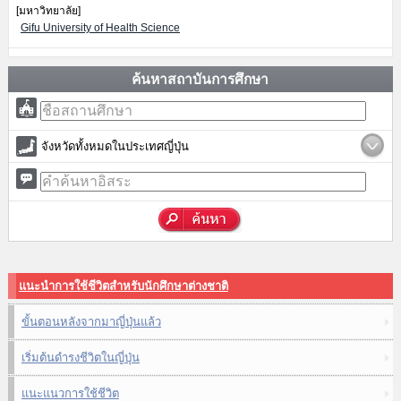
[มหาวิทยาลัย]
Gifu University of Health Science
ค้นหาสถาบันการศึกษา
จังหวัดทั้งหมดในประเทศญี่ปุ่น
แนะนำการใช้ชีวิตสำหรับนักศึกษาต่างชาติ
ขั้นตอนหลังจากมาญี่ปุ่นแล้ว
เริ่มต้นดำรงชีวิตในญี่ปุ่น
แนะแนวการใช้ชีวิต