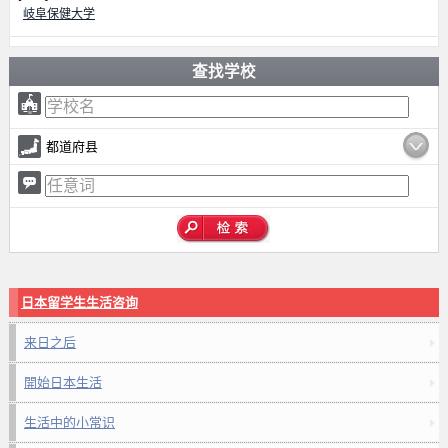
岐阜保健大学
查找学校
都道府县
日本留学生生活咨询
来日之后
開始日本生活
生活中的小常识