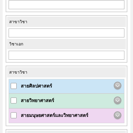
สาขาวิชา
วิชาเอก
สาขาวิชา
สายศิลปศาสตร์
สายวิทยาศาสตร์
สายมนุษยศาสตร์และวิทยาศาสตร์