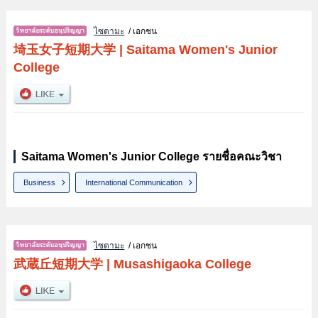
ไซตามะ
/ เอกชน
埼玉女子短期大学
|
Saitama Women's Junior
College
Saitama Women's Junior College รายชื่อคณะวิชา
Business
International Communication
ไซตามะ
/ เอกชน
武蔵丘短期大学
|
Musashigaoka College