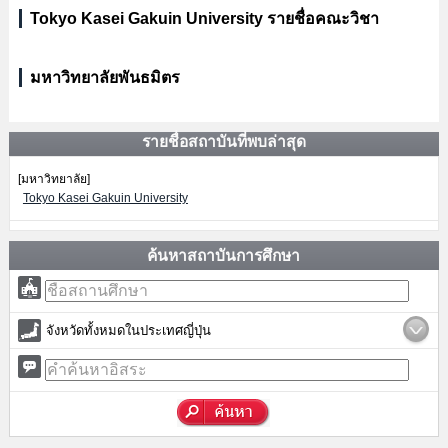
Tokyo Kasei Gakuin University รายชื่อคณะวิชา
มหาวิทยาลัยพันธมิตร
รายชื่อสถาบันที่พบล่าสุด
[มหาวิทยาลัย]
Tokyo Kasei Gakuin University
ค้นหาสถาบันการศึกษา
จังหวัดทั้งหมดในประเทศญี่ปุ่น