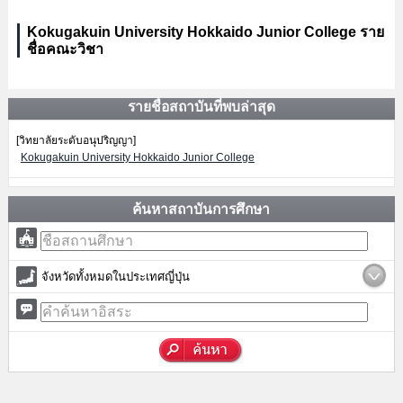
Kokugakuin University Hokkaido Junior College ราย
ชื่อคณะวิชา
รายชื่อสถาบันที่พบล่าสุด
[วิทยาลัยระดับอนุปริญญา]
Kokugakuin University Hokkaido Junior College
ค้นหาสถาบันการศึกษา
จังหวัดทั้งหมดในประเทศญี่ปุ่น