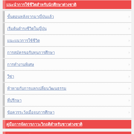
แนะนำการใช้ชีวิตสำหรับนักศึกษาต่างชาติ
ขั้นตอนหลังจากมาญี่ปุ่นแล้ว
เริ่มต้นดำรงชีวิตในญี่ปุ่น
แนะแนวการใช้ชีวิต
การสมัครขอรับทุนการศึกษา
การทำงานพิเศษ
วีซ่า
ท้าทายกับการแลกเปลี่ยนวัฒนธรรม
ที่ปรึกษา
ข้อควรระวังเมื่อจบการศึกษา
คู่มือการจัดการภาวะวิกฤติสำหรับชาวต่างชาติ