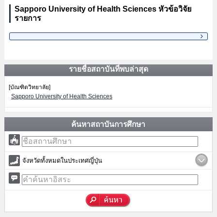
Sapporo University of Health Sciences หัวข้อวิจัย
รายการ
รายชื่อสถาบันที่พบล่าสุด
[บัณฑิตวิทยาลัย]
Sapporo University of Health Sciences
ค้นหาสถาบันการศึกษา
จังหวัดทั้งหมดในประเทศญี่ปุ่น