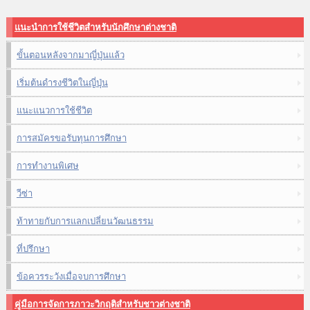
แนะนำการใช้ชีวิตสำหรับนักศึกษาต่างชาติ
ขั้นตอนหลังจากมาญี่ปุ่นแล้ว
เริ่มต้นดำรงชีวิตในญี่ปุ่น
แนะแนวการใช้ชีวิต
การสมัครขอรับทุนการศึกษา
การทำงานพิเศษ
วีซ่า
ท้าทายกับการแลกเปลี่ยนวัฒนธรรม
ที่ปรึกษา
ข้อควรระวังเมื่อจบการศึกษา
คู่มือการจัดการภาวะวิกฤติสำหรับชาวต่างชาติ