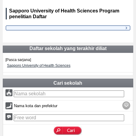
Sapporo University of Health Sciences Program
penelitian Daftar
Daftar sekolah yang terakhir diliat
[Pasca sarjana]
Sapporo University of Health Sciences
Cari sekolah
Nama kota dan prefektur