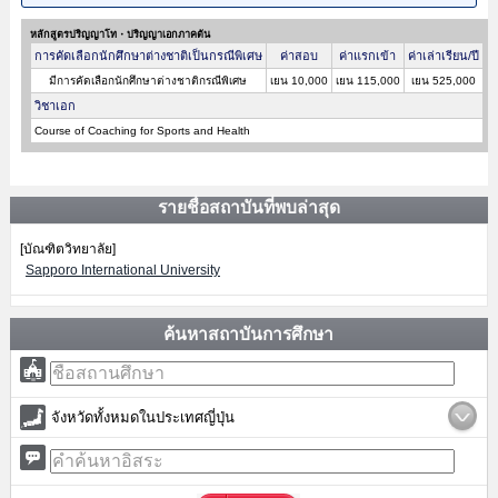
หลักสูตรปริญญาโท・ปริญญาเอกภาคต้น
การคัดเลือกนักศึกษาต่างชาติเป็นกรณีพิเศษ
ค่าสอบ
ค่าแรกเข้า
ค่าเล่าเรียน/ปี
มีการคัดเลือกนักศึกษาต่างชาติกรณีพิเศษ
เยน 10,000
เยน 115,000
เยน 525,000
วิชาเอก
Course of Coaching for Sports and Health
รายชื่อสถาบันที่พบล่าสุด
[บัณฑิตวิทยาลัย]
Sapporo International University
ค้นหาสถาบันการศึกษา
จังหวัดทั้งหมดในประเทศญี่ปุ่น