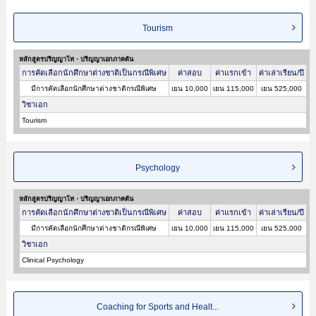
Tourism
หลักสูตรปริญญาโท・ปริญญาเอกภาคต้น
การคัดเลือกนักศึกษาต่างชาติเป็นกรณีพิเศษ
ค่าสอบ
ค่าแรกเข้า
ค่าเล่าเรียน/ปี
มีการคัดเลือกนักศึกษาต่างชาติกรณีพิเศษ
เยน 10,000
เยน 115,000
เยน 525,000
วิชาเอก
Tourism
Psychology
หลักสูตรปริญญาโท・ปริญญาเอกภาคต้น
การคัดเลือกนักศึกษาต่างชาติเป็นกรณีพิเศษ
ค่าสอบ
ค่าแรกเข้า
ค่าเล่าเรียน/ปี
มีการคัดเลือกนักศึกษาต่างชาติกรณีพิเศษ
เยน 10,000
เยน 115,000
เยน 525,000
วิชาเอก
Clinical Psychology
Coaching for Sports and Healt...