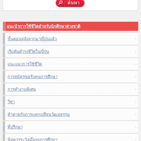
แนะนำการใช้ชีวิตสำหรับนักศึกษาต่างชาติ
ขั้นตอนหลังจากมาญี่ปุ่นแล้ว
เริ่มต้นดำรงชีวิตในญี่ปุ่น
แนะแนวการใช้ชีวิต
การสมัครขอรับทุนการศึกษา
การทำงานพิเศษ
วีซ่า
ท้าทายกับการแลกเปลี่ยนวัฒนธรรม
ที่ปรึกษา
ข้อควรระวังเมื่อจบการศึกษา