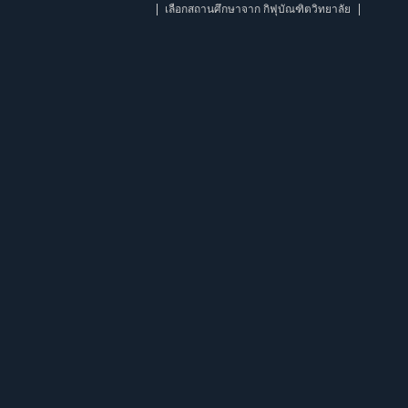
เลือกสถานศึกษาจาก กิฟุบัณฑิตวิทยาลัย