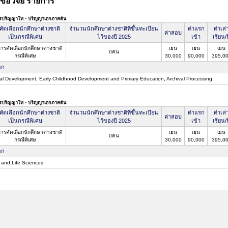
ข้อวิจัย รายการ
ตรปริญญาโท・ปริญญาเอกภาคต้น
คัดเลือกนักศึกษาต่างชาติ
จำนวนนักศึกษาต่างชาติที่ขึ้นทะเบียน
ค่าแรก
ค่าเล่
ค่าสอบ
เป็นกรณีพิเศษ
ไว้ของปี 2025
เข้า
เรียน/ป
การคัดเลือกนักศึกษาต่างชาติ
เยน
เยน
เยน
0คน
กรณีพิเศษ
30,000
90,000
395,0
อก
ral Development, Early Childhood Development and Primary Education, Archival Processing
ตรปริญญาโท・ปริญญาเอกภาคต้น
คัดเลือกนักศึกษาต่างชาติ
จำนวนนักศึกษาต่างชาติที่ขึ้นทะเบียน
ค่าแรก
ค่าเล่
ค่าสอบ
เป็นกรณีพิเศษ
ไว้ของปี 2025
เข้า
เรียน/ป
การคัดเลือกนักศึกษาต่างชาติ
เยน
เยน
เยน
0คน
กรณีพิเศษ
30,000
90,000
395,0
อก
and Life Sciences