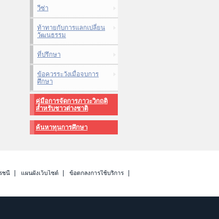
วีซ่า
ท้าทายกับการแลกเปลี่ยน
วัฒนธรรม
ที่ปรึกษา
ข้อควรระวังเมื่อจบการ
ศึกษา
คู่มือการจัดการภาวะวิกฤติ
สำหรับชาวต่างชาติ
ค้นหาทุนการศึกษา
รชนี
แผนผังเว็บไซต์
ข้อตกลงการใช้บริการ