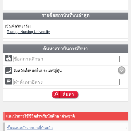
รายชื่อสถาบันที่พบล่าสุด
[บัณฑิตวิทยาลัย]
Tsuruga Nursing University
ค้นหาสถาบันการศึกษา
จังหวัดทั้งหมดในประเทศญี่ปุ่น
แนะนำการใช้ชีวิตสำหรับนักศึกษาต่างชาติ
ขั้นตอนหลังจากมาญี่ปุ่นแล้ว