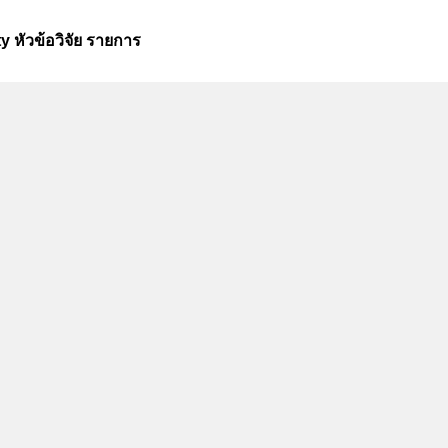
 หัวข้อวิจัย รายการ