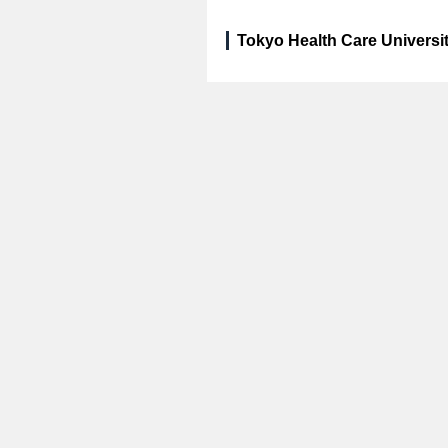
Tokyo Health Care University