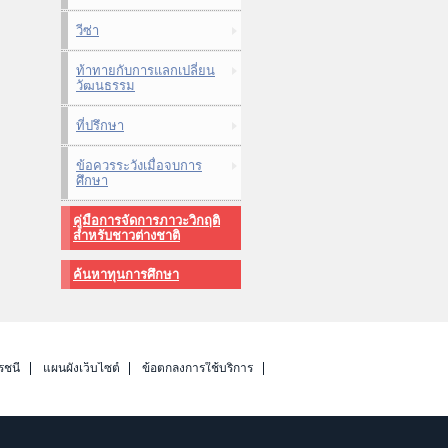
วีซ่า
ท้าทายกับการแลกเปลี่ยน
วัฒนธรรม
ที่ปรึกษา
ข้อควรระวังเมื่อจบการ
ศึกษา
คู่มือการจัดการภาวะวิกฤติ
สำหรับชาวต่างชาติ
ค้นหาทุนการศึกษา
รชนี
แผนผังเว็บไซต์
ข้อตกลงการใช้บริการ