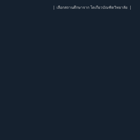
เลือกสถานศึกษาจาก โตเกียวบัณฑิตวิทยาลัย