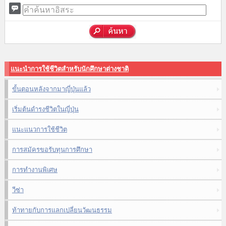
แนะนำการใช้ชีวิตสำหรับนักศึกษาต่างชาติ
ขั้นตอนหลังจากมาญี่ปุ่นแล้ว
เริ่มต้นดำรงชีวิตในญี่ปุ่น
แนะแนวการใช้ชีวิต
การสมัครขอรับทุนการศึกษา
การทำงานพิเศษ
วีซ่า
ท้าทายกับการแลกเปลี่ยนวัฒนธรรม