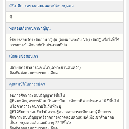
มี/ไม่มีการตรวจสอบคุณสมบัติรายบุคคล
มี
ทดสอบเกี่ยวกับภาษาญี่ปุ่น
ใช้การสอบวัดระดับภาษาญี่ปุ่น (ต้องผ่านระดับ N1(ระดับ1))หรือไม่ก็ใช้
การสอบเข้าศึกษาต่อในประเทศญี่ปุ่น
เปิดเผยข้อสอบเก่า
เปิดเผยต่อสาธารณชนได้(เฉพาะอ่านค้นคว้า)
ต้องติดต่อสอบถามรายละเอียด
คุณสมบัติในการสมัคร
จบการศึกษาระดับปริญญาตรีขึ้นไป
ผู้ที่จบหลักสูตรการศึกษาในสถาบันการศึกษาที่ต่างประเทศ 16 ปีขึ้นไป
หรือคาดว่าจะจบภายในวันที่ระบุ
ผู้ที่ได้รับการยอมรับว่ามีความรู้ความสามารถเทียบเท่าผู้ที่จบการ
ศึกษาระดับปริญญาตรีจากการตรวจสอบคุณสมบัติเพื่อเข้าศึกษาต่อ
เป็นรายบุคคลแล้วและมีอายุ 22 ปีขึ้นไป
ต้องติดต่อสอบถามรายละเอียด