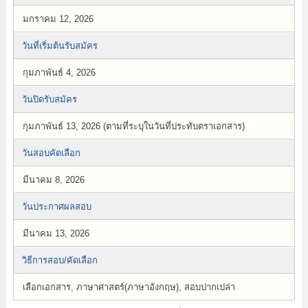
มกราคม 12, 2026
วันที่เริ่มต้นรับสมัคร
กุมภาพันธ์ 4, 2026
วันปิดรับสมัคร
กุมภาพันธ์ 13, 2026 (ตามที่ระบุในวันที่ประทับตราเอกสาร)
วันสอบคัดเลือก
มีนาคม 8, 2026
วันประกาศผลสอบ
มีนาคม 13, 2026
วิธีการสอบ/คัดเลือก
เลือกเอกสาร, ภาษาศาสตร์(ภาษาอังกฤษ), สอบปากเปล่า