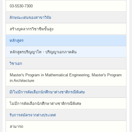
03-5530-7300
ลักษณะเด่นของสาขาวิจัย
สร้างบุคลากรวิชาชีพขั้นสูง
หลักสูตร
หลักสูตรปริญญาโท・ปริญญาเอกภาคต้น
วิชาเอก
Master's Program in Mathematical Engineering, Master's Program
in Architecture
มี/ไม่มีการคัดเลือกนักศึกษาต่างชาติกรณีพิเศษ
ไม่มีการคัดเลือกนักศึกษาต่างชาติกรณีพิเศษ
รับการสมัครจากต่างประเทศ
สามารถ