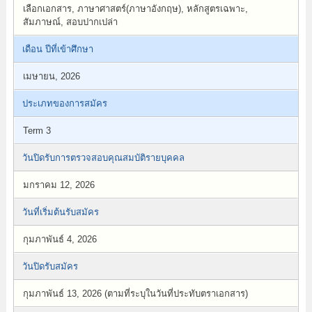
เลือกเอกสาร, ภาษาศาสตร์(ภาษาอังกฤษ), หลักสูตรเฉพาะ,
สัมภาษณ์, สอบปากเปล่า
เดือน ปีที่เข้าศึกษา
เมษายน, 2026
ประเภทของการสมัคร
Term 3
วันปิดรับการตรวจสอบคุณสมบัติรายบุคคล
มกราคม 12, 2026
วันที่เริ่มต้นรับสมัคร
กุมภาพันธ์ 4, 2026
วันปิดรับสมัคร
กุมภาพันธ์ 13, 2026 (ตามที่ระบุในวันที่ประทับตราเอกสาร)