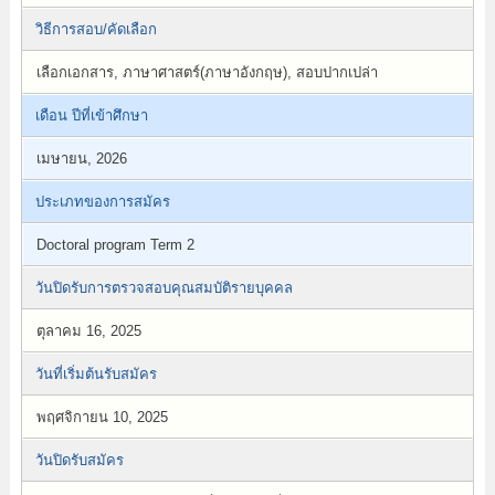
วิธีการสอบ/คัดเลือก
เลือกเอกสาร, ภาษาศาสตร์(ภาษาอังกฤษ), สอบปากเปล่า
เดือน ปีที่เข้าศึกษา
เมษายน, 2026
ประเภทของการสมัคร
Doctoral program Term 2
วันปิดรับการตรวจสอบคุณสมบัติรายบุคคล
ตุลาคม 16, 2025
วันที่เริ่มต้นรับสมัคร
พฤศจิกายน 10, 2025
วันปิดรับสมัคร