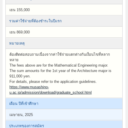
เยน 155,000
รวมค่าใช้จ่ายที่ต้องชำระในปีแรก
เยน 869,000
หมายเหตุ
ต้องติดต่อสอบถามเนื่องจากค่าใช้จ่ายแตกต่างกันเงื่อนไขที่หลาก
หลาย
The fees above are for the Mathematical Engineering major.
The sum amounts for the 1st year of the Architecture major is
911,000 yen.
For details, please refer to the application guidelines.
https://www.musashino-
u.ac.jp/admission/download/graduate_school.html
เดือน ปีที่เข้าศึกษา
เมษายน, 2025
ประเภทของการสมัคร