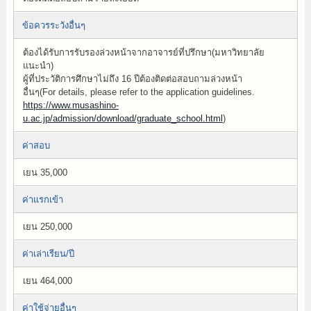
ข้อควรระวังอื่นๆ
ต้องได้รับการรับรองล่วงหน้าจากอาจารย์ที่ปรึกษา(มหาวิทยาลัย
แนะนำ)
ผู้ที่ประวัติการศึกษาไม่ถึง 16 ปีต้องติดต่อสอบถามล่วงหน้า
อื่นๆ(For details, please refer to the application guidelines.
https://www.musashino-
u.ac.jp/admission/download/graduate_school.html
)
ค่าสอบ
เยน 35,000
ค่าแรกเข้า
เยน 250,000
ค่าเล่าเรียน/ปี
เยน 464,000
ค่าใช้จ่ายอื่นๆ