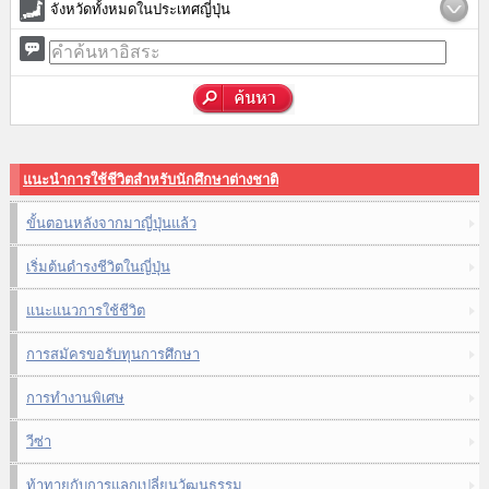
จังหวัดทั้งหมดในประเทศญี่ปุ่น
แนะนำการใช้ชีวิตสำหรับนักศึกษาต่างชาติ
ขั้นตอนหลังจากมาญี่ปุ่นแล้ว
เริ่มต้นดำรงชีวิตในญี่ปุ่น
แนะแนวการใช้ชีวิต
การสมัครขอรับทุนการศึกษา
การทำงานพิเศษ
วีซ่า
ท้าทายกับการแลกเปลี่ยนวัฒนธรรม