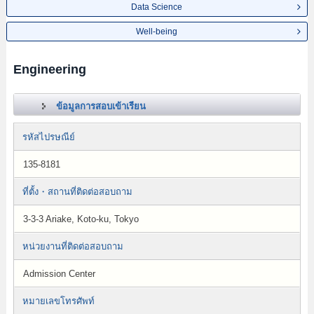
Data Science
Well-being
Engineering
ข้อมูลการสอบเข้าเรียน
รหัสไปรษณีย์
135-8181
ที่ตั้ง・สถานที่ติดต่อสอบถาม
3-3-3 Ariake, Koto-ku, Tokyo
หน่วยงานที่ติดต่อสอบถาม
Admission Center
หมายเลขโทรศัพท์