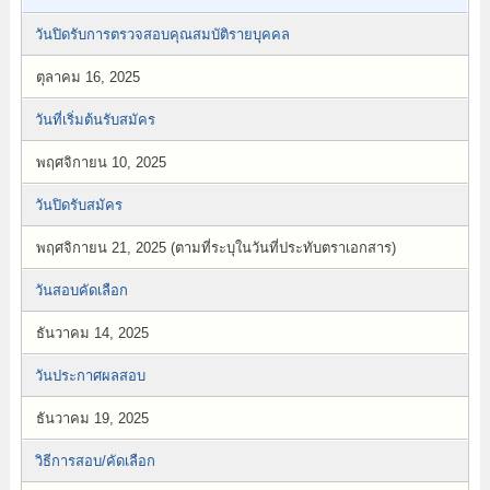
วันปิดรับการตรวจสอบคุณสมบัติรายบุคคล
ตุลาคม 16, 2025
วันที่เริ่มต้นรับสมัคร
พฤศจิกายน 10, 2025
วันปิดรับสมัคร
พฤศจิกายน 21, 2025 (ตามที่ระบุในวันที่ประทับตราเอกสาร)
วันสอบคัดเลือก
ธันวาคม 14, 2025
วันประกาศผลสอบ
ธันวาคม 19, 2025
วิธีการสอบ/คัดเลือก