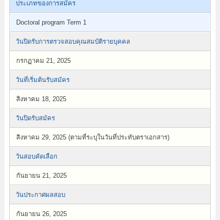
ประเภทของการสมัคร
Doctoral program Term 1
วันปิดรับการตรวจสอบคุณสมบัติรายบุคคล
กรกฏาคม 21, 2025
วันที่เริ่มต้นรับสมัคร
สิงหาคม 18, 2025
วันปิดรับสมัคร
สิงหาคม 29, 2025 (ตามที่ระบุในวันที่ประทับตราเอกสาร)
วันสอบคัดเลือก
กันยายน 21, 2025
วันประกาศผลสอบ
กันยายน 26, 2025