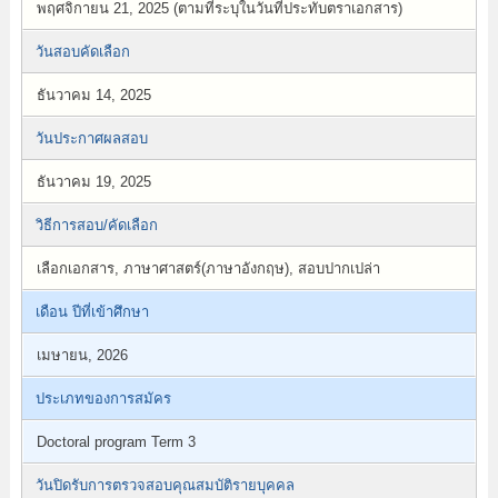
พฤศจิกายน 21, 2025 (ตามที่ระบุในวันที่ประทับตราเอกสาร)
วันสอบคัดเลือก
ธันวาคม 14, 2025
วันประกาศผลสอบ
ธันวาคม 19, 2025
วิธีการสอบ/คัดเลือก
เลือกเอกสาร, ภาษาศาสตร์(ภาษาอังกฤษ), สอบปากเปล่า
เดือน ปีที่เข้าศึกษา
เมษายน, 2026
ประเภทของการสมัคร
Doctoral program Term 3
วันปิดรับการตรวจสอบคุณสมบัติรายบุคคล