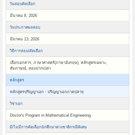
วันสอบคัดเลือก
มีนาคม 8, 2026
วันประกาศผลสอบ
มีนาคม 13, 2026
วิธีการสอบ/คัดเลือก
เลือกเอกสาร, ภาษาศาสตร์(ภาษาอังกฤษ), หลักสูตรเฉพาะ,
สัมภาษณ์, สอบปากเปล่า
หลักสูตร
หลักสูตรปริญญาเอก・ปริญญาเอกภาคปลาย
วิชาเอก
Doctor's Program in Mathematical Engineering
มี/ไม่มีการคัดเลือกนักศึกษาต่างชาติกรณีพิเศษ