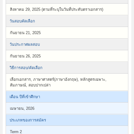
สิงหาคม 29, 2025 (ตามที่ระบุในวันที่ประทับตราเอกสาร)
วันสอบคัดเลือก
กันยายน 21, 2025
วันประกาศผลสอบ
กันยายน 26, 2025
วิธีการสอบ/คัดเลือก
เลือกเอกสาร, ภาษาศาสตร์(ภาษาอังกฤษ), หลักสูตรเฉพาะ,
สัมภาษณ์, สอบปากเปล่า
เดือน ปีที่เข้าศึกษา
เมษายน, 2026
ประเภทของการสมัคร
Term 2