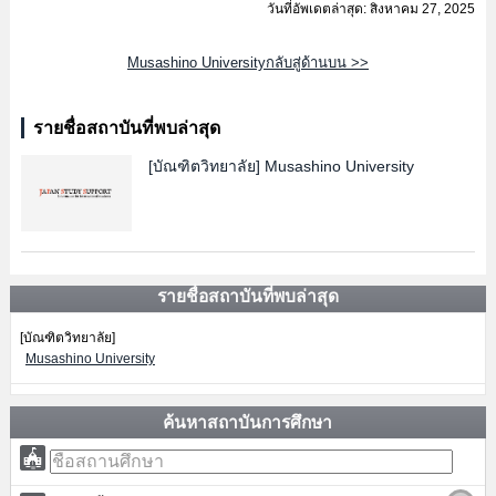
วันที่อัพเดตล่าสุด: สิงหาคม 27, 2025
Musashino Universityกลับสู่ด้านบน >>
รายชื่อสถาบันที่พบล่าสุด
[บัณฑิตวิทยาลัย]
Musashino University
รายชื่อสถาบันที่พบล่าสุด
[บัณฑิตวิทยาลัย]
Musashino University
ค้นหาสถาบันการศึกษา