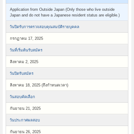
Application from Outside Japan (Only those who live outside
Japan and do not have a Japanese resident status are eligible.)
วันปิดรับการตรวจสอบคุณสมบัติรายบุคคล
กรกฏาคม 17, 2025
วันที่เริ่มต้นรับสมัคร
สิงหาคม 2, 2025
วันปิดรับสมัคร
สิงหาคม 18, 2025 (ถึงกำหนดเวลา)
วันสอบคัดเลือก
กันยายน 21, 2025
วันประกาศผลสอบ
กันยายน 26, 2025