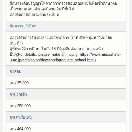
ศึกษาระดับปริญญาโทจากการตรวจสอบคุณสมบัติเพื่อเข้าศึกษาต่อ
เป็นรายบุคคลแล้วและมีอายุ 24 ปีขึ้นไป
ต้องติดต่อสอบถามรายละเอียด
ข้อควรระวังอื่นๆ
ต้องได้รับการรับรองล่วงหน้าจากอาจารย์ที่ปรึกษา(มหาวิทยาลัย
แนะนำ)
ผู้ที่ประวัติการศึกษาไม่ถึง 18 ปีต้องติดต่อสอบถามล่วงหน้า
อื่นๆ(For details, please make an inquiry.
https://www.musashino-
u.ac.jp/admission/download/graduate_school.html
)
ค่าสอบ
เยน 35,000
ค่าแรกเข้า
เยน 250,000
ค่าเล่าเรียน/ปี
เยน 464,000