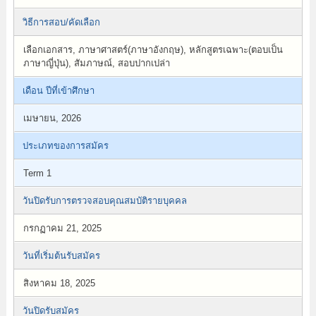
วิธีการสอบ/คัดเลือก
เลือกเอกสาร, ภาษาศาสตร์(ภาษาอังกฤษ), หลักสูตรเฉพาะ(ตอบเป็น
ภาษาญี่ปุ่น), สัมภาษณ์, สอบปากเปล่า
เดือน ปีที่เข้าศึกษา
เมษายน, 2026
ประเภทของการสมัคร
Term 1
วันปิดรับการตรวจสอบคุณสมบัติรายบุคคล
กรกฏาคม 21, 2025
วันที่เริ่มต้นรับสมัคร
สิงหาคม 18, 2025
วันปิดรับสมัคร