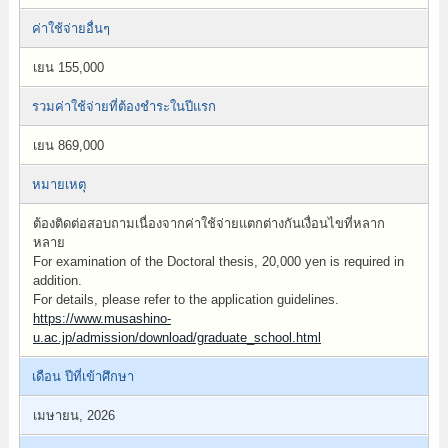
ค่าใช้จ่ายอื่นๆ
เยน 155,000
รวมค่าใช้จ่ายที่ต้องชำระในปีแรก
เยน 869,000
หมายเหตุ
ต้องติดต่อสอบถามเนื่องจากค่าใช้จ่ายแตกต่างกันเงื่อนไขที่หลาก
หลาย
For examination of the Doctoral thesis, 20,000 yen is required in
addition.
For details, please refer to the application guidelines.
https://www.musashino-
u.ac.jp/admission/download/graduate_school.html
เดือน ปีที่เข้าศึกษา
เมษายน, 2026