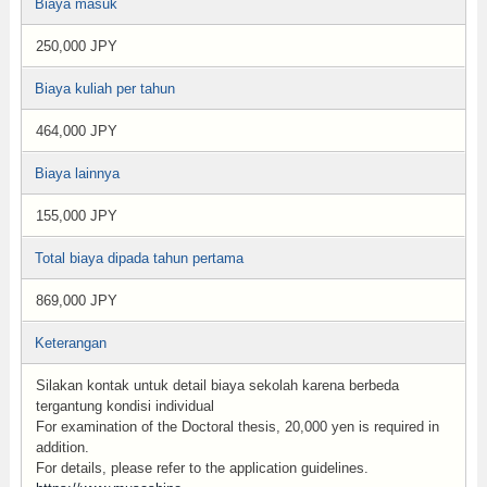
Biaya masuk
250,000 JPY
Biaya kuliah per tahun
464,000 JPY
Biaya lainnya
155,000 JPY
Total biaya dipada tahun pertama
869,000 JPY
Keterangan
Silakan kontak untuk detail biaya sekolah karena berbeda
tergantung kondisi individual
For examination of the Doctoral thesis, 20,000 yen is required in
addition.
For details, please refer to the application guidelines.