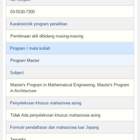
03-5530-7300
Karakteristik program penelitian
Pembinaan ahli dibidang masing-masing
Program / mata kuliah
Program Master
Subject
Master's Program in Mathematical Engineering, Master's Program
in Architecture
Penyeleksian khusus mahasiswa asing
Tidak Ada penyeleksian khusus mahasiswa asing
Formulir pendaftaran dari mahasiswa luar Jepang
Tersedia