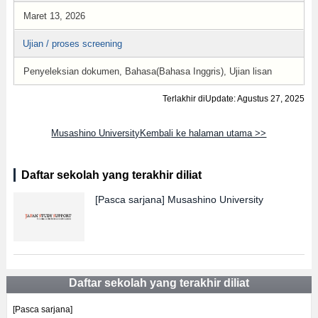
Maret 13, 2026
Ujian / proses screening
Penyeleksian dokumen, Bahasa(Bahasa Inggris), Ujian lisan
Terlakhir diUpdate: Agustus 27, 2025
Musashino UniversityKembali ke halaman utama >>
Daftar sekolah yang terakhir diliat
[Pasca sarjana]
Musashino University
Daftar sekolah yang terakhir diliat
[Pasca sarjana]