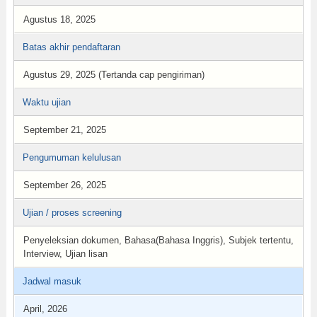
Agustus 18, 2025
Batas akhir pendaftaran
Agustus 29, 2025 (Tertanda cap pengiriman)
Waktu ujian
September 21, 2025
Pengumuman kelulusan
September 26, 2025
Ujian / proses screening
Penyeleksian dokumen, Bahasa(Bahasa Inggris), Subjek tertentu,
Interview, Ujian lisan
Jadwal masuk
April, 2026