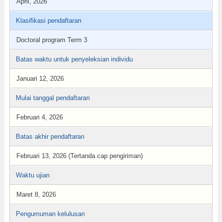
April, 2026
Klasifikasi pendaftaran
Doctoral program Term 3
Batas waktu untuk penyeleksian individu
Januari 12, 2026
Mulai tanggal pendaftaran
Februari 4, 2026
Batas akhir pendaftaran
Februari 13, 2026 (Tertanda cap pengiriman)
Waktu ujian
Maret 8, 2026
Pengumuman kelulusan