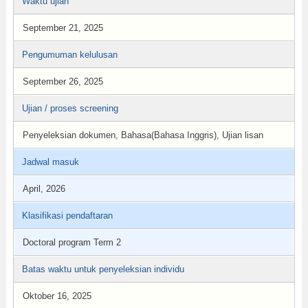
Waktu ujian
September 21, 2025
Pengumuman kelulusan
September 26, 2025
Ujian / proses screening
Penyeleksian dokumen, Bahasa(Bahasa Inggris), Ujian lisan
Jadwal masuk
April, 2026
Klasifikasi pendaftaran
Doctoral program Term 2
Batas waktu untuk penyeleksian individu
Oktober 16, 2025