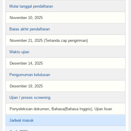
Mulai tanggal pendaftaran
November 10, 2025
Batas akhir pendaftaran
November 21, 2025 (Tertanda cap pengiriman)
Waktu ujian
Desember 14, 2025
Pengumuman kelulusan
Desember 19, 2025
Ujian / proses screening
Penyeleksian dokumen, Bahasa(Bahasa Inggris), Ujian lisan
Jadwal masuk