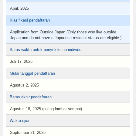
April, 2025
Klasifikasi pendaftaran
Application from Outside Japan (Only those who live outside
Japan and do not have a Japanese resident status are eligible.)
Batas waktu untuk penyeleksian individu
Juli 17, 2025
Mulai tanggal pendaftaran
Agustus 2, 2025
Batas akhir pendaftaran
Agustus 18, 2025 (paling lambat sampai)
Waktu ujian
September 21, 2025