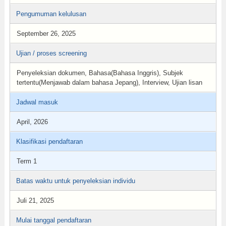
Pengumuman kelulusan
September 26, 2025
Ujian / proses screening
Penyeleksian dokumen, Bahasa(Bahasa Inggris), Subjek
tertentu(Menjawab dalam bahasa Jepang), Interview, Ujian lisan
Jadwal masuk
April, 2026
Klasifikasi pendaftaran
Term 1
Batas waktu untuk penyeleksian individu
Juli 21, 2025
Mulai tanggal pendaftaran