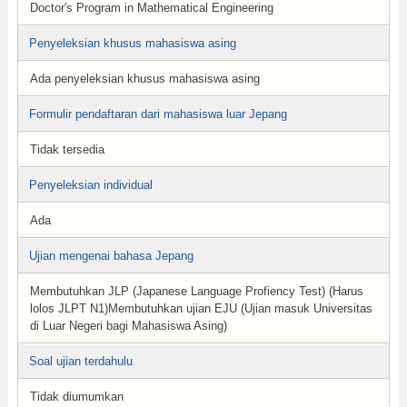
Doctor's Program in Mathematical Engineering
Penyeleksian khusus mahasiswa asing
Ada penyeleksian khusus mahasiswa asing
Formulir pendaftaran dari mahasiswa luar Jepang
Tidak tersedia
Penyeleksian individual
Ada
Ujian mengenai bahasa Jepang
Membutuhkan JLP (Japanese Language Profiency Test) (Harus
lolos JLPT N1)Membutuhkan ujian EJU (Ujian masuk Universitas
di Luar Negeri bagi Mahasiswa Asing)
Soal ujian terdahulu
Tidak diumumkan