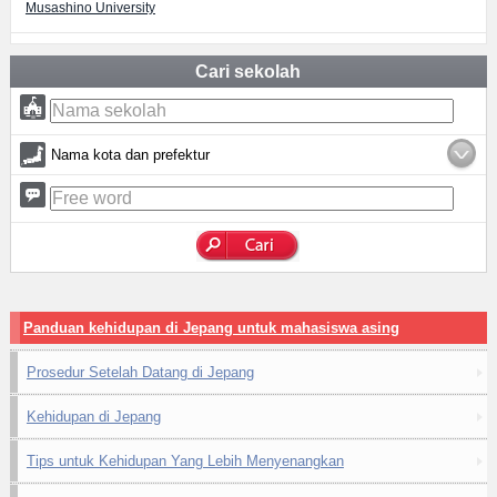
Musashino University
Cari sekolah
Nama kota dan prefektur
Panduan kehidupan di Jepang untuk mahasiswa asing
Prosedur Setelah Datang di Jepang
Kehidupan di Jepang
Tips untuk Kehidupan Yang Lebih Menyenangkan