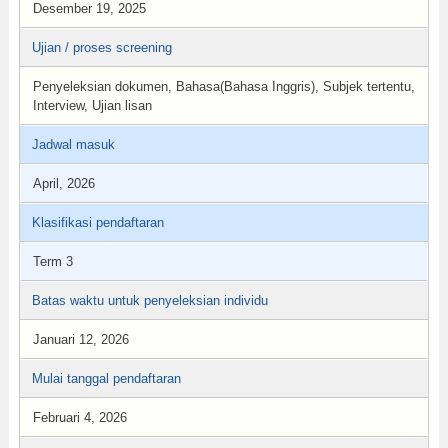
Desember 19, 2025
Ujian / proses screening
Penyeleksian dokumen, Bahasa(Bahasa Inggris), Subjek tertentu,
Interview, Ujian lisan
Jadwal masuk
April, 2026
Klasifikasi pendaftaran
Term 3
Batas waktu untuk penyeleksian individu
Januari 12, 2026
Mulai tanggal pendaftaran
Februari 4, 2026