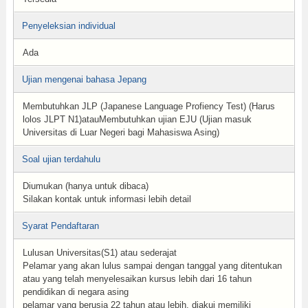
Penyeleksian individual
Ada
Ujian mengenai bahasa Jepang
Membutuhkan JLP (Japanese Language Profiency Test) (Harus
lolos JLPT N1)atauMembutuhkan ujian EJU (Ujian masuk
Universitas di Luar Negeri bagi Mahasiswa Asing)
Soal ujian terdahulu
Diumukan (hanya untuk dibaca)
Silakan kontak untuk informasi lebih detail
Syarat Pendaftaran
Lulusan Universitas(S1) atau sederajat
Pelamar yang akan lulus sampai dengan tanggal yang ditentukan
atau yang telah menyelesaikan kursus lebih dari 16 tahun
pendidikan di negara asing
pelamar yang berusia 22 tahun atau lebih, diakui memiliki