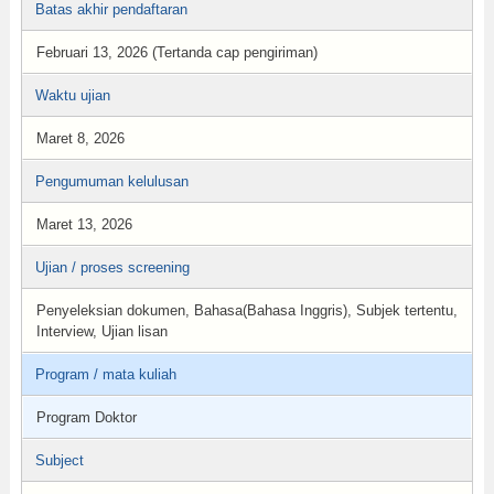
Batas akhir pendaftaran
Februari 13, 2026 (Tertanda cap pengiriman)
Waktu ujian
Maret 8, 2026
Pengumuman kelulusan
Maret 13, 2026
Ujian / proses screening
Penyeleksian dokumen, Bahasa(Bahasa Inggris), Subjek tertentu,
Interview, Ujian lisan
Program / mata kuliah
Program Doktor
Subject