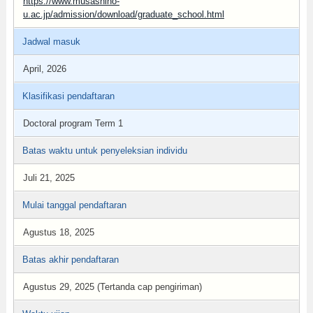
https://www.musashino-
u.ac.jp/admission/download/graduate_school.html
Jadwal masuk
April, 2026
Klasifikasi pendaftaran
Doctoral program Term 1
Batas waktu untuk penyeleksian individu
Juli 21, 2025
Mulai tanggal pendaftaran
Agustus 18, 2025
Batas akhir pendaftaran
Agustus 29, 2025 (Tertanda cap pengiriman)