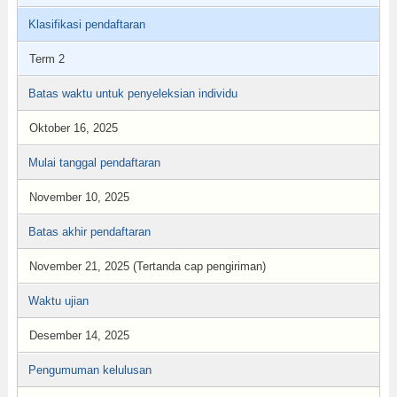
Klasifikasi pendaftaran
Term 2
Batas waktu untuk penyeleksian individu
Oktober 16, 2025
Mulai tanggal pendaftaran
November 10, 2025
Batas akhir pendaftaran
November 21, 2025 (Tertanda cap pengiriman)
Waktu ujian
Desember 14, 2025
Pengumuman kelulusan