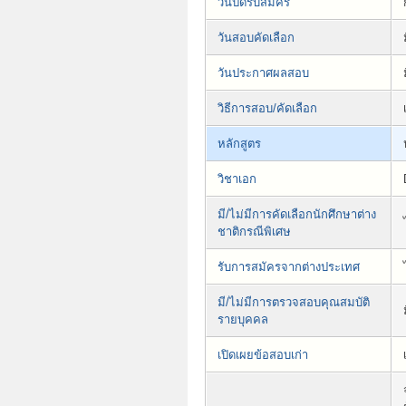
วันปิดรับสมัคร
วันสอบคัดเลือก
วันประกาศผลสอบ
วิธีการสอบ/คัดเลือก
หลักสูตร
วิชาเอก
มี/ไม่มีการคัดเลือกนักศึกษาต่าง
ชาติกรณีพิเศษ
รับการสมัครจากต่างประเทศ
มี/ไม่มีการตรวจสอบคุณสมบัติ
รายบุคคล
เปิดเผยข้อสอบเก่า