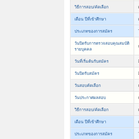
วิธีการสอบ/คัดเลือก
เดือน ปีที่เข้าศึกษา
ประเภทของการสมัคร
วันปิดรับการตรวจสอบคุณสมบัติ
รายบุคคล
วันที่เริ่มต้นรับสมัคร
วันปิดรับสมัคร
วันสอบคัดเลือก
วันประกาศผลสอบ
วิธีการสอบ/คัดเลือก
เดือน ปีที่เข้าศึกษา
ประเภทของการสมัคร