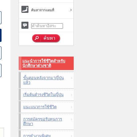
ค้นหาจากแผนที่
แนะนำการใช้ชีวิตสำหรับ
นักศึกษาต่างชาติ
ขั้นตอนหลังจากมาญี่ปุ่น
แล้ว
เริ่มต้นดำรงชีวิตในญี่ปุ่น
แนะแนวการใช้ชีวิต
การสมัครขอรับทุนการ
ศึกษา
การทำงานพิเศษ