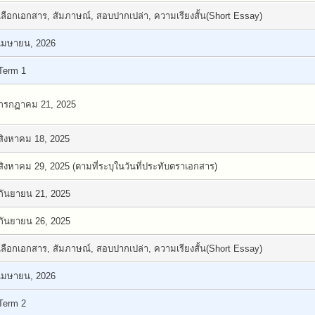
เลือกเอกสาร, สัมภาษณ์, สอบปากเปล่า, ความเรียงสั้น(Short Essay)
เมษายน, 2026
Term 1
กรกฏาคม 21, 2025
สิงหาคม 18, 2025
สิงหาคม 29, 2025 (ตามที่ระบุในวันที่ประทับตราเอกสาร)
กันยายน 21, 2025
กันยายน 26, 2025
เลือกเอกสาร, สัมภาษณ์, สอบปากเปล่า, ความเรียงสั้น(Short Essay)
เมษายน, 2026
Term 2