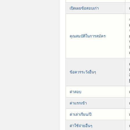
เปิดเผยข้อสอบเก่า
คุณสมบัติในการสมัคร
ข้อควรระวังอื่นๆ
ค่าสอบ
ค่าแรกเข้า
ค่าเล่าเรียน/ปี
ค่าใช้จ่ายอื่นๆ