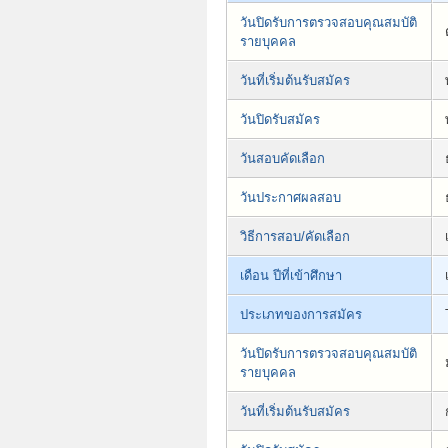
วันปิดรับการตรวจสอบคุณสมบัติ
รายบุคคล
วันที่เริ่มต้นรับสมัคร
วันปิดรับสมัคร
วันสอบคัดเลือก
วันประกาศผลสอบ
วิธีการสอบ/คัดเลือก
เดือน ปีที่เข้าศึกษา
ประเภทของการสมัคร
วันปิดรับการตรวจสอบคุณสมบัติ
รายบุคคล
วันที่เริ่มต้นรับสมัคร