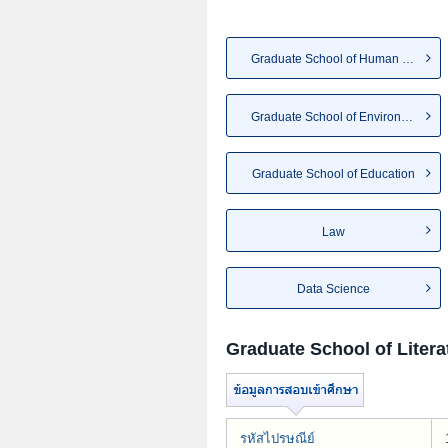
Graduate School of Human and ...
Graduate School of Environmen...
Graduate School of Education
Law
Data Science
Graduate School of Litera
รหัสไปรษณีย์