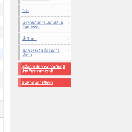
วีซ่า
ท้าทายกับการแลกเปลี่ยน
วัฒนธรรม
ที่ปรึกษา
ข้อควรระวังเมื่อจบการ
ศึกษา
คู่มือการจัดการภาวะวิกฤติ
สำหรับชาวต่างชาติ
ค้นหาทุนการศึกษา