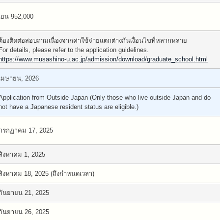
เยน 952,000
ต้องติดต่อสอบถามเนื่องจากค่าใช้จ่ายแตกต่างกันเงื่อนไขที่หลากหลาย
For details, please refer to the application guidelines.
https://www.musashino-u.ac.jp/admission/download/graduate_school.html
เมษายน, 2026
Application from Outside Japan (Only those who live outside Japan and do
not have a Japanese resident status are eligible.)
กรกฏาคม 17, 2025
สิงหาคม 1, 2025
สิงหาคม 18, 2025 (ถึงกำหนดเวลา)
กันยายน 21, 2025
กันยายน 26, 2025