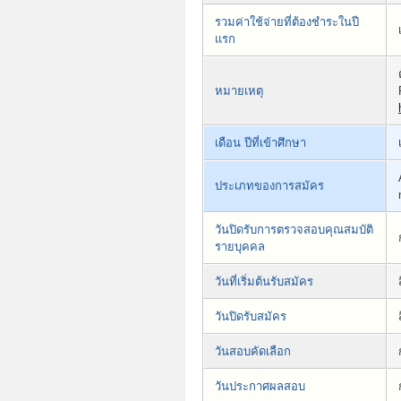
รวมค่าใช้จ่ายที่ต้องชำระในปี
แรก
หมายเหตุ
เดือน ปีที่เข้าศึกษา
ประเภทของการสมัคร
วันปิดรับการตรวจสอบคุณสมบัติ
รายบุคคล
วันที่เริ่มต้นรับสมัคร
วันปิดรับสมัคร
วันสอบคัดเลือก
วันประกาศผลสอบ