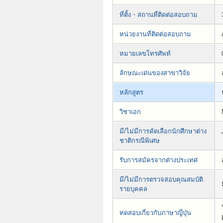
ที่ตั้ง・สถานที่ติดต่อสอบถาม
หน่วยงานที่ติดต่อสอบถาม
หมายเลขโทรศัพท์
ลักษณะเด่นของสาขาวิจัย
หลักสูตร
วิชาเอก
มี/ไม่มีการคัดเลือกนักศึกษาต่าง
ชาติกรณีพิเศษ
รับการสมัครจากต่างประเทศ
มี/ไม่มีการตรวจสอบคุณสมบัติ
รายบุคคล
ทดสอบเกี่ยวกับภาษาญี่ปุ่น