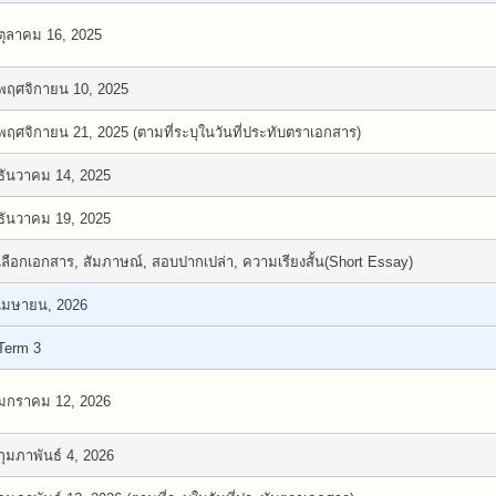
ตุลาคม 16, 2025
พฤศจิกายน 10, 2025
พฤศจิกายน 21, 2025 (ตามที่ระบุในวันที่ประทับตราเอกสาร)
ธันวาคม 14, 2025
ธันวาคม 19, 2025
เลือกเอกสาร, สัมภาษณ์, สอบปากเปล่า, ความเรียงสั้น(Short Essay)
เมษายน, 2026
Term 3
มกราคม 12, 2026
กุมภาพันธ์ 4, 2026