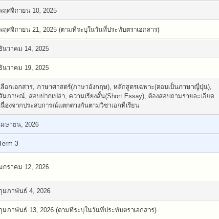
พฤศจิกายน 10, 2025
พฤศจิกายน 21, 2025 (ตามที่ระบุในวันที่ประทับตราเอกสาร)
ธันวาคม 14, 2025
ธันวาคม 19, 2025
เลือกเอกสาร, ภาษาศาสตร์(ภาษาอังกฤษ), หลักสูตรเฉพาะ(ตอบเป็นภาษาญี่ปุ่น),
สัมภาษณ์, สอบปากเปล่า, ความเรียงสั้น(Short Essay), ต้องสอบถามรายละเอียด
เนื่องจากประสบการณ์แตกต่างกันตามวิชาเอกที่เรียน
เมษายน, 2026
Term 3
มกราคม 12, 2026
กุมภาพันธ์ 4, 2026
กุมภาพันธ์ 13, 2026 (ตามที่ระบุในวันที่ประทับตราเอกสาร)