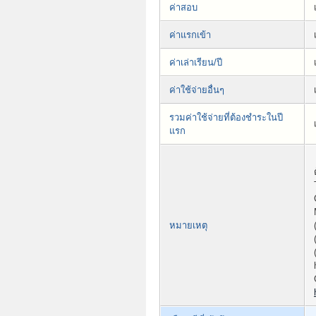
ค่าสอบ
ค่าแรกเข้า
ค่าเล่าเรียน/ปี
ค่าใช้จ่ายอื่นๆ
รวมค่าใช้จ่ายที่ต้องชำระในปี
แรก
หมายเหตุ