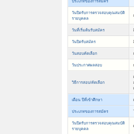
ประเภทของการสมัคร
วันปิดรับการตรวจสอบคุณสมบัติ
รายบุคคล
วันที่เริ่มต้นรับสมัคร
วันปิดรับสมัคร
วันสอบคัดเลือก
วันประกาศผลสอบ
วิธีการสอบ/คัดเลือก
เดือน ปีที่เข้าศึกษา
ประเภทของการสมัคร
วันปิดรับการตรวจสอบคุณสมบัติ
รายบุคคล