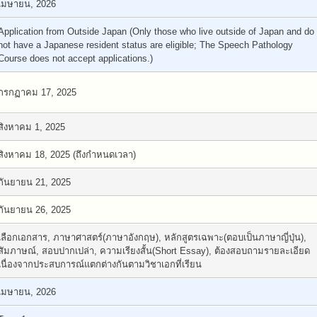
เมษายน, 2026
Application from Outside Japan (Only those who live outside of Japan and do
not have a Japanese resident status are eligible; The Speech Pathology
Course does not accept applications.)
กรกฏาคม 17, 2025
สิงหาคม 1, 2025
สิงหาคม 18, 2025 (ถึงกำหนดเวลา)
กันยายน 21, 2025
กันยายน 26, 2025
เลือกเอกสาร, ภาษาศาสตร์(ภาษาอังกฤษ), หลักสูตรเฉพาะ(ตอบเป็นภาษาญี่ปุ่น),
สัมภาษณ์, สอบปากเปล่า, ความเรียงสั้น(Short Essay), ต้องสอบถามรายละเอียด
เนื่องจากประสบการณ์แตกต่างกันตามวิชาเอกที่เรียน
เมษายน, 2026