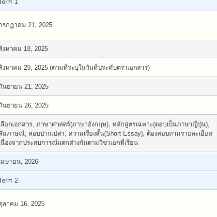
Term 1
กรกฏาคม 21, 2025
สิงหาคม 18, 2025
สิงหาคม 29, 2025 (ตามที่ระบุในวันที่ประทับตราเอกสาร)
กันยายน 21, 2025
กันยายน 26, 2025
เลือกเอกสาร, ภาษาศาสตร์(ภาษาอังกฤษ), หลักสูตรเฉพาะ(ตอบเป็นภาษาญี่ปุ่น),
สัมภาษณ์, สอบปากเปล่า, ความเรียงสั้น(Short Essay), ต้องสอบถามรายละเอียด
เนื่องจากประสบการณ์แตกต่างกันตามวิชาเอกที่เรียน
เมษายน, 2026
Term 2
ตุลาคม 16, 2025