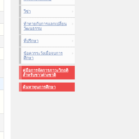
วีซ่า
ท้าทายกับการแลกเปลี่ยน
วัฒนธรรม
ที่ปรึกษา
ข้อควรระวังเมื่อจบการ
ศึกษา
คู่มือการจัดการภาวะวิกฤติ
สำหรับชาวต่างชาติ
ค้นหาทุนการศึกษา