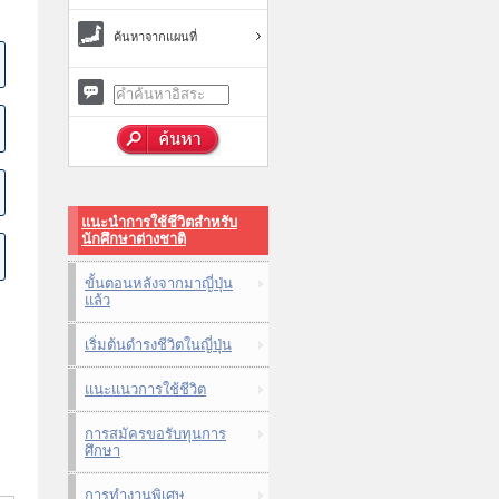
ค้นหาจากแผนที่
แนะนำการใช้ชีวิตสำหรับ
นักศึกษาต่างชาติ
ขั้นตอนหลังจากมาญี่ปุ่น
แล้ว
เริ่มต้นดำรงชีวิตในญี่ปุ่น
แนะแนวการใช้ชีวิต
การสมัครขอรับทุนการ
ศึกษา
การทำงานพิเศษ