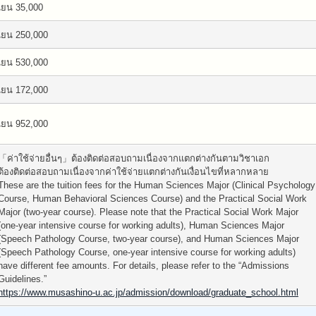
เยน 35,000
เยน 250,000
เยน 530,000
เยน 172,000
เยน 952,000
「ค่าใช้จ่ายอื่นๆ」ต้องติดต่อสอบถามเนื่องจากแตกต่างกันตามวิชาเอก
ต้องติดต่อสอบถามเนื่องจากค่าใช้จ่ายแตกต่างกันเงื่อนไขที่หลากหลาย
These are the tuition fees for the Human Sciences Major (Clinical Psychology
Course, Human Behavioral Sciences Course) and the Practical Social Work
Major (two-year course). Please note that the Practical Social Work Major
(one-year intensive course for working adults), Human Sciences Major
(Speech Pathology Course, two-year course), and Human Sciences Major
(Speech Pathology Course, one-year intensive course for working adults)
have different fee amounts. For details, please refer to the “Admissions
Guidelines.”
https://www.musashino-u.ac.jp/admission/download/graduate_school.html