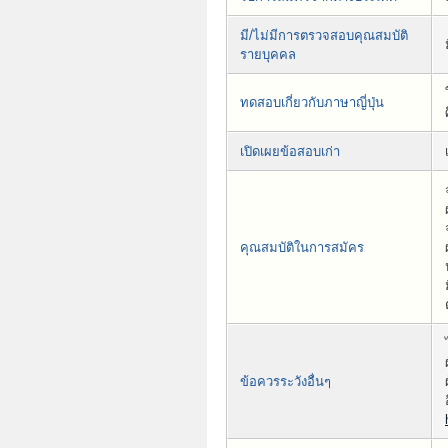
มี/ไม่มีการตรวจสอบคุณสมบัติ
รายบุคคล
ทดสอบเกี่ยวกับภาษาญี่ปุ่น
เปิดเผยข้อสอบเก่า
คุณสมบัติในการสมัคร
ข้อควรระวังอื่นๆ