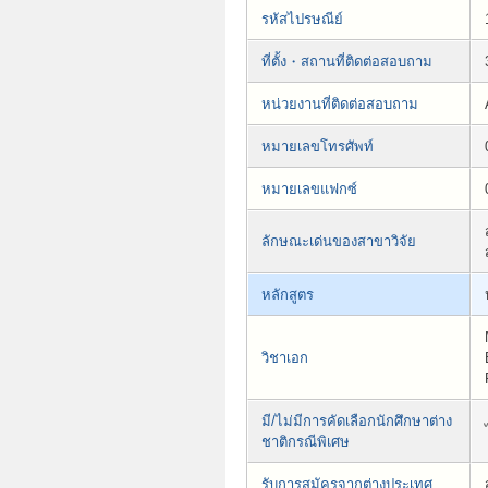
รหัสไปรษณีย์
ที่ตั้ง・สถานที่ติดต่อสอบถาม
หน่วยงานที่ติดต่อสอบถาม
หมายเลขโทรศัพท์
หมายเลขแฟกซ์
ลักษณะเด่นของสาขาวิจัย
หลักสูตร
วิชาเอก
มี/ไม่มีการคัดเลือกนักศึกษาต่าง
ชาติกรณีพิเศษ
รับการสมัครจากต่างประเทศ