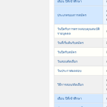
เดือน ปีที่เข้าศึกษา
ประเภทของการสมัคร
วันปิดรับการตรวจสอบคุณสมบัติ
รายบุคคล
วันที่เริ่มต้นรับสมัคร
วันปิดรับสมัคร
วันสอบคัดเลือก
วันประกาศผลสอบ
วิธีการสอบ/คัดเลือก
เดือน ปีที่เข้าศึกษา