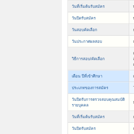
วันที่เริ่มต้นรับสมัคร
วันปิดรับสมัคร
วันสอบคัดเลือก
วันประกาศผลสอบ
วิธีการสอบ/คัดเลือก
เดือน ปีที่เข้าศึกษา
ประเภทของการสมัคร
วันปิดรับการตรวจสอบคุณสมบัติ
รายบุคคล
วันที่เริ่มต้นรับสมัคร
วันปิดรับสมัคร