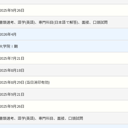
2025年9月26日
書類選考、語学(英語)、専門科目(日本語で解答)、面接、口頭試問
2026年4月
大学院Ⅰ期
2025年7月21日
2025年8月18日
2025年8月29日 (当日消印有効)
2025年9月21日
2025年9月26日
書類選考、語学(英語)、専門科目、面接、口頭試問