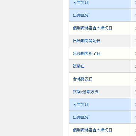
入学年月
出願区分
個別資格審査の締切日
出願期間開始日
出願期間終了日
試験日
合格発表日
試験/選考方法
入学年月
出願区分
個別資格審査の締切日