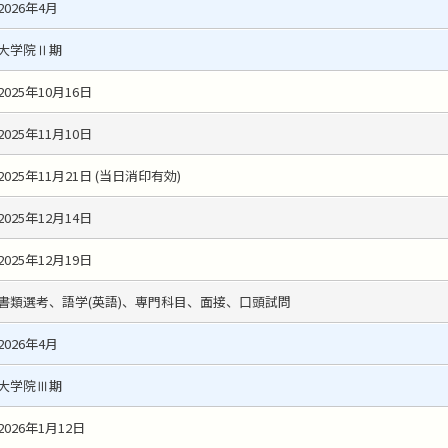
2026年4月
大学院Ⅱ期
2025年10月16日
2025年11月10日
2025年11月21日 (当日消印有効)
2025年12月14日
2025年12月19日
書類選考、語学(英語)、専門科目、面接、口頭試問
2026年4月
大学院Ⅲ期
2026年1月12日