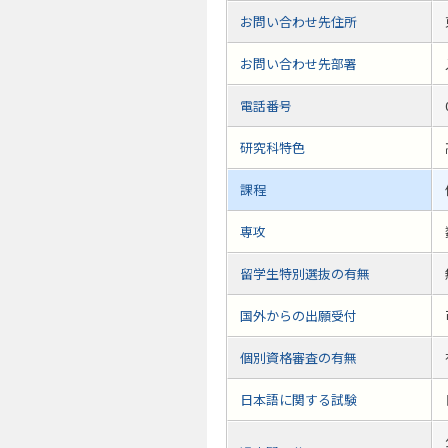
お問い合わせ先住所
お問い合わせ先部署
電話番号
研究科特色
課程
専攻
留学生特別選抜の有無
国外からの出願受付
個別資格審査の有無
日本語に関する試験