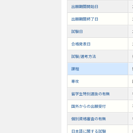
出願期間開始日
出願期間終了日
試験日
合格発表日
試験/選考方法
課程
専攻
留学生特別選抜の有無
国外からの出願受付
個別資格審査の有無
日本語に関する試験