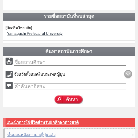
รายชื่อสถาบันที่พบล่าสุด
[บัณฑิตวิทยาลัย]
Yamaguchi Prefectural University
ค้นหาสถาบันการศึกษา
จังหวัดทั้งหมดในประเทศญี่ปุ่น
แนะนำการใช้ชีวิตสำหรับนักศึกษาต่างชาติ
ขั้นตอนหลังจากมาญี่ปุ่นแล้ว