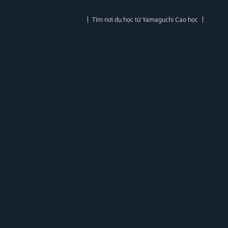
Tìm nơi du học từ Yamaguchi Cao học