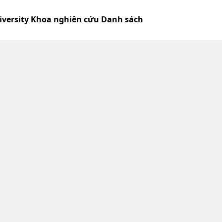
iversity Khoa nghiên cứu Danh sách