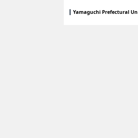
Yamaguchi Prefectural Un