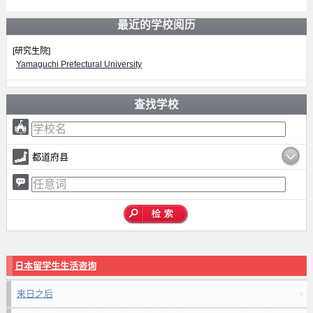
最近的学校阅历
[研究生院]
Yamaguchi Prefectural University
查找学校
都道府县
日本留学生生活咨询
来日之后