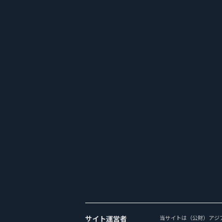
サイト運営者
当サイトは（公財）アジ