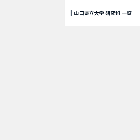
山口県立大学 研究科 一覧