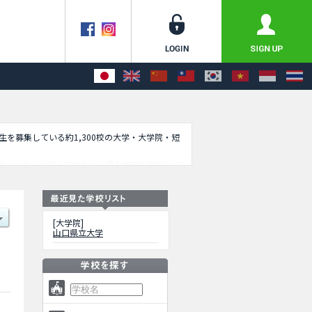
学生を募集している約1,300校の大学・大学院・短
クセスなど外国人留学生に必要な情報を掲載して
[大学院]
山口県立大学