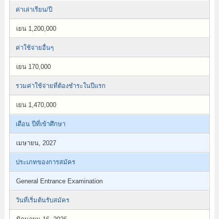
ค่าเล่าเรียน/ปี
เยน 1,200,000
ค่าใช้จ่ายอื่นๆ
เยน 170,000
รวมค่าใช้จ่ายที่ต้องชำระในปีแรก
เยน 1,470,000
เดือน ปีที่เข้าศึกษา
เมษายน, 2027
ประเภทของการสมัคร
General Entrance Examination
วันที่เริ่มต้นรับสมัคร