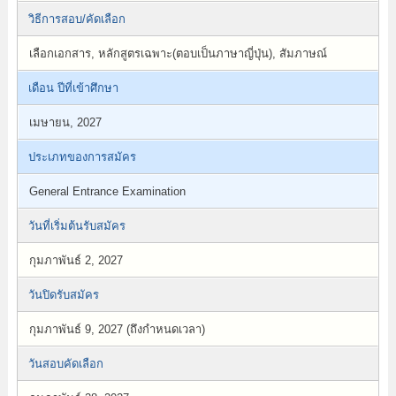
วิธีการสอบ/คัดเลือก
เลือกเอกสาร, หลักสูตรเฉพาะ(ตอบเป็นภาษาญี่ปุ่น), สัมภาษณ์
เดือน ปีที่เข้าศึกษา
เมษายน, 2027
ประเภทของการสมัคร
General Entrance Examination
วันที่เริ่มต้นรับสมัคร
กุมภาพันธ์ 2, 2027
วันปิดรับสมัคร
กุมภาพันธ์ 9, 2027 (ถึงกำหนดเวลา)
วันสอบคัดเลือก