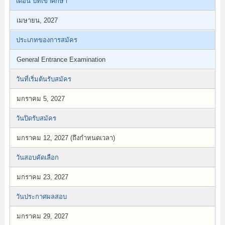
เดือน ปีที่เข้าศึกษา
เมษายน, 2027
ประเภทของการสมัคร
General Entrance Examination
วันที่เริ่มต้นรับสมัคร
มกราคม 5, 2027
วันปิดรับสมัคร
มกราคม 12, 2027 (ถึงกำหนดเวลา)
วันสอบคัดเลือก
มกราคม 23, 2027
วันประกาศผลสอบ
มกราคม 29, 2027