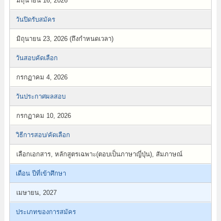
มิถุนายน 16, 2026
วันปิดรับสมัคร
มิถุนายน 23, 2026 (ถึงกำหนดเวลา)
วันสอบคัดเลือก
กรกฏาคม 4, 2026
วันประกาศผลสอบ
กรกฏาคม 10, 2026
วิธีการสอบ/คัดเลือก
เลือกเอกสาร, หลักสูตรเฉพาะ(ตอบเป็นภาษาญี่ปุ่น), สัมภาษณ์
เดือน ปีที่เข้าศึกษา
เมษายน, 2027
ประเภทของการสมัคร