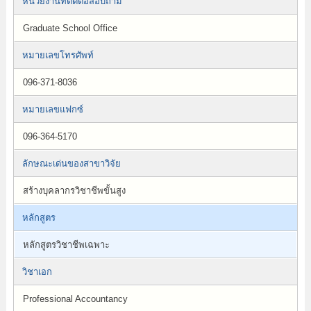
หน่วยงานที่ติดต่อสอบถาม
Graduate School Office
หมายเลขโทรศัพท์
096-371-8036
หมายเลขแฟกซ์
096-364-5170
ลักษณะเด่นของสาขาวิจัย
สร้างบุคลากรวิชาชีพขั้นสูง
หลักสูตร
หลักสูตรวิชาชีพเฉพาะ
วิชาเอก
Professional Accountancy