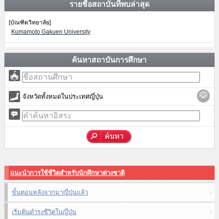
รายชื่อสถาบันที่พบล่าสุด
[บัณฑิตวิทยาลัย]
Kumamoto Gakuen University
ค้นหาสถาบันการศึกษา
จังหวัดทั้งหมดในประเทศญี่ปุ่น
แนะนำการใช้ชีวิตสำหรับนักศึกษาต่างชาติ
ขั้นตอนหลังจากมาญี่ปุ่นแล้ว
เริ่มต้นดำรงชีวิตในญี่ปุ่น