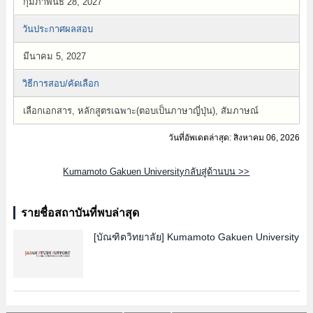
กุมภาพันธ์ 28, 2027
วันประกาศผลสอบ
มีนาคม 5, 2027
วิธีการสอบ/คัดเลือก
เลือกเอกสาร, หลักสูตรเฉพาะ(ตอบเป็นภาษาญี่ปุ่น), สัมภาษณ์
วันที่อัพเดตล่าสุด: สิงหาคม 06, 2026
Kumamoto Gakuen Universityกลับสู่ด้านบน >>
รายชื่อสถาบันที่พบล่าสุด
[บัณฑิตวิทยาลัย]
Kumamoto Gakuen University