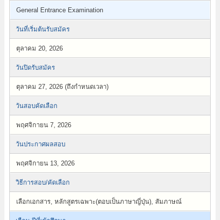
General Entrance Examination
วันที่เริ่มต้นรับสมัคร
ตุลาคม 20, 2026
วันปิดรับสมัคร
ตุลาคม 27, 2026 (ถึงกำหนดเวลา)
วันสอบคัดเลือก
พฤศจิกายน 7, 2026
วันประกาศผลสอบ
พฤศจิกายน 13, 2026
วิธีการสอบ/คัดเลือก
เลือกเอกสาร, หลักสูตรเฉพาะ(ตอบเป็นภาษาญี่ปุ่น), สัมภาษณ์