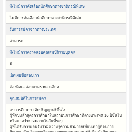
มี/ไม่มีการคัดเลือกนักศึกษาต่างชาติกรณีพิเศษ
ไม่มีการคัดเลือกนักศึกษาต่างชาติกรณีพิเศษ
รับการสมัครจากต่างประเทศ
สามารถ
มี/ไม่มีการตรวจสอบคุณสมบัติรายบุคคล
มี
เปิดเผยข้อสอบเก่า
ต้องติดต่อสอบถามรายละเอียด
คุณสมบัติในการสมัคร
จบการศึกษาระดับปริญญาตรีขึ้นไป
ผู้ที่จบหลักสูตรการศึกษาในสถาบันการศึกษาที่ต่างประเทศ 16 ปีขึ้นไป
หรือคาดว่าจะจบภายในวันที่ระบุ
ผู้ที่ได้รับการยอมรับว่ามีความรู้ความสามารถเทียบเท่าผู้ที่จบการ