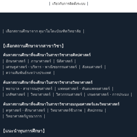
เกี่ยวกับการติดตั้งระบบ
เลือกสถานศึกษาจาก คุมาโมโตะบัณฑิตวิทยาลัย
【เลือกสถานศึกษาจากสาขาวิชา】
ค้นหาสถานศึกษาที่จะศึกษาในสาขาวิชาสายศิลปศาสตร์
อักษรศาสตร์
ภาษาศาสตร์
นิติศาสตร์
เศรษฐศาสตร์・บริหาร・พาณิชยกรรมศาสตร์
สังคมศาสตร์
ความสัมพันธ์ระหว่างประเทศ
ค้นหาสถานศึกษาที่จะศึกษาในสาขาวิชาสายวิทยาศาสตร์
พยาบาล・สาธารณสุขศาสตร์
แพทยศาสตร์・ทันตแพทยศาสตร์
เภสัชศาสตร์
วิทยาศาสตร์
วิศวกรรมศาสตร์
เกษตรศาสตร์・การประมง
ค้นหาสถานศึกษาที่จะศึกษาในสาขาวิชาสายมนุษยศาสตร์และวิทยาศาสตร์
ครุศาสตร์・ศึกษาศาสตร์
วิทยาศาสตร์ชีวภาพ
ศิลปกรรม
วิทยาศาสตร์บูรณาการ
【แนะนำทุนการศึกษา】