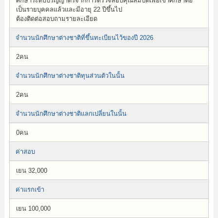
ศึกษาระดับปริญญาตรีจากการตรวจสอบคุณสมบัติเพื่อเข้าศึกษาต่อ
เป็นรายบุคคลแล้วและมีอายุ 22 ปีขึ้นไป
ต้องติดต่อสอบถามรายละเอียด
จำนวนนักศึกษาต่างชาติที่ขึ้นทะเบียนไว้ของปี 2026
2คน
จำนวนนักศึกษาต่างชาติทุนส่วนตัวในนั้น
2คน
จำนวนนักศึกษาต่างชาติแลกเปลี่ยนในนั้น
0คน
ค่าสอบ
เยน 32,000
ค่าแรกเข้า
เยน 100,000