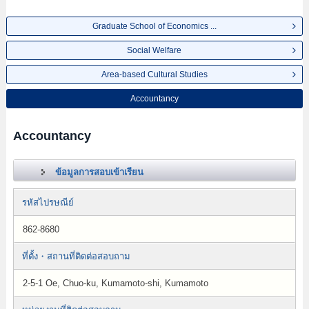
Graduate School of Economics ...
Social Welfare
Area-based Cultural Studies
Accountancy
Accountancy
ข้อมูลการสอบเข้าเรียน
รหัสไปรษณีย์
862-8680
ที่ตั้ง・สถานที่ติดต่อสอบถาม
2-5-1 Oe, Chuo-ku, Kumamoto-shi, Kumamoto