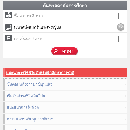
ค้นหาสถาบันการศึกษา
จังหวัดทั้งหมดในประเทศญี่ปุ่น
แนะนำการใช้ชีวิตสำหรับนักศึกษาต่างชาติ
ขั้นตอนหลังจากมาญี่ปุ่นแล้ว
เริ่มต้นดำรงชีวิตในญี่ปุ่น
แนะแนวการใช้ชีวิต
การสมัครขอรับทุนการศึกษา