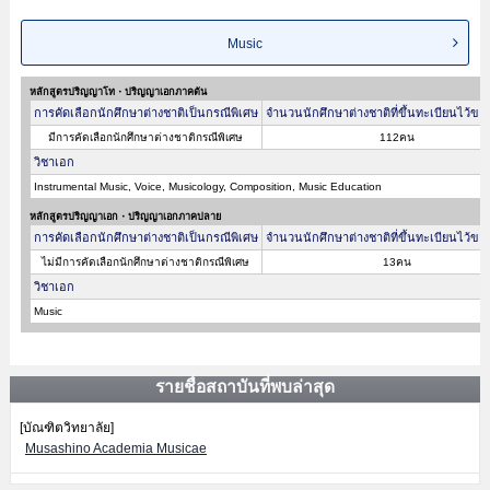
Music
หลักสูตรปริญญาโท・ปริญญาเอกภาคต้น
การคัดเลือกนักศึกษาต่างชาติเป็นกรณีพิเศษ
จำนวนนักศึกษาต่างชาติที่ขึ้นทะเบียนไว้ขอ
มีการคัดเลือกนักศึกษาต่างชาติกรณีพิเศษ
112คน
วิชาเอก
Instrumental Music, Voice, Musicology, Composition, Music Education
หลักสูตรปริญญาเอก・ปริญญาเอกภาคปลาย
การคัดเลือกนักศึกษาต่างชาติเป็นกรณีพิเศษ
จำนวนนักศึกษาต่างชาติที่ขึ้นทะเบียนไว้ขอ
ไม่มีการคัดเลือกนักศึกษาต่างชาติกรณีพิเศษ
13คน
วิชาเอก
Music
รายชื่อสถาบันที่พบล่าสุด
[บัณฑิตวิทยาลัย]
Musashino Academia Musicae