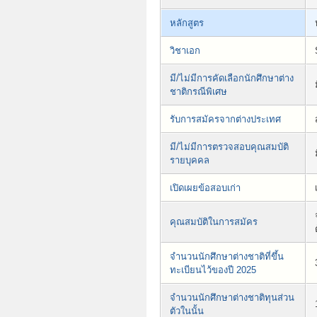
หลักสูตร
วิชาเอก
มี/ไม่มีการคัดเลือกนักศึกษาต่าง
ชาติกรณีพิเศษ
รับการสมัครจากต่างประเทศ
มี/ไม่มีการตรวจสอบคุณสมบัติ
รายบุคคล
เปิดเผยข้อสอบเก่า
คุณสมบัติในการสมัคร
จำนวนนักศึกษาต่างชาติที่ขึ้น
ทะเบียนไว้ของปี 2025
จำนวนนักศึกษาต่างชาติทุนส่วน
ตัวในนั้น