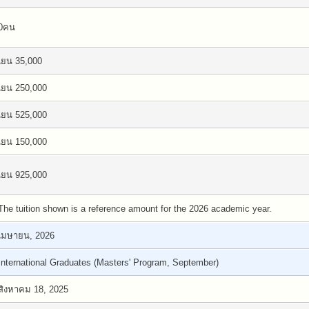
0คน
เยน 35,000
เยน 250,000
เยน 525,000
เยน 150,000
เยน 925,000
The tuition shown is a reference amount for the 2026 academic year.
เมษายน, 2026
International Graduates (Masters' Program, September)
สิงหาคม 18, 2025