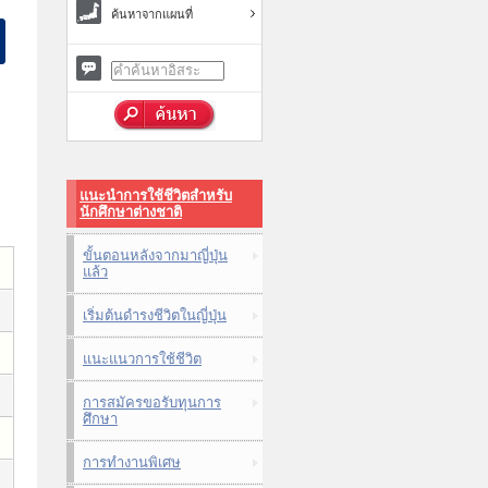
ค้นหาจากแผนที่
แนะนำการใช้ชีวิตสำหรับ
นักศึกษาต่างชาติ
ขั้นตอนหลังจากมาญี่ปุ่น
แล้ว
เริ่มต้นดำรงชีวิตในญี่ปุ่น
แนะแนวการใช้ชีวิต
การสมัครขอรับทุนการ
ศึกษา
การทำงานพิเศษ