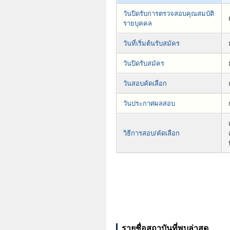
วันปิดรับการตรวจสอบคุณสมบัติ
รายบุคคล
วันที่เริ่มต้นรับสมัคร
วันปิดรับสมัคร
วันสอบคัดเลือก
วันประกาศผลสอบ
วิธีการสอบ/คัดเลือก
รายชื่อสถาบันที่พบล่าสุด