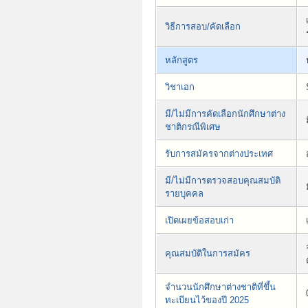
วิธีการสอบ/คัดเลือก
หลักสูตร
วิชาเอก
มี/ไม่มีการคัดเลือกนักศึกษาต่าง
ชาติกรณีพิเศษ
รับการสมัครจากต่างประเทศ
มี/ไม่มีการตรวจสอบคุณสมบัติ
รายบุคคล
เปิดเผยข้อสอบเก่า
คุณสมบัติในการสมัคร
จำนวนนักศึกษาต่างชาติที่ขึ้น
ทะเบียนไว้ของปี 2025