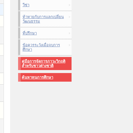
วีซ่า
ท้าทายกับการแลกเปลี่ยน
วัฒนธรรม
ที่ปรึกษา
ข้อควรระวังเมื่อจบการ
ศึกษา
คู่มือการจัดการภาวะวิกฤติ
สำหรับชาวต่างชาติ
ค้นหาทุนการศึกษา