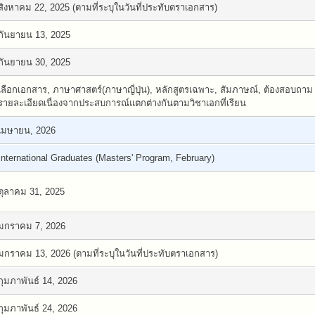
สิงหาคม 22, 2025 (ตามที่ระบุในวันที่ประทับตราเอกสาร)
กันยายน 13, 2025
กันยายน 30, 2025
เลือกเอกสาร, ภาษาศาสตร์(ภาษาญี่ปุ่น), หลักสูตรเฉพาะ, สัมภาษณ์, ต้องสอบถาม
รายละเอียดเนื่องจากประสบการณ์แตกต่างกันตามวิชาเอกที่เรียน
เมษายน, 2026
International Graduates (Masters' Program, February)
ตุลาคม 31, 2025
มกราคม 7, 2026
มกราคม 13, 2026 (ตามที่ระบุในวันที่ประทับตราเอกสาร)
กุมภาพันธ์ 14, 2026
กุมภาพันธ์ 24, 2026