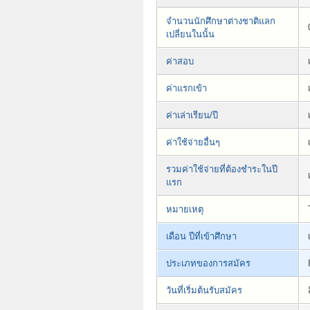
จำนวนนักศึกษาต่างชาติแลก
เปลี่ยนในนั้น
ค่าสอบ
ค่าแรกเข้า
ค่าเล่าเรียน/ปี
ค่าใช้จ่ายอื่นๆ
รวมค่าใช้จ่ายที่ต้องชำระในปี
แรก
หมายเหตุ
เดือน ปีที่เข้าศึกษา
ประเภทของการสมัคร
วันที่เริ่มต้นรับสมัคร