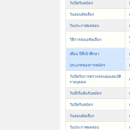
วันปิดรับสมัคร
วันสอบคัดเลือก
วันประกาศผลสอบ
วิธีการสอบ/คัดเลือก
เดือน ปีที่เข้าศึกษา
ประเภทของการสมัคร
วันปิดรับการตรวจสอบคุณสมบัติ
รายบุคคล
วันที่เริ่มต้นรับสมัคร
วันปิดรับสมัคร
วันสอบคัดเลือก
วันประกาศผลสอบ