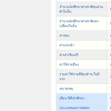
จำนวนนักศึกษาต่างชาติทุนส่วน
ตัวในนั้น
จำนวนนักศึกษาต่างชาติแลก
เปลี่ยนในนั้น
ค่าสอบ
ค่าแรกเข้า
ค่าเล่าเรียน/ปี
ค่าใช้จ่ายอื่นๆ
รวมค่าใช้จ่ายที่ต้องชำระในปี
แรก
หมายเหตุ
เดือน ปีที่เข้าศึกษา
ประเภทของการสมัคร