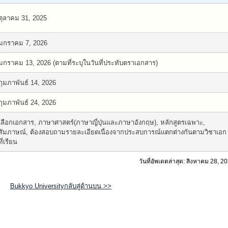
ตุลาคม 31, 2025
มกราคม 7, 2026
มกราคม 13, 2026 (ตามที่ระบุในวันที่ประทับตราเอกสาร)
กุมภาพันธ์ 14, 2026
กุมภาพันธ์ 24, 2026
เลือกเอกสาร, ภาษาศาสตร์(ภาษาญี่ปุ่นและภาษาอังกฤษ), หลักสูตรเฉพาะ,
สัมภาษณ์, ต้องสอบถามรายละเอียดเนื่องจากประสบการณ์แตกต่างกันตามวิชาเอก
ที่เรียน
วันที่อัพเดตล่าสุด: สิงหาคม 28, 2
Bukkyo Universityกลับสู่ด้านบน >>