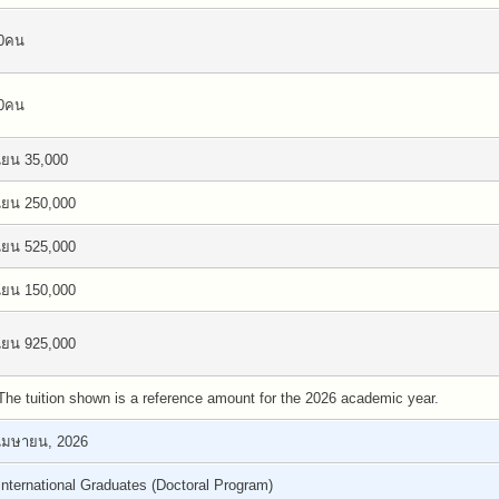
0คน
0คน
เยน 35,000
เยน 250,000
เยน 525,000
เยน 150,000
เยน 925,000
The tuition shown is a reference amount for the 2026 academic year.
เมษายน, 2026
International Graduates (Doctoral Program)