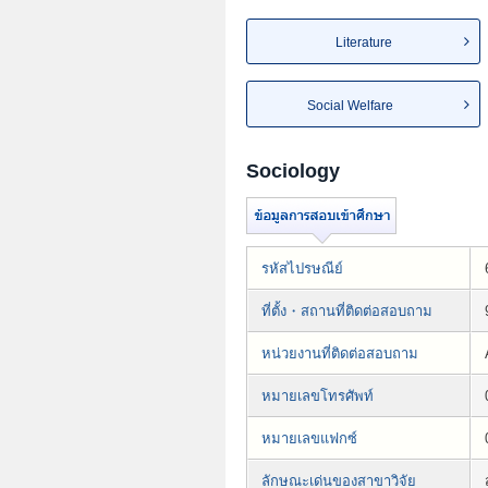
Literature
Social Welfare
Sociology
รหัสไปรษณีย์
ที่ตั้ง・สถานที่ติดต่อสอบถาม
หน่วยงานที่ติดต่อสอบถาม
หมายเลขโทรศัพท์
หมายเลขแฟกซ์
ลักษณะเด่นของสาขาวิจัย