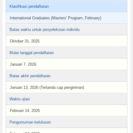
Klasifikasi pendaftaran
International Graduates (Masters' Program, February)
Batas waktu untuk penyeleksian individu
Oktober 31, 2025
Mulai tanggal pendaftaran
Januari 7, 2026
Batas akhir pendaftaran
Januari 13, 2026 (Tertanda cap pengiriman)
Waktu ujian
Februari 14, 2026
Pengumuman kelulusan