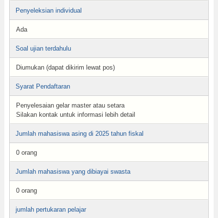
Penyeleksian individual
Ada
Soal ujian terdahulu
Diumukan (dapat dikirim lewat pos)
Syarat Pendaftaran
Penyelesaian gelar master atau setara
Silakan kontak untuk informasi lebih detail
Jumlah mahasiswa asing di 2025 tahun fiskal
0 orang
Jumlah mahasiswa yang dibiayai swasta
0 orang
jumlah pertukaran pelajar