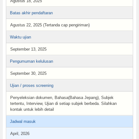
Agustus 18, 2025
Batas akhir pendaftaran
Agustus 22, 2025 (Tertanda cap pengiriman)
Waktu ujian
September 13, 2025
Pengumuman kelulusan
September 30, 2025
Ujian / proses screening
Penyeleksian dokumen, Bahasa(Bahasa Jepang), Subjek
tertentu, Interview, Ujian di setiap subjek berbeda. Silahkan
kontak untuk lebih detail
Jadwal masuk
April, 2026