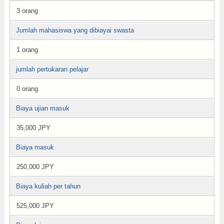
3 orang
Jumlah mahasiswa yang dibiayai swasta
1 orang
jumlah pertukaran pelajar
0 orang
Biaya ujian masuk
35,000 JPY
Biaya masuk
250,000 JPY
Biaya kuliah per tahun
525,000 JPY