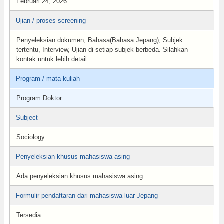
Februari 24, 2026
Ujian / proses screening
Penyeleksian dokumen, Bahasa(Bahasa Jepang), Subjek
tertentu, Interview, Ujian di setiap subjek berbeda. Silahkan
kontak untuk lebih detail
Program / mata kuliah
Program Doktor
Subject
Sociology
Penyeleksian khusus mahasiswa asing
Ada penyeleksian khusus mahasiswa asing
Formulir pendaftaran dari mahasiswa luar Jepang
Tersedia