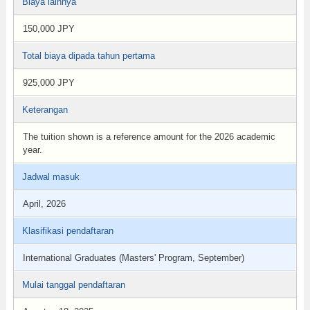
Biaya lainnya
150,000 JPY
Total biaya dipada tahun pertama
925,000 JPY
Keterangan
The tuition shown is a reference amount for the 2026 academic
year.
Jadwal masuk
April, 2026
Klasifikasi pendaftaran
International Graduates (Masters' Program, September)
Mulai tanggal pendaftaran