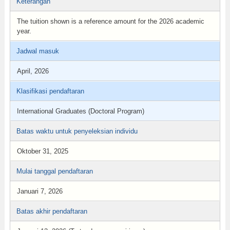
Keterangan
The tuition shown is a reference amount for the 2026 academic
year.
Jadwal masuk
April, 2026
Klasifikasi pendaftaran
International Graduates (Doctoral Program)
Batas waktu untuk penyeleksian individu
Oktober 31, 2025
Mulai tanggal pendaftaran
Januari 7, 2026
Batas akhir pendaftaran