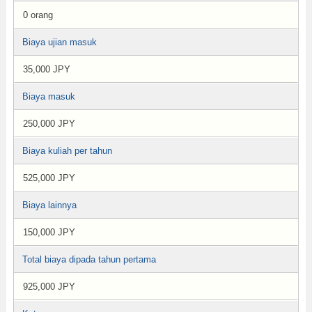
0 orang
Biaya ujian masuk
35,000 JPY
Biaya masuk
250,000 JPY
Biaya kuliah per tahun
525,000 JPY
Biaya lainnya
150,000 JPY
Total biaya dipada tahun pertama
925,000 JPY