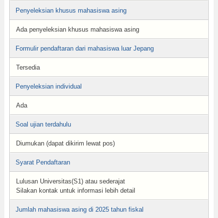
Penyeleksian khusus mahasiswa asing
Ada penyeleksian khusus mahasiswa asing
Formulir pendaftaran dari mahasiswa luar Jepang
Tersedia
Penyeleksian individual
Ada
Soal ujian terdahulu
Diumukan (dapat dikirim lewat pos)
Syarat Pendaftaran
Lulusan Universitas(S1) atau sederajat
Silakan kontak untuk informasi lebih detail
Jumlah mahasiswa asing di 2025 tahun fiskal