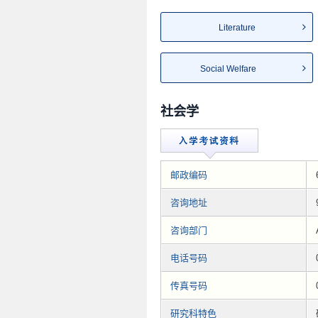
Literature
Social Welfare
社会学
邮政编码
咨询地址
咨询部门
电话号码
传真号码
研究科特色