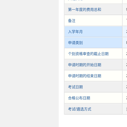
第一年度的费用总和
备注
入学年月
申请类别
个别资格审查的截止日期
申请时期的开始日期
申请时期的结束日期
考试日期
合格公布日期
考试/遴选方式