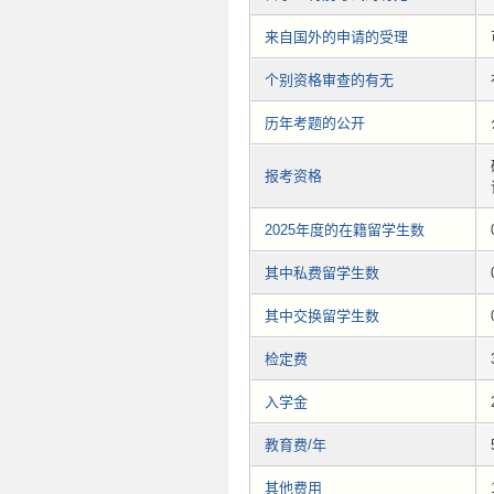
来自国外的申请的受理
个别资格审查的有无
历年考题的公开
报考资格
2025年度的在籍留学生数
其中私费留学生数
其中交换留学生数
检定费
入学金
教育费/年
其他费用