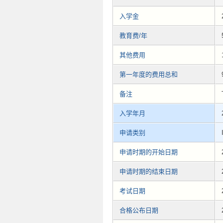
入学金
教育费/年
其他费用
第一年度的费用总和
备注
入学年月
申请类别
申请时期的开始日期
申请时期的结束日期
考试日期
合格公布日期