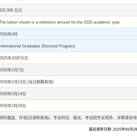
925,000 日元
The tuition shown is a reference amount for the 2026 academic year.
2026年4月
International Graduates (Doctoral Program)
2025年10月31日
2026年1月7日
2026年1月13日 (当日邮戳有效)
2026年2月14日
2026年2月24日
资料遴选、外语(日语和英语)、专业科目、面试、考试因专业而异，详情请咨询
最后更新日期: 2025年08月2