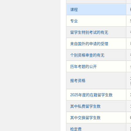
课程
专业
留学生特别考试的有无
来自国外的申请的受理
个别资格审查的有无
历年考题的公开
报考资格
2025年度的在籍留学生数
其中私费留学生数
其中交换留学生数
检定费