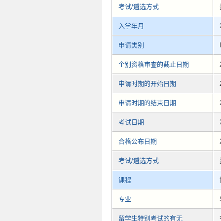
考试/遴选方式
入学年月
申请类别
个别资格审查的截止日期
申请时期的开始日期
申请时期的结束日期
考试日期
合格公布日期
考试/遴选方式
课程
专业
留学生特别考试的有无