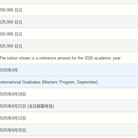
250,000 日元
525,000 日元
150,000 日元
925,000 日元
The tuition shown is a reference amount for the 2026 academic year.
2026年4月
International Graduates (Masters' Program, September)
2025年8月18日
2025年8月22日 (当日邮戳有效)
2025年9月13日
2025年9月30日