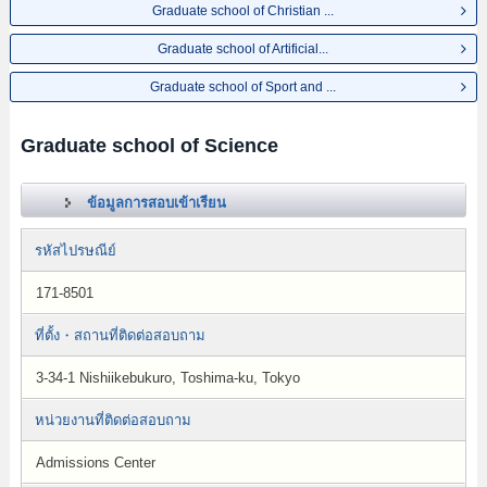
Graduate school of Christian ...
Graduate school of Artificial...
Graduate school of Sport and ...
Graduate school of Science
ข้อมูลการสอบเข้าเรียน
รหัสไปรษณีย์
171-8501
ที่ตั้ง・สถานที่ติดต่อสอบถาม
3-34-1 Nishiikebukuro, Toshima-ku, Tokyo
หน่วยงานที่ติดต่อสอบถาม
Admissions Center