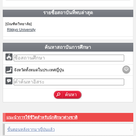
รายชื่อสถาบันที่พบล่าสุด
[บัณฑิตวิทยาลัย]
Rikkyo University
ค้นหาสถาบันการศึกษา
จังหวัดทั้งหมดในประเทศญี่ปุ่น
แนะนำการใช้ชีวิตสำหรับนักศึกษาต่างชาติ
ขั้นตอนหลังจากมาญี่ปุ่นแล้ว