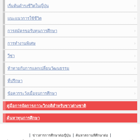
เริ่มต้นดำรงชีวิตในญี่ปุ่น
แนะแนวการใช้ชีวิต
การสมัครขอรับทุนการศึกษา
การทำงานพิเศษ
วีซ่า
ท้าทายกับการแลกเปลี่ยนวัฒนธรรม
ที่ปรึกษา
ข้อควรระวังเมื่อจบการศึกษา
คู่มือการจัดการภาวะวิกฤติสำหรับชาวต่างชาติ
ค้นหาทุนการศึกษา
ข่าวสารการศึกษาต่อญี่ปุ่น
ค้นหาสถานที่ศึกษาต่อ