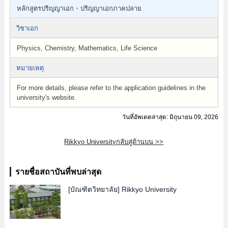
หลักสูตรปริญญาเอก・ปริญญาเอกภาคปลาย
วิชาเอก
Physics, Chemistry, Mathematics, Life Science
หมายเหตุ
For more details, please refer to the application guidelines in the
university's website.
วันที่อัพเดตล่าสุด: มิถุนายน 09, 2026
Rikkyo Universityกลับสู่ด้านบน >>
รายชื่อสถาบันที่พบล่าสุด
[บัณฑิตวิทยาลัย]
Rikkyo University