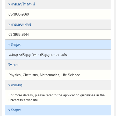
หมายเลขโทรศัพท์
03-3985-2660
หมายเลขแฟกซ์
03-3985-2944
หลักสูตร
หลักสูตรปริญญาโท・ปริญญาเอกภาคต้น
วิชาเอก
Physics, Chemistry, Mathematics, Life Science
หมายเหตุ
For more details, please refer to the application guidelines in the
university's website.
หลักสูตร