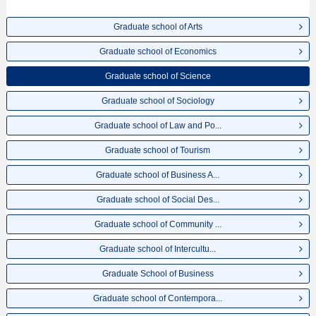
ที่,การเดินทางเป็นต้นไว้ด้วยดังนั้นขอเชิญใช้บริการค้นหาข้อมูลตามอัธยาศัย
Graduate school of Arts
Graduate school of Economics
Graduate school of Science
Graduate school of Sociology
Graduate school of Law and Po...
Graduate school of Tourism
Graduate school of Business A...
Graduate school of Social Des...
Graduate school of Community ...
Graduate school of Intercultu...
Graduate School of Business
Graduate school of Contempora...