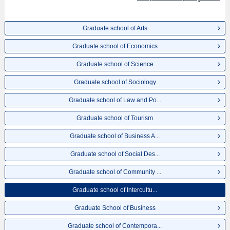
ที่,การเดินทางเป็นต้นไว้ด้วยดังนั้นขอเชิญใช้บริการค้นหาข้อมูลตามอัธยาศัย
Graduate school of Arts
Graduate school of Economics
Graduate school of Science
Graduate school of Sociology
Graduate school of Law and Po...
Graduate school of Tourism
Graduate school of Business A...
Graduate school of Social Des...
Graduate school of Community ...
Graduate school of Intercultu...
Graduate School of Business
Graduate school of Contempora...