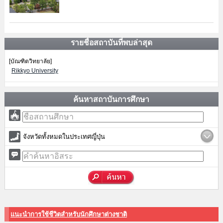
รายชื่อสถาบันที่พบล่าสุด
[บัณฑิตวิทยาลัย]
Rikkyo University
ค้นหาสถาบันการศึกษา
จังหวัดทั้งหมดในประเทศญี่ปุ่น
แนะนำการใช้ชีวิตสำหรับนักศึกษาต่างชาติ