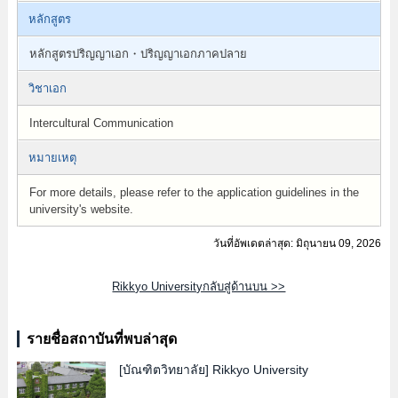
หลักสูตร
หลักสูตรปริญญาเอก・ปริญญาเอกภาคปลาย
วิชาเอก
Intercultural Communication
หมายเหตุ
For more details, please refer to the application guidelines in the
university's website.
วันที่อัพเดตล่าสุด: มิถุนายน 09, 2026
Rikkyo Universityกลับสู่ด้านบน >>
รายชื่อสถาบันที่พบล่าสุด
[บัณฑิตวิทยาลัย]
Rikkyo University