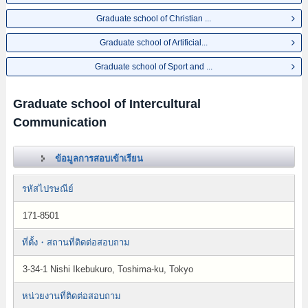
Graduate school of Christian ...
Graduate school of Artificial...
Graduate school of Sport and ...
Graduate school of Intercultural
Communication
ข้อมูลการสอบเข้าเรียน
รหัสไปรษณีย์
171-8501
ที่ตั้ง・สถานที่ติดต่อสอบถาม
3-34-1 Nishi Ikebukuro, Toshima-ku, Tokyo
หน่วยงานที่ติดต่อสอบถาม