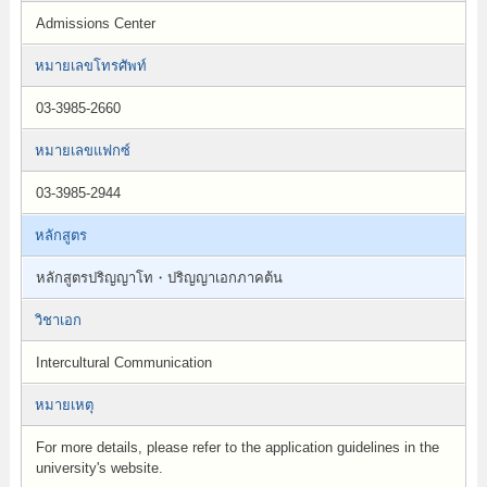
Admissions Center
หมายเลขโทรศัพท์
03-3985-2660
หมายเลขแฟกซ์
03-3985-2944
หลักสูตร
หลักสูตรปริญญาโท・ปริญญาเอกภาคต้น
วิชาเอก
Intercultural Communication
หมายเหตุ
For more details, please refer to the application guidelines in the
university's website.