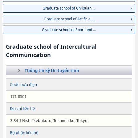
Graduate school of Christian ...
Graduate school of Artificial...
Graduate school of Sport and ...
Graduate school of Intercultural
Communication
Thông tin kỳ thi tuyển sinh
Code bưu điện
171-8501
Địa chỉ liên hệ
3-34-1 Nishi Ikebukuro, Toshima-ku, Tokyo
Bộ phận liên hệ