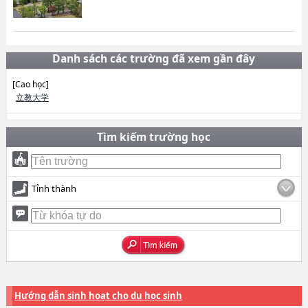
Danh sách các trường đã xem gần đây
[Cao học]
立教大学
Tìm kiếm trường học
Tỉnh thành
Hướng dẫn sinh hoạt cho du học sinh