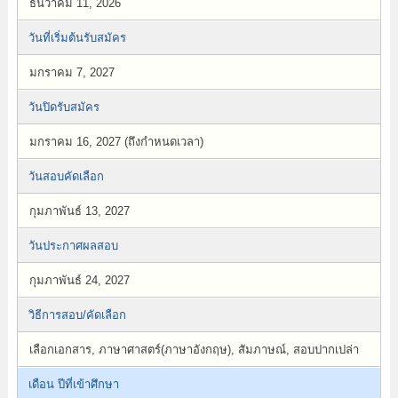
ธันวาคม 11, 2026
วันที่เริ่มต้นรับสมัคร
มกราคม 7, 2027
วันปิดรับสมัคร
มกราคม 16, 2027 (ถึงกำหนดเวลา)
วันสอบคัดเลือก
กุมภาพันธ์ 13, 2027
วันประกาศผลสอบ
กุมภาพันธ์ 24, 2027
วิธีการสอบ/คัดเลือก
เลือกเอกสาร, ภาษาศาสตร์(ภาษาอังกฤษ), สัมภาษณ์, สอบปากเปล่า
เดือน ปีที่เข้าศึกษา