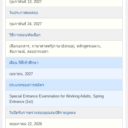
กุมภาพันธ์ 13, 2027
วันประกาศผลสอบ
กุมภาพันธ์ 24, 2027
วิธีการสอบ/คัดเลือก
เลือกเอกสาร, ภาษาศาสตร์(ภาษาอังกฤษ), หลักสูตรเฉพาะ,
สัมภาษณ์, สอบปากเปล่า
เดือน ปีที่เข้าศึกษา
เมษายน, 2027
ประเภทของการสมัคร
Special Entrance Examination for Working Adults, Spring
Entrance (1st)
วันปิดรับการตรวจสอบคุณสมบัติรายบุคคล
พฤษภาคม 22, 2026