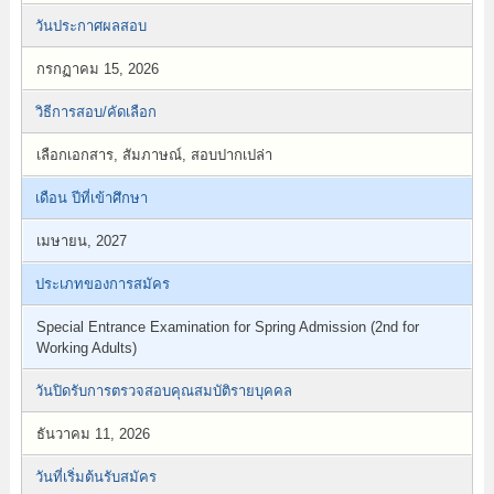
วันประกาศผลสอบ
กรกฏาคม 15, 2026
วิธีการสอบ/คัดเลือก
เลือกเอกสาร, สัมภาษณ์, สอบปากเปล่า
เดือน ปีที่เข้าศึกษา
เมษายน, 2027
ประเภทของการสมัคร
Special Entrance Examination for Spring Admission (2nd for
Working Adults)
วันปิดรับการตรวจสอบคุณสมบัติรายบุคคล
ธันวาคม 11, 2026
วันที่เริ่มต้นรับสมัคร