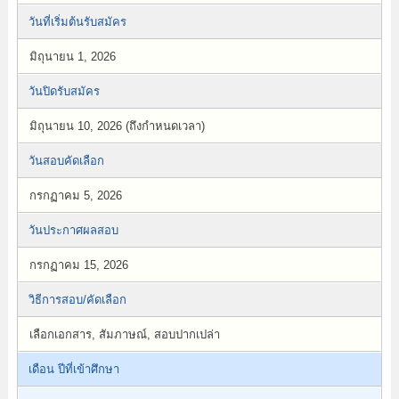
วันที่เริ่มต้นรับสมัคร
มิถุนายน 1, 2026
วันปิดรับสมัคร
มิถุนายน 10, 2026 (ถึงกำหนดเวลา)
วันสอบคัดเลือก
กรกฏาคม 5, 2026
วันประกาศผลสอบ
กรกฏาคม 15, 2026
วิธีการสอบ/คัดเลือก
เลือกเอกสาร, สัมภาษณ์, สอบปากเปล่า
เดือน ปีที่เข้าศึกษา