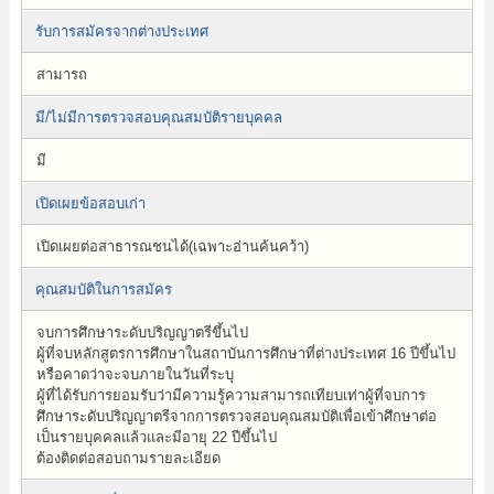
รับการสมัครจากต่างประเทศ
สามารถ
มี/ไม่มีการตรวจสอบคุณสมบัติรายบุคคล
มี
เปิดเผยข้อสอบเก่า
เปิดเผยต่อสาธารณชนได้(เฉพาะอ่านค้นคว้า)
คุณสมบัติในการสมัคร
จบการศึกษาระดับปริญญาตรีขึ้นไป
ผู้ที่จบหลักสูตรการศึกษาในสถาบันการศึกษาที่ต่างประเทศ 16 ปีขึ้นไป
หรือคาดว่าจะจบภายในวันที่ระบุ
ผู้ที่ได้รับการยอมรับว่ามีความรู้ความสามารถเทียบเท่าผู้ที่จบการ
ศึกษาระดับปริญญาตรีจากการตรวจสอบคุณสมบัติเพื่อเข้าศึกษาต่อ
เป็นรายบุคคลแล้วและมีอายุ 22 ปีขึ้นไป
ต้องติดต่อสอบถามรายละเอียด