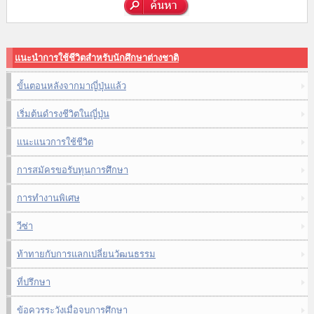
แนะนำการใช้ชีวิตสำหรับนักศึกษาต่างชาติ
ขั้นตอนหลังจากมาญี่ปุ่นแล้ว
เริ่มต้นดำรงชีวิตในญี่ปุ่น
แนะแนวการใช้ชีวิต
การสมัครขอรับทุนการศึกษา
การทำงานพิเศษ
วีซ่า
ท้าทายกับการแลกเปลี่ยนวัฒนธรรม
ที่ปรึกษา
ข้อควรระวังเมื่อจบการศึกษา