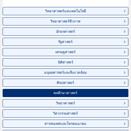
วิทยาศาสตร์และเทคโนโลยี
วิทยาศาสตร์ชีวภาพ
อักษรศาสตร์
รัฐศาสตร์
เศรษฐศาสตร์
นิติศาสตร์
มนุษยศาสตร์และสิ่งแวดล้อม
ศิลปศาสตร์
พลศึกษาศาสตร์
วิทยาศาสตร์
วิศวกรรมศาสตร์
สารสนเทศและโทรคมนาคม