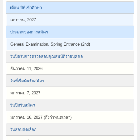
เดือน ปีที่เข้าศึกษา
เมษายน, 2027
ประเภทของการสมัคร
General Examination, Spring Entrance (2nd)
วันปิดรับการตรวจสอบคุณสมบัติรายบุคคล
ธันวาคม 11, 2026
วันที่เริ่มต้นรับสมัคร
มกราคม 7, 2027
วันปิดรับสมัคร
มกราคม 16, 2027 (ถึงกำหนดเวลา)
วันสอบคัดเลือก