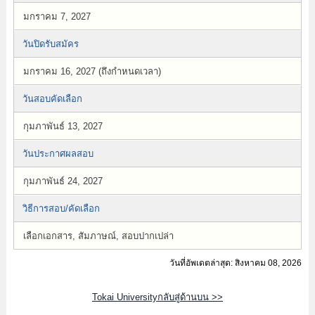
มกราคม 7, 2027
วันปิดรับสมัคร
มกราคม 16, 2027 (ถึงกำหนดเวลา)
วันสอบคัดเลือก
กุมภาพันธ์ 13, 2027
วันประกาศผลสอบ
กุมภาพันธ์ 24, 2027
วิธีการสอบ/คัดเลือก
เลือกเอกสาร, สัมภาษณ์, สอบปากเปล่า
วันที่อัพเดตล่าสุด: สิงหาคม 08, 2026
Tokai Universityกลับสู่ด้านบน >>