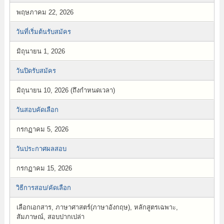
พฤษภาคม 22, 2026
วันที่เริ่มต้นรับสมัคร
มิถุนายน 1, 2026
วันปิดรับสมัคร
มิถุนายน 10, 2026 (ถึงกำหนดเวลา)
วันสอบคัดเลือก
กรกฏาคม 5, 2026
วันประกาศผลสอบ
กรกฏาคม 15, 2026
วิธีการสอบ/คัดเลือก
เลือกเอกสาร, ภาษาศาสตร์(ภาษาอังกฤษ), หลักสูตรเฉพาะ,
สัมภาษณ์, สอบปากเปล่า