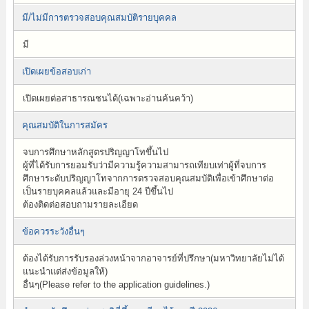
มี/ไม่มีการตรวจสอบคุณสมบัติรายบุคคล
มี
เปิดเผยข้อสอบเก่า
เปิดเผยต่อสาธารณชนได้(เฉพาะอ่านค้นคว้า)
คุณสมบัติในการสมัคร
จบการศึกษาหลักสูตรปริญญาโทขึ้นไป
ผู้ที่ได้รับการยอมรับว่ามีความรู้ความสามารถเทียบเท่าผู้ที่จบการ
ศึกษาระดับปริญญาโทจากการตรวจสอบคุณสมบัติเพื่อเข้าศึกษาต่อ
เป็นรายบุคคลแล้วและมีอายุ 24 ปีขึ้นไป
ต้องติดต่อสอบถามรายละเอียด
ข้อควรระวังอื่นๆ
ต้องได้รับการรับรองล่วงหน้าจากอาจารย์ที่ปรึกษา(มหาวิทยาลัยไม่ได้
แนะนำแต่ส่งข้อมูลให้)
อื่นๆ(Please refer to the application guidelines.)