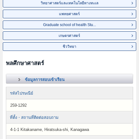
วิทยาศาสตร์และเทคโนโลยีทางทะเล
แพทยศาสตร์
Graduate school of health Stu...
เกษตรศาสตร์
ชีววิทยา
พลศึกษาศาสตร์
ข้อมูลการสอบเข้าเรียน
รหัสไปรษณีย์
259-1292
ที่ตั้ง・สถานที่ติดต่อสอบถาม
4-1-1 Kitakaname, Hiratsuka-shi, Kanagawa