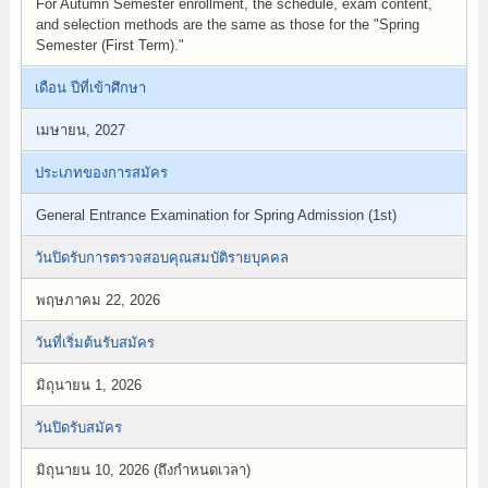
For Autumn Semester enrollment, the schedule, exam content,
and selection methods are the same as those for the "Spring
Semester (First Term)."
เดือน ปีที่เข้าศึกษา
เมษายน, 2027
ประเภทของการสมัคร
General Entrance Examination for Spring Admission (1st)
วันปิดรับการตรวจสอบคุณสมบัติรายบุคคล
พฤษภาคม 22, 2026
วันที่เริ่มต้นรับสมัคร
มิถุนายน 1, 2026
วันปิดรับสมัคร
มิถุนายน 10, 2026 (ถึงกำหนดเวลา)