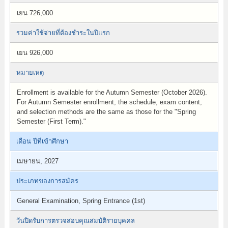
เยน 726,000
รวมค่าใช้จ่ายที่ต้องชำระในปีแรก
เยน 926,000
หมายเหตุ
Enrollment is available for the Autumn Semester (October 2026).
For Autumn Semester enrollment, the schedule, exam content,
and selection methods are the same as those for the "Spring
Semester (First Term)."
เดือน ปีที่เข้าศึกษา
เมษายน, 2027
ประเภทของการสมัคร
General Examination, Spring Entrance (1st)
วันปิดรับการตรวจสอบคุณสมบัติรายบุคคล