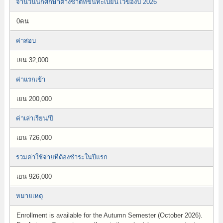
จำนวนนักศึกษาต่างชาติที่ขึ้นทะเบียนไว้ของปี 2026
0คน
ค่าสอบ
เยน 32,000
ค่าแรกเข้า
เยน 200,000
ค่าเล่าเรียน/ปี
เยน 726,000
รวมค่าใช้จ่ายที่ต้องชำระในปีแรก
เยน 926,000
หมายเหตุ
Enrollment is available for the Autumn Semester (October 2026).