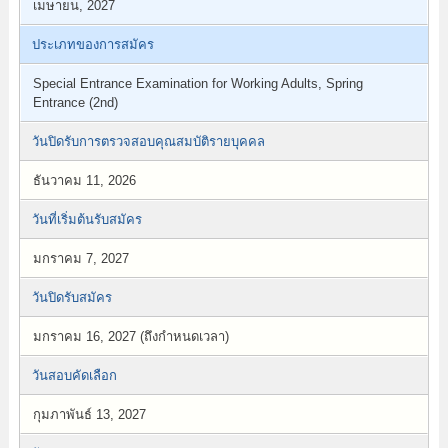
เมษายน, 2027
ประเภทของการสมัคร
Special Entrance Examination for Working Adults, Spring
Entrance (2nd)
วันปิดรับการตรวจสอบคุณสมบัติรายบุคคล
ธันวาคม 11, 2026
วันที่เริ่มต้นรับสมัคร
มกราคม 7, 2027
วันปิดรับสมัคร
มกราคม 16, 2027 (ถึงกำหนดเวลา)
วันสอบคัดเลือก
กุมภาพันธ์ 13, 2027