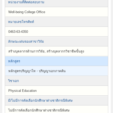
หน่วยงานที่ติดต่อสอบถาม
Well-being College Office
หมายเลขโทรศัพท์
0463-63-4350
ลักษณะเด่นของสาขาวิจัย
สร้างบุคลากรด้านการวิจัย, สร้างบุคลากรวิชาชีพขั้นสูง
หลักสูตร
หลักสูตรปริญญาโท・ปริญญาเอกภาคต้น
วิชาเอก
Physical Education
มี/ไม่มีการคัดเลือกนักศึกษาต่างชาติกรณีพิเศษ
ไม่มีการคัดเลือกนักศึกษาต่างชาติกรณีพิเศษ