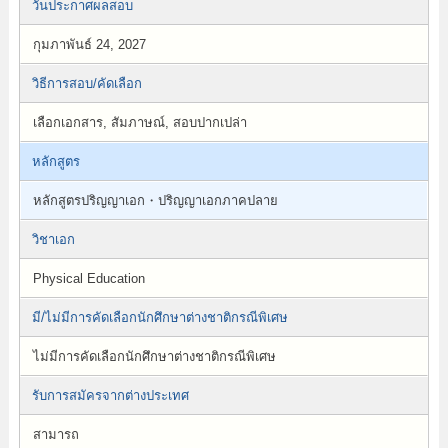
วันประกาศผลสอบ
กุมภาพันธ์ 24, 2027
วิธีการสอบ/คัดเลือก
เลือกเอกสาร, สัมภาษณ์, สอบปากเปล่า
หลักสูตร
หลักสูตรปริญญาเอก・ปริญญาเอกภาคปลาย
วิชาเอก
Physical Education
มี/ไม่มีการคัดเลือกนักศึกษาต่างชาติกรณีพิเศษ
ไม่มีการคัดเลือกนักศึกษาต่างชาติกรณีพิเศษ
รับการสมัครจากต่างประเทศ
สามารถ