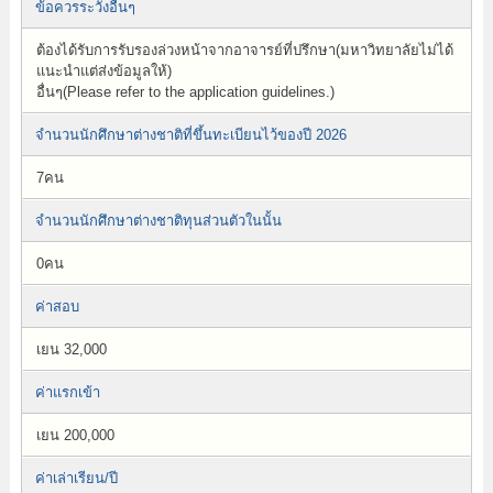
ข้อควรระวังอื่นๆ
ต้องได้รับการรับรองล่วงหน้าจากอาจารย์ที่ปรึกษา(มหาวิทยาลัยไม่ได้
แนะนำแต่ส่งข้อมูลให้)
อื่นๆ(Please refer to the application guidelines.)
จำนวนนักศึกษาต่างชาติที่ขึ้นทะเบียนไว้ของปี 2026
7คน
จำนวนนักศึกษาต่างชาติทุนส่วนตัวในนั้น
0คน
ค่าสอบ
เยน 32,000
ค่าแรกเข้า
เยน 200,000
ค่าเล่าเรียน/ปี