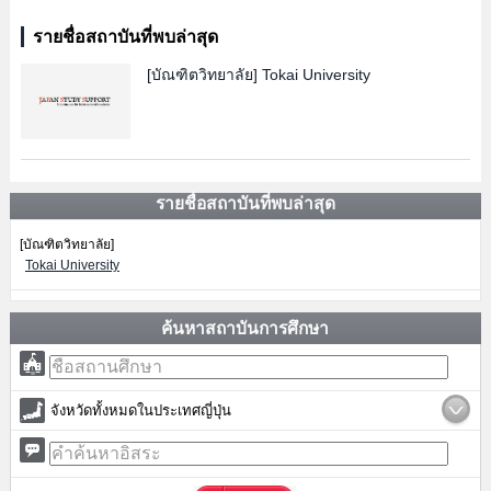
รายชื่อสถาบันที่พบล่าสุด
[บัณฑิตวิทยาลัย]
Tokai University
รายชื่อสถาบันที่พบล่าสุด
[บัณฑิตวิทยาลัย]
Tokai University
ค้นหาสถาบันการศึกษา
จังหวัดทั้งหมดในประเทศญี่ปุ่น