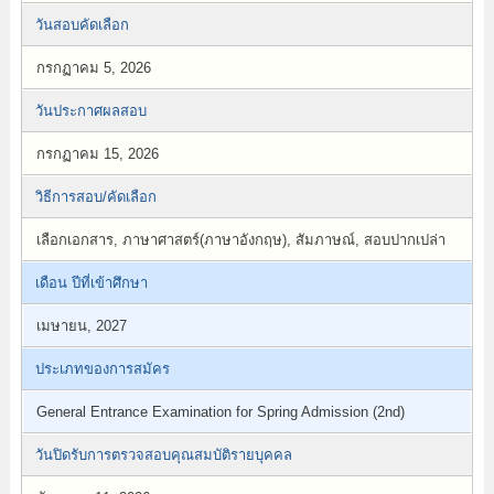
วันสอบคัดเลือก
กรกฏาคม 5, 2026
วันประกาศผลสอบ
กรกฏาคม 15, 2026
วิธีการสอบ/คัดเลือก
เลือกเอกสาร, ภาษาศาสตร์(ภาษาอังกฤษ), สัมภาษณ์, สอบปากเปล่า
เดือน ปีที่เข้าศึกษา
เมษายน, 2027
ประเภทของการสมัคร
General Entrance Examination for Spring Admission (2nd)
วันปิดรับการตรวจสอบคุณสมบัติรายบุคคล