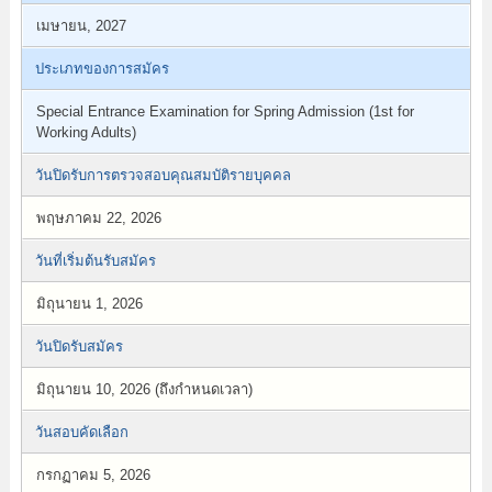
เมษายน, 2027
ประเภทของการสมัคร
Special Entrance Examination for Spring Admission (1st for
Working Adults)
วันปิดรับการตรวจสอบคุณสมบัติรายบุคคล
พฤษภาคม 22, 2026
วันที่เริ่มต้นรับสมัคร
มิถุนายน 1, 2026
วันปิดรับสมัคร
มิถุนายน 10, 2026 (ถึงกำหนดเวลา)
วันสอบคัดเลือก
กรกฏาคม 5, 2026