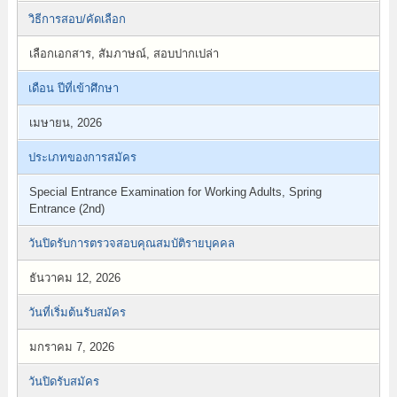
วิธีการสอบ/คัดเลือก
เลือกเอกสาร, สัมภาษณ์, สอบปากเปล่า
เดือน ปีที่เข้าศึกษา
เมษายน, 2026
ประเภทของการสมัคร
Special Entrance Examination for Working Adults, Spring
Entrance (2nd)
วันปิดรับการตรวจสอบคุณสมบัติรายบุคคล
ธันวาคม 12, 2026
วันที่เริ่มต้นรับสมัคร
มกราคม 7, 2026
วันปิดรับสมัคร