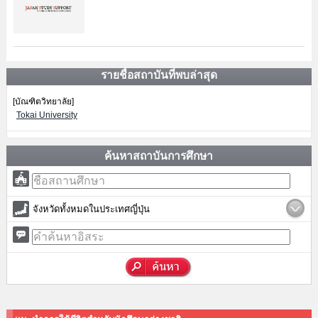
รายชื่อสถาบันที่พบล่าสุด
[บัณฑิตวิทยาลัย]
Tokai University
ค้นหาสถาบันการศึกษา
จังหวัดทั้งหมดในประเทศญี่ปุ่น