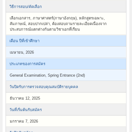
วิธีการสอบ/คัดเลือก
เลือกเอกสาร, ภาษาศาสตร์(ภาษาอังกฤษ), หลักสูตรเฉพาะ,
สัมภาษณ์, สอบปากเปล่า, ต้องสอบถามรายละเอียดเนื่องจาก
ประสบการณ์แตกต่างกันตามวิชาเอกที่เรียน
เดือน ปีที่เข้าศึกษา
เมษายน, 2026
ประเภทของการสมัคร
General Examination, Spring Entrance (2nd)
วันปิดรับการตรวจสอบคุณสมบัติรายบุคคล
ธันวาคม 12, 2025
วันที่เริ่มต้นรับสมัคร
มกราคม 7, 2026