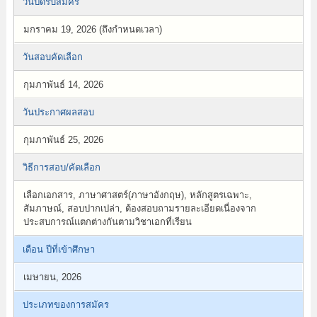
วันปิดรับสมัคร
มกราคม 19, 2026 (ถึงกำหนดเวลา)
วันสอบคัดเลือก
กุมภาพันธ์ 14, 2026
วันประกาศผลสอบ
กุมภาพันธ์ 25, 2026
วิธีการสอบ/คัดเลือก
เลือกเอกสาร, ภาษาศาสตร์(ภาษาอังกฤษ), หลักสูตรเฉพาะ,
สัมภาษณ์, สอบปากเปล่า, ต้องสอบถามรายละเอียดเนื่องจาก
ประสบการณ์แตกต่างกันตามวิชาเอกที่เรียน
เดือน ปีที่เข้าศึกษา
เมษายน, 2026
ประเภทของการสมัคร