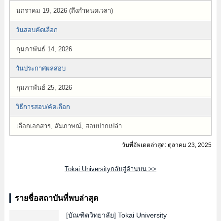
มกราคม 19, 2026 (ถึงกำหนดเวลา)
วันสอบคัดเลือก
กุมภาพันธ์ 14, 2026
วันประกาศผลสอบ
กุมภาพันธ์ 25, 2026
วิธีการสอบ/คัดเลือก
เลือกเอกสาร, สัมภาษณ์, สอบปากเปล่า
วันที่อัพเดตล่าสุด: ตุลาคม 23, 2025
Tokai Universityกลับสู่ด้านบน >>
รายชื่อสถาบันที่พบล่าสุด
[บัณฑิตวิทยาลัย]
Tokai University