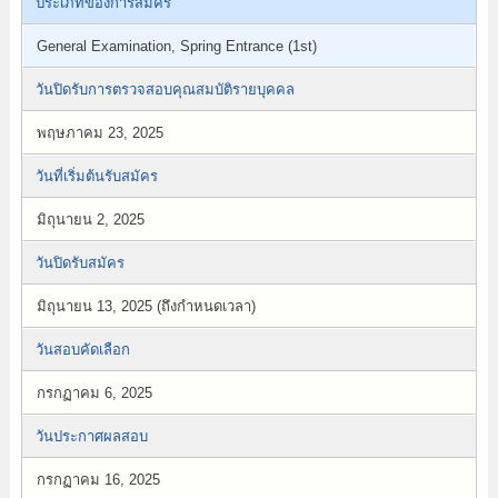
ประเภทของการสมัคร
General Examination, Spring Entrance (1st)
วันปิดรับการตรวจสอบคุณสมบัติรายบุคคล
พฤษภาคม 23, 2025
วันที่เริ่มต้นรับสมัคร
มิถุนายน 2, 2025
วันปิดรับสมัคร
มิถุนายน 13, 2025 (ถึงกำหนดเวลา)
วันสอบคัดเลือก
กรกฏาคม 6, 2025
วันประกาศผลสอบ
กรกฏาคม 16, 2025