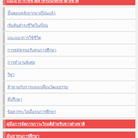
แนะนำการใช้ชีวิตสำหรับนักศึกษาต่างชาติ
ขั้นตอนหลังจากมาญี่ปุ่นแล้ว
เริ่มต้นดำรงชีวิตในญี่ปุ่น
แนะแนวการใช้ชีวิต
การสมัครขอรับทุนการศึกษา
การทำงานพิเศษ
วีซ่า
ท้าทายกับการแลกเปลี่ยนวัฒนธรรม
ที่ปรึกษา
ข้อควรระวังเมื่อจบการศึกษา
คู่มือการจัดการภาวะวิกฤติสำหรับชาวต่างชาติ
ค้นหาทุนการศึกษา