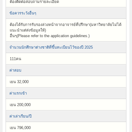
ต้องติดต่อสอบถามรายละเอียด
ข้อควรระวังอื่นๆ
ต้องได้รับการรับรองล่วงหน้าจากอาจารย์ที่ปรึกษา(มหาวิทยาลัยไม่ได้
แนะนำแต่ส่งข้อมูลให้)
อื่นๆ(Please refer to the application guidelines.)
จำนวนนักศึกษาต่างชาติที่ขึ้นทะเบียนไว้ของปี 2025
111คน
ค่าสอบ
เยน 32,000
ค่าแรกเข้า
เยน 200,000
ค่าเล่าเรียน/ปี
เยน 796,000