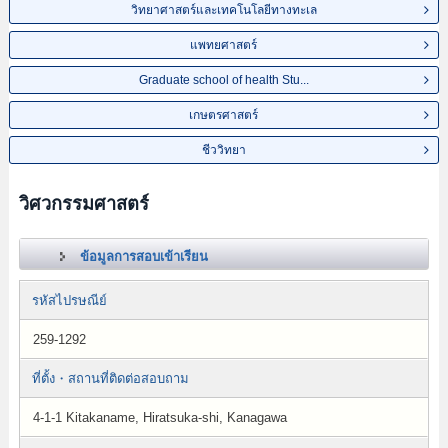
วิทยาศาสตร์และเทคโนโลยีทางทะเล
แพทยศาสตร์
Graduate school of health Stu...
เกษตรศาสตร์
ชีววิทยา
วิศวกรรมศาสตร์
ข้อมูลการสอบเข้าเรียน
รหัสไปรษณีย์
259-1292
ที่ตั้ง・สถานที่ติดต่อสอบถาม
4-1-1 Kitakaname, Hiratsuka-shi, Kanagawa