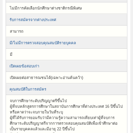
ไม่มีการคัดเลือกนักศึกษาต่างชาติกรณีพิเศษ
รับการสมัครจากต่างประเทศ
สามารถ
มี/ไม่มีการตรวจสอบคุณสมบัติรายบุคคล
มี
เปิดเผยข้อสอบเก่า
เปิดเผยต่อสาธารณชนได้(เฉพาะอ่านค้นคว้า)
คุณสมบัติในการสมัคร
จบการศึกษาระดับปริญญาตรีขึ้นไป
ผู้ที่จบหลักสูตรการศึกษาในสถาบันการศึกษาที่ต่างประเทศ 16 ปีขึ้นไป
หรือคาดว่าจะจบภายในวันที่ระบุ
ผู้ที่ได้รับการยอมรับว่ามีความรู้ความสามารถเทียบเท่าผู้ที่จบการ
ศึกษาระดับปริญญาตรีจากการตรวจสอบคุณสมบัติเพื่อเข้าศึกษาต่อ
เป็นรายบุคคลแล้วและมีอายุ 22 ปีขึ้นไป