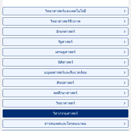
วิทยาศาสตร์และเทคโนโลยี
วิทยาศาสตร์ชีวภาพ
อักษรศาสตร์
รัฐศาสตร์
เศรษฐศาสตร์
นิติศาสตร์
มนุษยศาสตร์และสิ่งแวดล้อม
ศิลปศาสตร์
พลศึกษาศาสตร์
วิทยาศาสตร์
วิศวกรรมศาสตร์
สารสนเทศและโทรคมนาคม