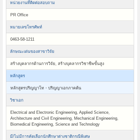
หน่วยงานที่ติดต่อสอบถาม
PR Office
หมายเลขโทรศัพท์
0463-58-1211
ลักษณะเด่นของสาขาวิจัย
สร้างบุคลากรด้านการวิจัย, สร้างบุคลากรวิชาชีพขั้นสูง
หลักสูตร
หลักสูตรปริญญาโท・ปริญญาเอกภาคต้น
วิชาเอก
Electrical and Electronic Engineering, Applied Science,
Architecture and Civil Engineering, Mechanical Engineering,
Biomedical Engineering, Science and Technology
มี/ไม่มีการคัดเลือกนักศึกษาต่างชาติกรณีพิเศษ