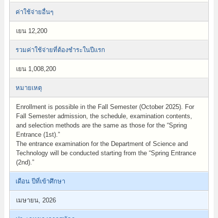
ค่าใช้จ่ายอื่นๆ
เยน 12,200
รวมค่าใช้จ่ายที่ต้องชำระในปีแรก
เยน 1,008,200
หมายเหตุ
Enrollment is possible in the Fall Semester (October 2025). For
Fall Semester admission, the schedule, examination contents,
and selection methods are the same as those for the “Spring
Entrance (1st).”
The entrance examination for the Department of Science and
Technology will be conducted starting from the “Spring Entrance
(2nd).”
เดือน ปีที่เข้าศึกษา
เมษายน, 2026