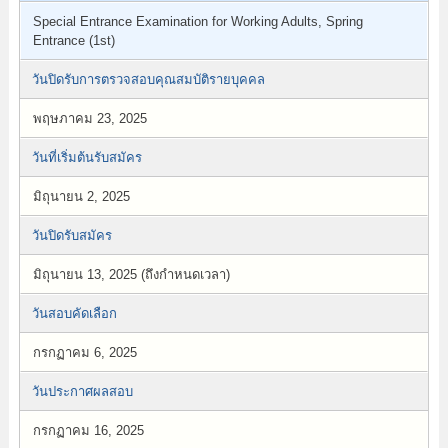
Special Entrance Examination for Working Adults, Spring
Entrance (1st)
วันปิดรับการตรวจสอบคุณสมบัติรายบุคคล
พฤษภาคม 23, 2025
วันที่เริ่มต้นรับสมัคร
มิถุนายน 2, 2025
วันปิดรับสมัคร
มิถุนายน 13, 2025 (ถึงกำหนดเวลา)
วันสอบคัดเลือก
กรกฏาคม 6, 2025
วันประกาศผลสอบ
กรกฏาคม 16, 2025