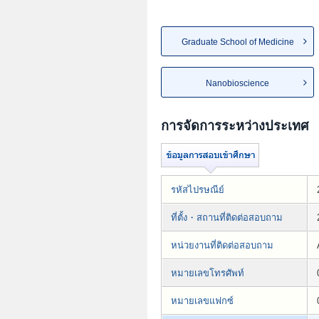
Graduate School of Medicine
Nanobioscience
การจัดการระหว่างประเทศ
รหัสไปรษณีย์
ที่ตั้ง・สถานที่ติดต่อสอบถาม
หน่วยงานที่ติดต่อสอบถาม
หมายเลขโทรศัพท์
หมายเลขแฟกซ์