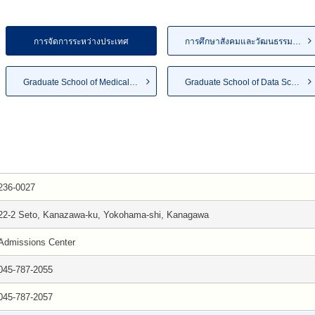
การจัดการระหว่างประเทศ
การศึกษาสังคมและวัฒนธรรมเมือง
Graduate School of Medical Li...
Graduate School of Data Science
236-0027
22-2 Seto, Kanazawa-ku, Yokohama-shi, Kanagawa
Admissions Center
045-787-2055
045-787-2057