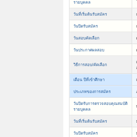
รายบุคคล
วันที่เริ่มต้นรับสมัคร
วันปิดรับสมัคร
วันสอบคัดเลือก
วันประกาศผลสอบ
วิธีการสอบ/คัดเลือก
เดือน ปีที่เข้าศึกษา
ประเภทของการสมัคร
วันปิดรับการตรวจสอบคุณสมบัติ
รายบุคคล
วันที่เริ่มต้นรับสมัคร
วันปิดรับสมัคร