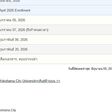
เมษายน, 2026
April 2026 Enrollment
มกราคม 05, 2026
มกราคม 07, 2026 (ถึงกำหนดเวลา)
กุมภาพันธ์ 06, 2026
กุมภาพันธ์ 20, 2026
เลือกเอกสาร, สอบปากเปล่า
วันที่อัพเดตล่าสุด: มิถุนายน 05, 2
Yokohama City Universityกลับสู่ด้านบน >>
kohama City