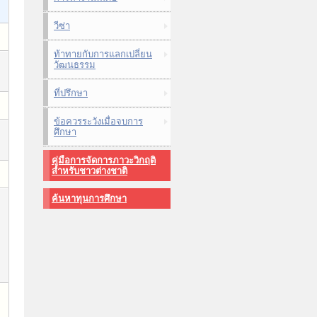
วีซ่า
ท้าทายกับการแลกเปลี่ยน
วัฒนธรรม
ที่ปรึกษา
ข้อควรระวังเมื่อจบการ
ศึกษา
คู่มือการจัดการภาวะวิกฤติ
สำหรับชาวต่างชาติ
ค้นหาทุนการศึกษา