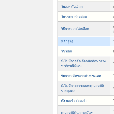
วันสอบคัดเลือก
วันประกาศผลสอบ
วิธีการสอบ/คัดเลือก
หลักสูตร
วิชาเอก
มี/ไม่มีการคัดเลือกนักศึกษาต่าง
ชาติกรณีพิเศษ
รับการสมัครจากต่างประเทศ
มี/ไม่มีการตรวจสอบคุณสมบัติ
รายบุคคล
เปิดเผยข้อสอบเก่า
คุณสมบัติในการสมัคร