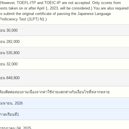
(However, TOEFL-ITP and TOEIC-IP are not accepted. Only scores from
tests taken on or after April 1, 2023, will be considered.) You are also required
to submit the original certificate of passing the Japanese Language
Proficiency Test (JLPT) N1.)
เยน 30,000
เยน 282,000
เยน 535,800
เยน 32,000
เยน 849,800
ต้องติดต่อสอบถามเนื่องจากค่าใช้จ่ายแตกต่างกันเงื่อนไขที่หลากหลาย
เมษายน, 2026
ภาคเรียนที่1
กรกฏาคม 04, 2025