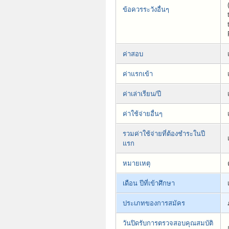
ข้อควรระวังอื่นๆ
ค่าสอบ
ค่าแรกเข้า
ค่าเล่าเรียน/ปี
ค่าใช้จ่ายอื่นๆ
รวมค่าใช้จ่ายที่ต้องชำระในปี
แรก
หมายเหตุ
เดือน ปีที่เข้าศึกษา
ประเภทของการสมัคร
วันปิดรับการตรวจสอบคุณสมบัติ