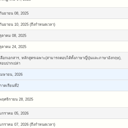
กันยายน 08, 2025
กันยายน 10, 2025 (ถึงกำหนดเวลา)
ตุลาคม 08, 2025
ตุลาคม 24, 2025
เลือกเอกสาร, หลักสูตรเฉพาะ(สามารถตอบได้ทั้งภาษาญี่ปุ่นและภาษาอังกฤษ),
สอบปากเปล่า
เมษายน, 2026
ภาคเรียนที่2
พฤศจิกายน 28, 2025
มกราคม 05, 2026
มกราคม 07, 2026 (ถึงกำหนดเวลา)