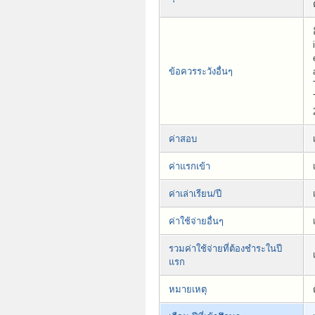
ข้อควรระวังอื่นๆ
ค่าสอบ
ค่าแรกเข้า
ค่าเล่าเรียน/ปี
ค่าใช้จ่ายอื่นๆ
รวมค่าใช้จ่ายที่ต้องชำระในปี
แรก
หมายเหตุ