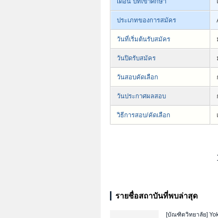
เดือน ปีที่เข้าศึกษา
ประเภทของการสมัคร
วันที่เริ่มต้นรับสมัคร
วันปิดรับสมัคร
วันสอบคัดเลือก
วันประกาศผลสอบ
วิธีการสอบ/คัดเลือก
รายชื่อสถาบันที่พบล่าสุด
[บัณฑิตวิทยาลัย]
Yo