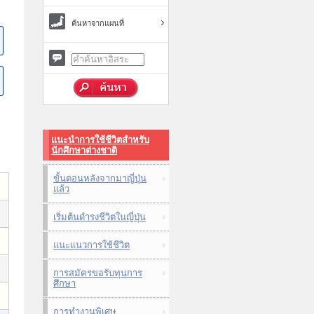
ค้นหาจากแผนที่
แนะนำการใช้ชีวิตสำหรับ
นักศึกษาต่างชาติ
ขั้นตอนหลังจากมาญี่ปุ่น
แล้ว
เริ่มต้นดำรงชีวิตในญี่ปุ่น
แนะแนวการใช้ชีวิต
การสมัครขอรับทุนการ
ศึกษา
การทำงานพิเศษ