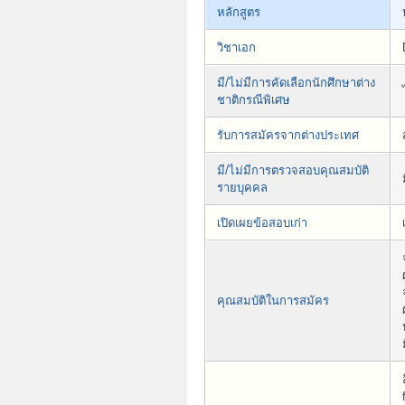
หลักสูตร
วิชาเอก
มี/ไม่มีการคัดเลือกนักศึกษาต่าง
ชาติกรณีพิเศษ
รับการสมัครจากต่างประเทศ
มี/ไม่มีการตรวจสอบคุณสมบัติ
รายบุคคล
เปิดเผยข้อสอบเก่า
คุณสมบัติในการสมัคร