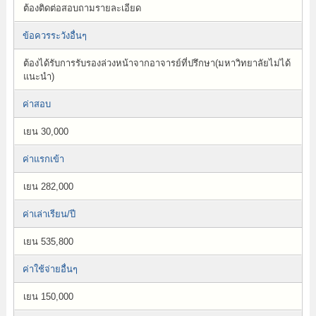
ต้องติดต่อสอบถามรายละเอียด
ข้อควรระวังอื่นๆ
ต้องได้รับการรับรองล่วงหน้าจากอาจารย์ที่ปรึกษา(มหาวิทยาลัยไม่ได้
แนะนำ)
ค่าสอบ
เยน 30,000
ค่าแรกเข้า
เยน 282,000
ค่าเล่าเรียน/ปี
เยน 535,800
ค่าใช้จ่ายอื่นๆ
เยน 150,000