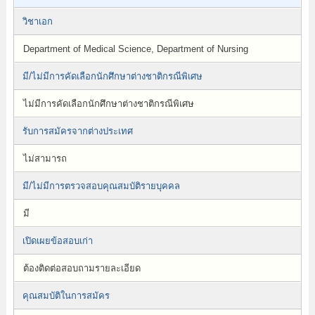
วิชาเอก
Department of Medical Science, Department of Nursing
มี/ไม่มีการคัดเลือกนักศึกษาต่างชาติกรณีพิเศษ
ไม่มีการคัดเลือกนักศึกษาต่างชาติกรณีพิเศษ
รับการสมัครจากต่างประเทศ
ไม่สามารถ
มี/ไม่มีการตรวจสอบคุณสมบัติรายบุคคล
มี
เปิดเผยข้อสอบเก่า
ต้องติดต่อสอบถามรายละเอียด
คุณสมบัติในการสมัคร