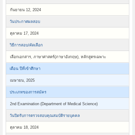
กันยายน 12, 2024
วันประกาศผลสอบ
ตุลาคม 17, 2024
วิธีการสอบ/คัดเลือก
เลือกเอกสาร, ภาษาศาสตร์(ภาษาอังกฤษ), หลักสูตรเฉพาะ
เดือน ปีที่เข้าศึกษา
เมษายน, 2025
ประเภทของการสมัคร
2nd Examination (Department of Medical Science)
วันปิดรับการตรวจสอบคุณสมบัติรายบุคคล
ตุลาคม 18, 2024