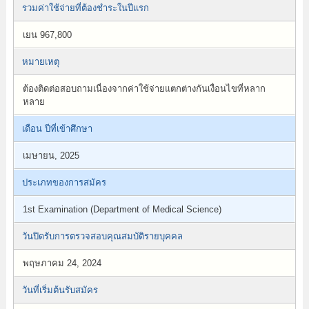
รวมค่าใช้จ่ายที่ต้องชำระในปีแรก
เยน 967,800
หมายเหตุ
ต้องติดต่อสอบถามเนื่องจากค่าใช้จ่ายแตกต่างกันเงื่อนไขที่หลาก
หลาย
เดือน ปีที่เข้าศึกษา
เมษายน, 2025
ประเภทของการสมัคร
1st Examination (Department of Medical Science)
วันปิดรับการตรวจสอบคุณสมบัติรายบุคคล
พฤษภาคม 24, 2024
วันที่เริ่มต้นรับสมัคร