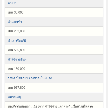
ค่าสอบ
เยน 30,000
ค่าแรกเข้า
เยน 282,000
ค่าเล่าเรียน/ปี
เยน 535,800
ค่าใช้จ่ายอื่นๆ
เยน 150,000
รวมค่าใช้จ่ายที่ต้องชำระในปีแรก
เยน 967,800
หมายเหตุ
ต้องติดต่อสอบถามเนื่องจากค่าใช้จ่ายแตกต่างกันเงื่อนไขที่หลาก