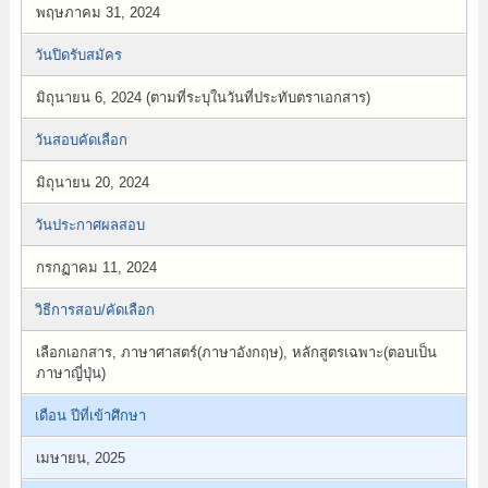
พฤษภาคม 31, 2024
วันปิดรับสมัคร
มิถุนายน 6, 2024 (ตามที่ระบุในวันที่ประทับตราเอกสาร)
วันสอบคัดเลือก
มิถุนายน 20, 2024
วันประกาศผลสอบ
กรกฏาคม 11, 2024
วิธีการสอบ/คัดเลือก
เลือกเอกสาร, ภาษาศาสตร์(ภาษาอังกฤษ), หลักสูตรเฉพาะ(ตอบเป็น
ภาษาญี่ปุ่น)
เดือน ปีที่เข้าศึกษา
เมษายน, 2025