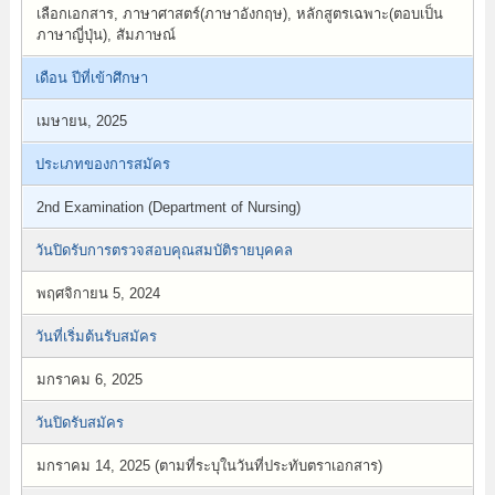
เลือกเอกสาร, ภาษาศาสตร์(ภาษาอังกฤษ), หลักสูตรเฉพาะ(ตอบเป็น
ภาษาญี่ปุ่น), สัมภาษณ์
เดือน ปีที่เข้าศึกษา
เมษายน, 2025
ประเภทของการสมัคร
2nd Examination (Department of Nursing)
วันปิดรับการตรวจสอบคุณสมบัติรายบุคคล
พฤศจิกายน 5, 2024
วันที่เริ่มต้นรับสมัคร
มกราคม 6, 2025
วันปิดรับสมัคร
มกราคม 14, 2025 (ตามที่ระบุในวันที่ประทับตราเอกสาร)