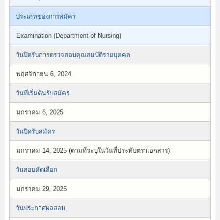
ประเภทของการสมัคร
Examination (Department of Nursing)
วันปิดรับการตรวจสอบคุณสมบัติรายบุคคล
พฤศจิกายน 6, 2024
วันที่เริ่มต้นรับสมัคร
มกราคม 6, 2025
วันปิดรับสมัคร
มกราคม 14, 2025 (ตามที่ระบุในวันที่ประทับตราเอกสาร)
วันสอบคัดเลือก
มกราคม 29, 2025
วันประกาศผลสอบ