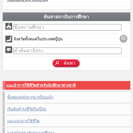
ค้นหาสถาบันการศึกษา
จังหวัดทั้งหมดในประเทศญี่ปุ่น
แนะนำการใช้ชีวิตสำหรับนักศึกษาต่างชาติ
ขั้นตอนหลังจากมาญี่ปุ่นแล้ว
เริ่มต้นดำรงชีวิตในญี่ปุ่น
แนะแนวการใช้ชีวิต
การสมัครขอรับทุนการศึกษา