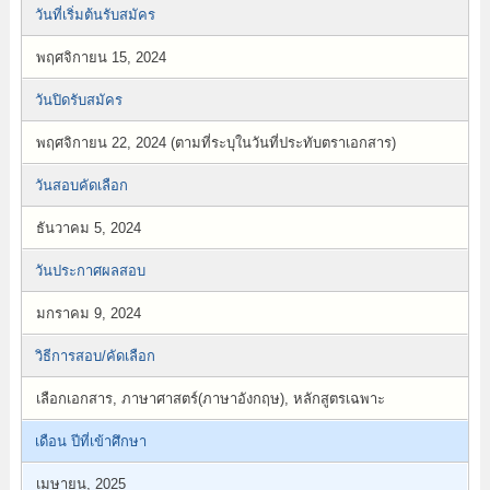
วันที่เริ่มต้นรับสมัคร
พฤศจิกายน 15, 2024
วันปิดรับสมัคร
พฤศจิกายน 22, 2024 (ตามที่ระบุในวันที่ประทับตราเอกสาร)
วันสอบคัดเลือก
ธันวาคม 5, 2024
วันประกาศผลสอบ
มกราคม 9, 2024
วิธีการสอบ/คัดเลือก
เลือกเอกสาร, ภาษาศาสตร์(ภาษาอังกฤษ), หลักสูตรเฉพาะ
เดือน ปีที่เข้าศึกษา
เมษายน, 2025