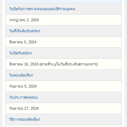
วันปิดรับการตรวจสอบคุณสมบัติรายบุคคล
กรกฏาคม 2, 2024
วันที่เริ่มต้นรับสมัคร
สิงหาคม 5, 2024
วันปิดรับสมัคร
สิงหาคม 16, 2024 (ตามที่ระบุในวันที่ประทับตราเอกสาร)
วันสอบคัดเลือก
กันยายน 5, 2024
วันประกาศผลสอบ
กันยายน 27, 2024
วิธีการสอบ/คัดเลือก