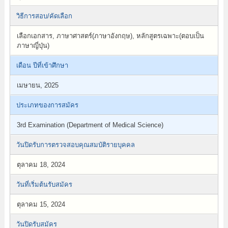
วิธีการสอบ/คัดเลือก
เลือกเอกสาร, ภาษาศาสตร์(ภาษาอังกฤษ), หลักสูตรเฉพาะ(ตอบเป็น
ภาษาญี่ปุ่น)
เดือน ปีที่เข้าศึกษา
เมษายน, 2025
ประเภทของการสมัคร
3rd Examination (Department of Medical Science)
วันปิดรับการตรวจสอบคุณสมบัติรายบุคคล
ตุลาคม 18, 2024
วันที่เริ่มต้นรับสมัคร
ตุลาคม 15, 2024
วันปิดรับสมัคร