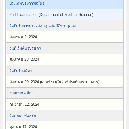
ประเภทของการสมัคร
2nd Examination (Department of Medical Science)
วันปิดรับการตรวจสอบคุณสมบัติรายบุคคล
สิงหาคม 2, 2024
วันที่เริ่มต้นรับสมัคร
สิงหาคม 23, 2024
วันปิดรับสมัคร
สิงหาคม 29, 2024 (ตามที่ระบุในวันที่ประทับตราเอกสาร)
วันสอบคัดเลือก
กันยายน 12, 2024
วันประกาศผลสอบ
ตุลาคม 17, 2024