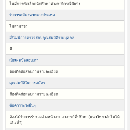
ไม่มีการคัดเลือกนักศึกษาต่างชาติกรณีพิเศษ
รับการสมัครจากต่างประเทศ
ไม่สามารถ
มี/ไม่มีการตรวจสอบคุณสมบัติรายบุคคล
มี
เปิดเผยข้อสอบเก่า
ต้องติดต่อสอบถามรายละเอียด
คุณสมบัติในการสมัคร
ต้องติดต่อสอบถามรายละเอียด
ข้อควรระวังอื่นๆ
ต้องได้รับการรับรองล่วงหน้าจากอาจารย์ที่ปรึกษา(มหาวิทยาลัยไม่ได้
แนะนำ)