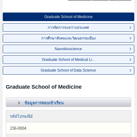
Graduate School of Medicine
การจัดการระหว่างประเทศ
การศึกษาสังคมและวัฒนธรรมเมือง
Nanobioscience
Graduate School of Medical Li...
Graduate School of Data Science
Graduate School of Medicine
ข้อมูลการสอบเข้าเรียน
รหัสไปรษณีย์
236-0004