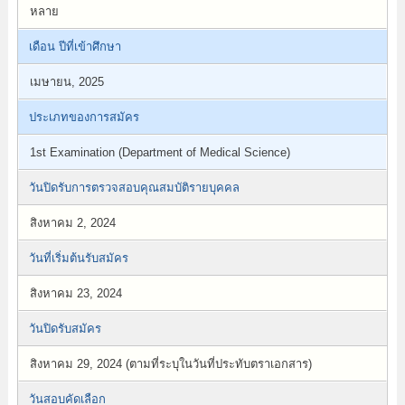
หลาย
เดือน ปีที่เข้าศึกษา
เมษายน, 2025
ประเภทของการสมัคร
1st Examination (Department of Medical Science)
วันปิดรับการตรวจสอบคุณสมบัติรายบุคคล
สิงหาคม 2, 2024
วันที่เริ่มต้นรับสมัคร
สิงหาคม 23, 2024
วันปิดรับสมัคร
สิงหาคม 29, 2024 (ตามที่ระบุในวันที่ประทับตราเอกสาร)
วันสอบคัดเลือก