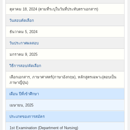
ตุลาคม 18, 2024 (ตามที่ระบุในวันที่ประทับตราเอกสาร)
วันสอบคัดเลือก
ธันวาคม 5, 2024
วันประกาศผลสอบ
มกราคม 9, 2025
วิธีการสอบ/คัดเลือก
เลือกเอกสาร, ภาษาศาสตร์(ภาษาอังกฤษ), หลักสูตรเฉพาะ(ตอบเป็น
ภาษาญี่ปุ่น)
เดือน ปีที่เข้าศึกษา
เมษายน, 2025
ประเภทของการสมัคร
1st Examination (Department of Nursing)