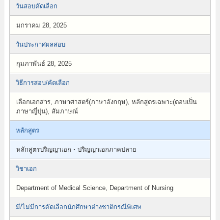
วันสอบคัดเลือก
มกราคม 28, 2025
วันประกาศผลสอบ
กุมภาพันธ์ 28, 2025
วิธีการสอบ/คัดเลือก
เลือกเอกสาร, ภาษาศาสตร์(ภาษาอังกฤษ), หลักสูตรเฉพาะ(ตอบเป็น
ภาษาญี่ปุ่น), สัมภาษณ์
หลักสูตร
หลักสูตรปริญญาเอก・ปริญญาเอกภาคปลาย
วิชาเอก
Department of Medical Science, Department of Nursing
มี/ไม่มีการคัดเลือกนักศึกษาต่างชาติกรณีพิเศษ