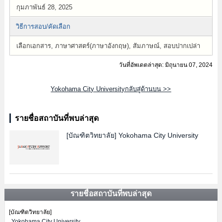
กุมภาพันธ์ 28, 2025
วิธีการสอบ/คัดเลือก
เลือกเอกสาร, ภาษาศาสตร์(ภาษาอังกฤษ), สัมภาษณ์, สอบปากเปล่า
วันที่อัพเดตล่าสุด: มิถุนายน 07, 2024
Yokohama City Universityกลับสู่ด้านบน >>
รายชื่อสถาบันที่พบล่าสุด
[บัณฑิตวิทยาลัย]
Yokohama City University
รายชื่อสถาบันที่พบล่าสุด
[บัณฑิตวิทยาลัย]
Yokohama City University