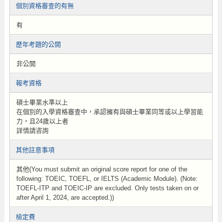
個別資格審查的有無
有
歷年考題的公開
非公開
報考資格
碩士畢業水準以上
在個別的入學資格審查中，承認擁有與碩士畢業同等或以上學習能
力，且24歲以上者
詳情請咨詢
其他註意事項
其他(You must submit an original score report for one of the
following: TOEIC, TOEFL, or IELTS (Academic Module). (Note:
TOEFL-ITP and TOEIC-IP are excluded. Only tests taken on or
after April 1, 2024, are accepted.))
檢定費