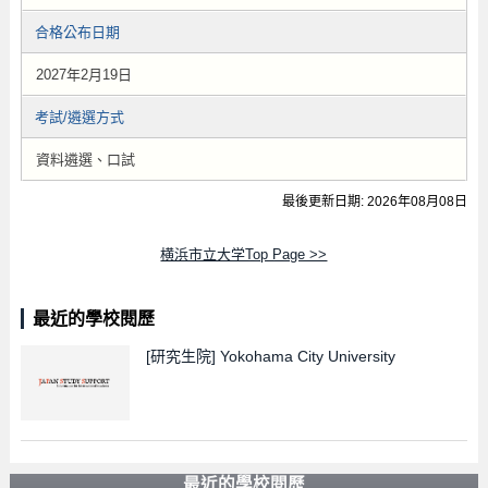
合格公布日期
2027年2月19日
考試/遴選方式
資料遴選、口試
最後更新日期: 2026年08月08日
横浜市立大学Top Page >>
最近的學校閱歷
[研究生院]
Yokohama City University
最近的學校閱歷