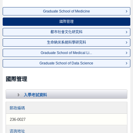
Graduate School of Medicine
國際管理
都市社會文化研究科
生命納米系統科學研究科
Graduate School of Medical Li...
Graduate School of Data Science
國際管理
入學考試資料
郵政編碼
236-0027
咨詢地址