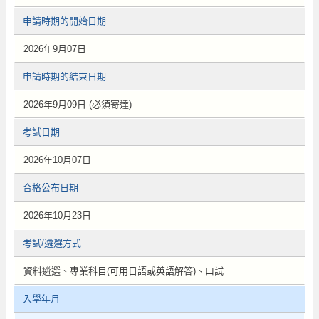
申請時期的開始日期
2026年9月07日
申請時期的結束日期
2026年9月09日 (必須寄達)
考試日期
2026年10月07日
合格公布日期
2026年10月23日
考試/遴選方式
資料遴選、專業科目(可用日語或英語解答)、口試
入學年月