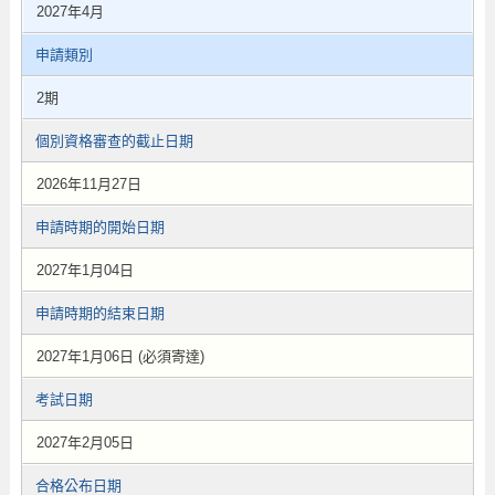
2027年4月
申請類別
2期
個別資格審查的截止日期
2026年11月27日
申請時期的開始日期
2027年1月04日
申請時期的結束日期
2027年1月06日 (必須寄達)
考試日期
2027年2月05日
合格公布日期