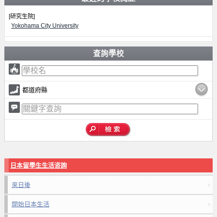
[研究生院]
Yokohama City University
查詢學校
都道府縣
日本留學生生活咨詢
來日後
開始日本生活