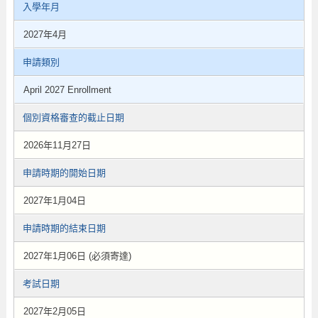
入學年月
2027年4月
申請類別
April 2027 Enrollment
個別資格審查的截止日期
2026年11月27日
申請時期的開始日期
2027年1月04日
申請時期的結束日期
2027年1月06日 (必須寄達)
考試日期
2027年2月05日