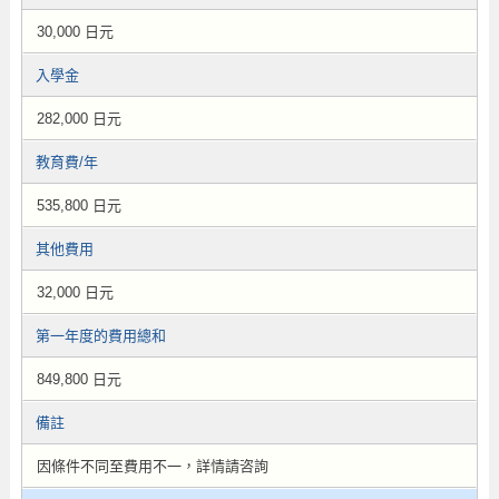
30,000 日元
入學金
282,000 日元
教育費/年
535,800 日元
其他費用
32,000 日元
第一年度的費用總和
849,800 日元
備註
因條件不同至費用不一，詳情請咨詢