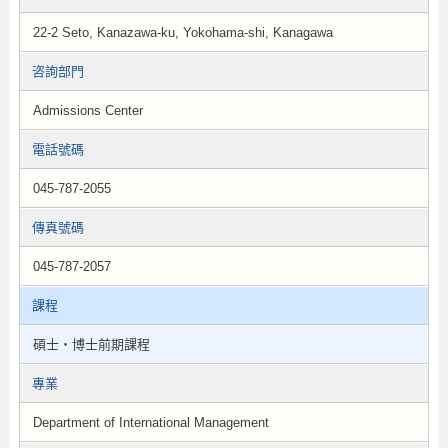
22-2 Seto, Kanazawa-ku, Yokohama-shi, Kanagawa
咨詢部門
Admissions Center
電話號碼
045-787-2055
傳真號碼
045-787-2057
課程
碩士・博士前期課程
專業
Department of International Management