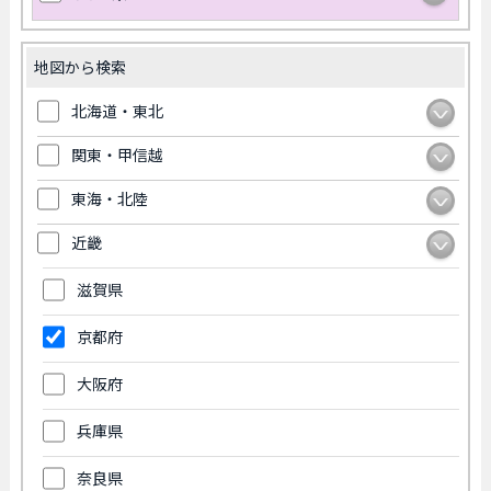
地図から検索
北海道・東北
関東・甲信越
東海・北陸
近畿
滋賀県
京都府
大阪府
兵庫県
奈良県