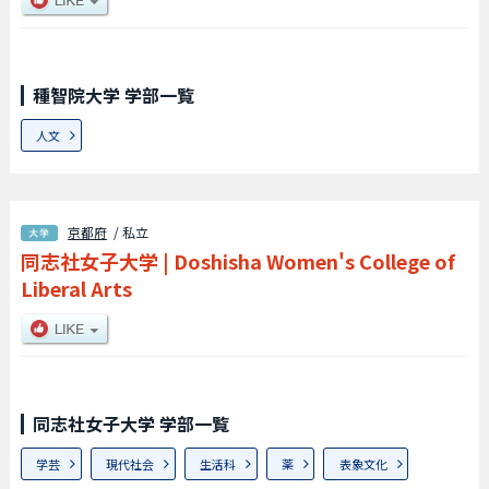
種智院大学 学部一覧
人文
京都府
/ 私立
同志社女子大学
|
Doshisha Women's College of
Liberal Arts
同志社女子大学 学部一覧
学芸
現代社会
生活科
薬
表象文化