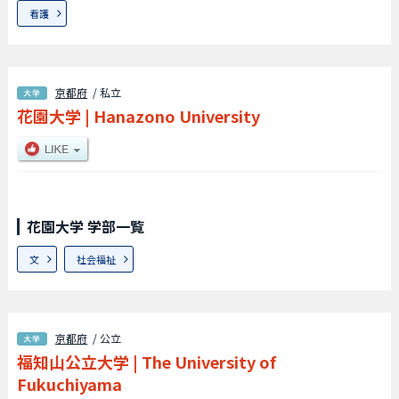
看護
京都府
/ 私立
花園大学
|
Hanazono University
花園大学 学部一覧
文
社会福祉
京都府
/ 公立
福知山公立大学
|
The University of
Fukuchiyama