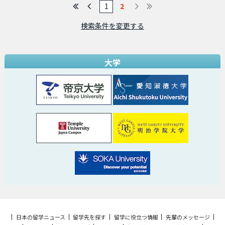
1
2
検索条件を変更する
大学
日本の留学ニュース
留学先を探す
留学に役立つ情報
先輩のメッセージ