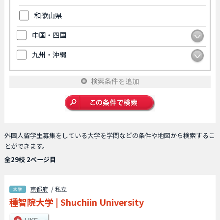
和歌山県
中国・四国
九州・沖縄
検索条件を追加
外国人留学生募集をしている大学を学問などの条件や地図から検索するこ
とができます。
全29校 2ページ目
京都府
/ 私立
種智院大学
|
Shuchiin University