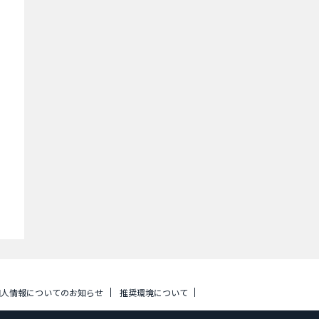
個人情報についてのお知らせ
推奨環境について