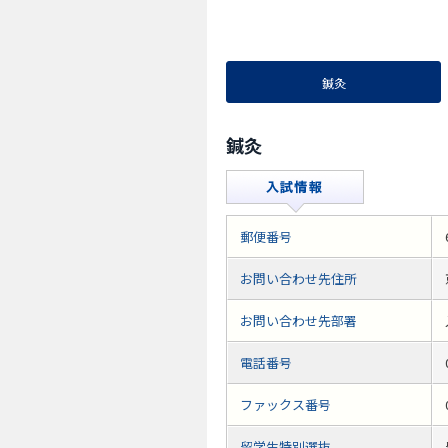
鍼灸
鍼灸
郵便番号
お問い合わせ先住所
お問い合わせ先部署
電話番号
ファックス番号
留学生特別選抜