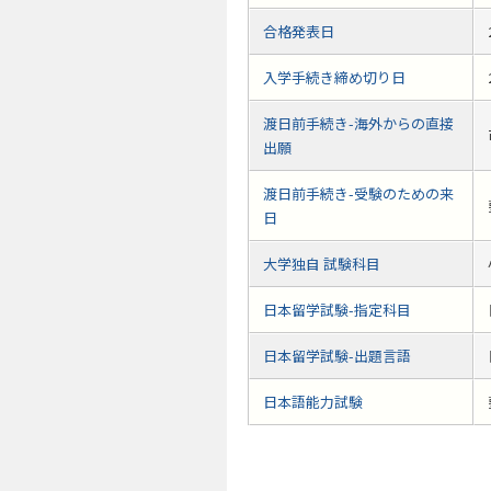
合格発表日
入学手続き締め切り日
渡日前手続き-海外からの直接
出願
渡日前手続き-受験のための来
日
大学独自 試験科目
日本留学試験-指定科目
日本留学試験-出題言語
日本語能力試験