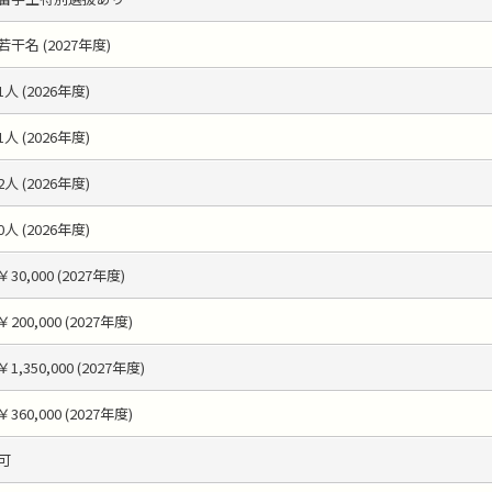
若干名 (2027年度)
1人 (2026年度)
1人 (2026年度)
2人 (2026年度)
0人 (2026年度)
￥30,000 (2027年度)
￥200,000 (2027年度)
￥1,350,000 (2027年度)
￥360,000 (2027年度)
可