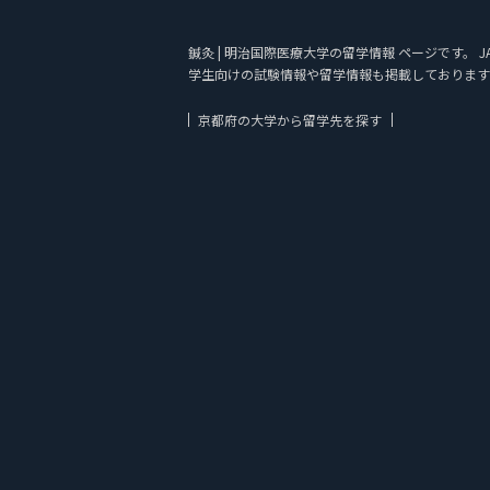
鍼灸 | 明治国際医療大学の留学情報 ページです。 
学生向けの試験情報や留学情報も掲載しております
京都府の大学から留学先を探す