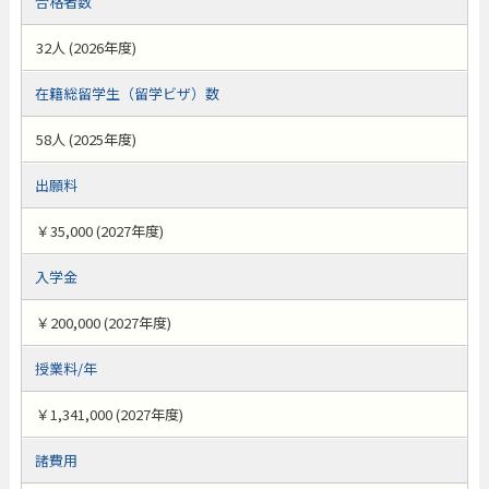
合格者数
32人 (2026年度)
在籍総留学生（留学ビザ）数
58人 (2025年度)
出願料
￥35,000 (2027年度)
入学金
￥200,000 (2027年度)
授業料/年
￥1,341,000 (2027年度)
諸費用