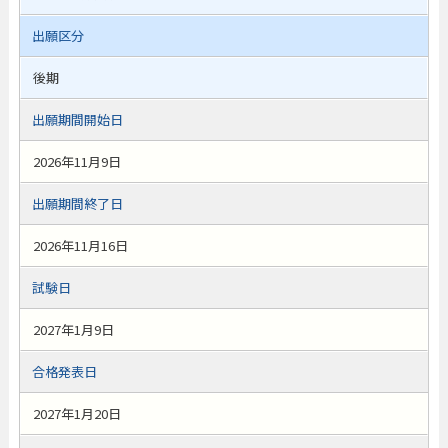
出願区分
後期
出願期間開始日
2026年11月9日
出願期間終了日
2026年11月16日
試験日
2027年1月9日
合格発表日
2027年1月20日