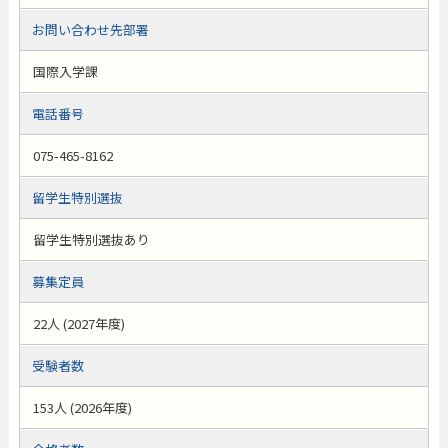
お問い合わせ先部署
国際入学課
電話番号
075-465-8162
留学生特別選抜
留学生特別選抜あり
募集定員
22人 (2027年度)
受験者数
153人 (2026年度)