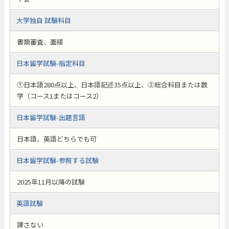
大学独自 試験科目
書類審査、面接
日本留学試験-指定科目
①日本語280点以上、日本語記述35点以上、②総合科目または数
学（コース1またはコース2）
日本留学試験-出題言語
日本語、英語どちらでも可
日本留学試験-参照する試験
2025年11月以降の試験
英語試験
課さない