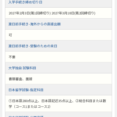
入学手続き締め切り日
2027年2月3日(第1回締切り) 2027年3月18日(第2回締切り)
渡日前手続き-海外からの直接出願
可
渡日前手続き-受験のための来日
不要
大学独自 試験科目
書類審査、面接
日本留学試験-指定科目
①日本語280点以上、日本語記述35点以上、②総合科目または数
学（コース1またはコース2）