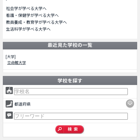
社会学が学べる大学へ
看護・保健学が学べる大学へ
教員養成・教育学が学べる大学へ
生活科学が学べる大学へ
最近見た学校の一覧
[大学]
立命館大学
学校を探す
都道府県