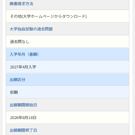
願書請求方法
その他(大学ホームページからダウンロード)
大学独自試験の過去問題
過去問なし
入学年月（春期）
2027年4月入学
出願区分
前期
出願期間開始日
2026年8月18日
出願期間終了日