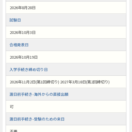
2026年8月28日
試験日
2026年10月3日
合格発表日
2026年10月19日
入学手続き締め切り日
2026年11月2日(第1回締切り) 2027年3月18日(第2回締切り)
渡日前手続き-海外からの直接出願
可
渡日前手続き-受験のための来日
不要