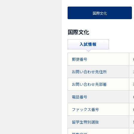
国際文化
国際文化
郵便番号
お問い合わせ先住所
お問い合わせ先部署
電話番号
ファックス番号
留学生特別選抜