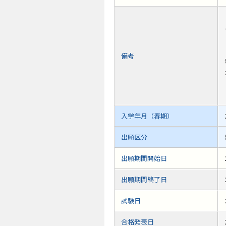
備考
入学年月（春期）
出願区分
出願期間開始日
出願期間終了日
試験日
合格発表日