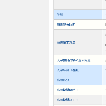
学科
願書配布時期
願書請求方法
大学独自試験の過去問題
入学年月（春期）
出願区分
出願期間開始日
出願期間終了日