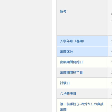
備考
入学年月（春期）
出願区分
出願期間開始日
出願期間終了日
試験日
合格発表日
渡日前手続き-海外からの直接
出願