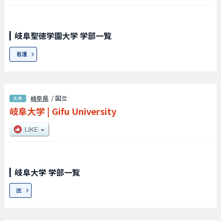
岐阜聖徳学園大学 学部一覧
看護
岐阜県
/ 国立
岐阜大学
|
Gifu University
岐阜大学 学部一覧
医