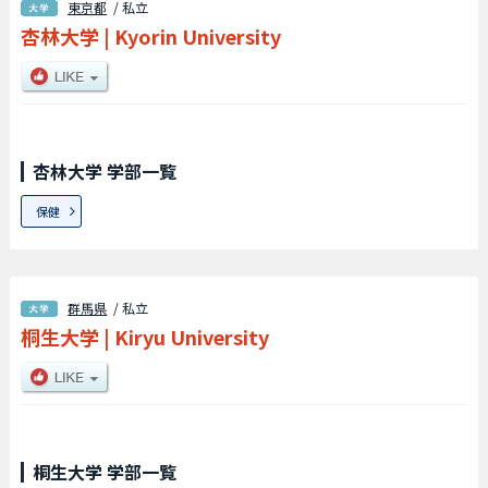
東京都
/ 私立
杏林大学
|
Kyorin University
杏林大学 学部一覧
保健
群馬県
/ 私立
桐生大学
|
Kiryu University
桐生大学 学部一覧