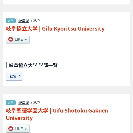
岐阜県
/ 私立
岐阜協立大学
|
Gifu Kyoritsu University
岐阜協立大学 学部一覧
経営
岐阜県
/ 私立
岐阜聖徳学園大学
|
Gifu Shotoku Gakuen
University