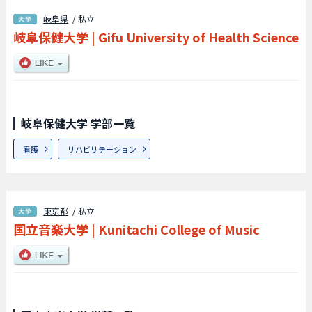
岐阜県
/ 私立
岐阜保健大学
|
Gifu University of Health Science
岐阜保健大学 学部一覧
看護
リハビリテーション
東京都
/ 私立
国立音楽大学
|
Kunitachi College of Music