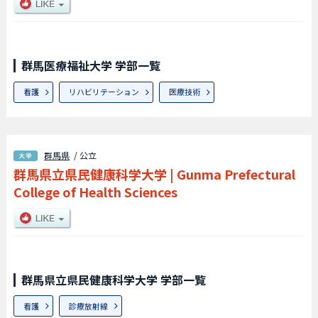
群馬医療福祉大学 学部一覧
看護
リハビリテーション
医療技術
群馬県
/ 公立
群馬県立県民健康科学大学
|
Gunma Prefectural
College of Health Sciences
群馬県立県民健康科学大学 学部一覧
看護
診療放射線