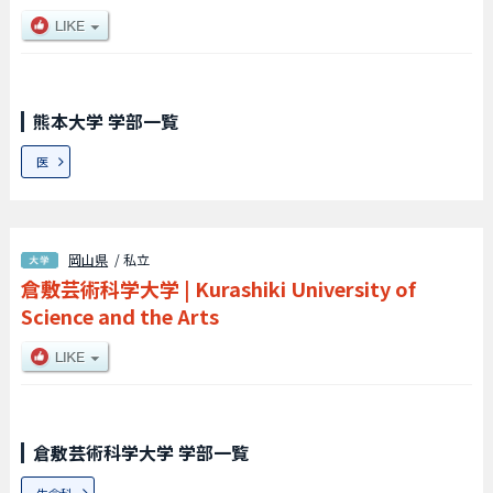
熊本大学 学部一覧
医
岡山県
/ 私立
倉敷芸術科学大学
|
Kurashiki University of
Science and the Arts
倉敷芸術科学大学 学部一覧
生命科