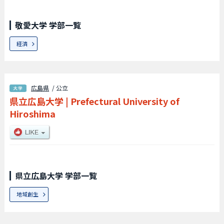
敬愛大学 学部一覧
経済
広島県
/ 公立
県立広島大学
|
Prefectural University of
Hiroshima
県立広島大学 学部一覧
地域創生