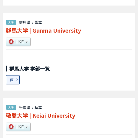
群馬県
/ 国立
群馬大学
|
Gunma University
群馬大学 学部一覧
医
千葉県
/ 私立
敬愛大学
|
Keiai University