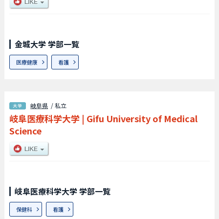
金城大学 学部一覧
医療健康
看護
岐阜県
/ 私立
岐阜医療科学大学
|
Gifu University of Medical
Science
岐阜医療科学大学 学部一覧
保健科
看護