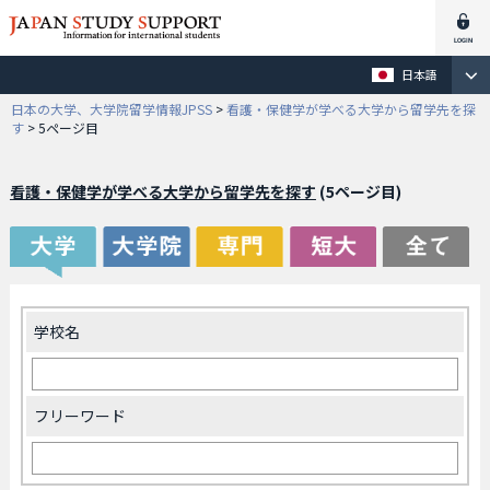
日本語
日本の大学、大学院留学情報JPSS
>
看護・保健学が学べる大学から留学先を探
す
>
5ページ目
看護・保健学が学べる大学から留学先を探す
(5ページ目)
学校名
フリーワード