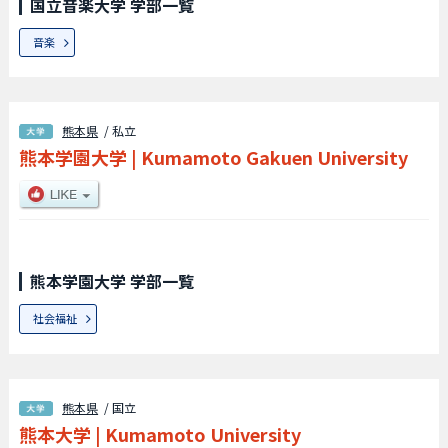
国立音楽大学 学部一覧
音楽
熊本県
/ 私立
熊本学園大学
|
Kumamoto Gakuen University
熊本学園大学 学部一覧
社会福祉
熊本県
/ 国立
熊本大学
|
Kumamoto University