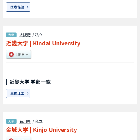
医療保健
大阪府
/ 私立
近畿大学
|
Kindai University
近畿大学 学部一覧
生物理工
石川県
/ 私立
金城大学
|
Kinjo University