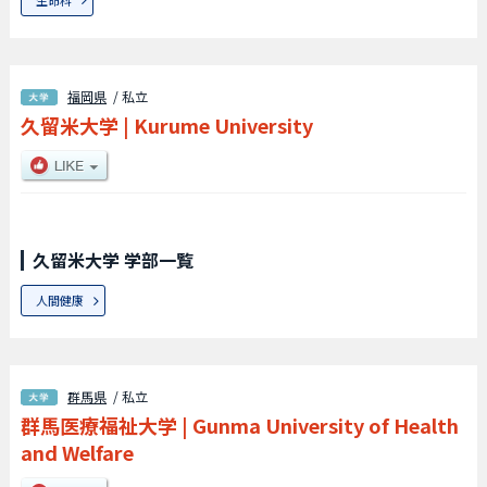
福岡県
/ 私立
久留米大学
|
Kurume University
久留米大学 学部一覧
人間健康
群馬県
/ 私立
群馬医療福祉大学
|
Gunma University of Health
and Welfare