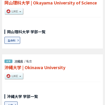
岡山理科大学
|
Okayama University of Science
岡山理科大学 学部一覧
生命科
沖縄県
/ 私立
沖縄大学
|
Okinawa University
沖縄大学 学部一覧
人文