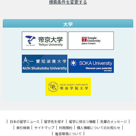
検索条件を変更する
大学
日本の留学ニュース
留学先を探す
留学に役立つ情報
先輩のメッセージ
索引検索
サイトマップ
利用規約
個人情報についてのお知らせ
推奨環境について