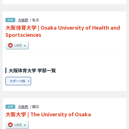
大阪府
/ 私立
大阪体育大学
|
Osaka University of Health and
Sportsciences
大阪体育大学 学部一覧
スポーツ科
大阪府
/ 国立
大阪大学
|
The University of Osaka