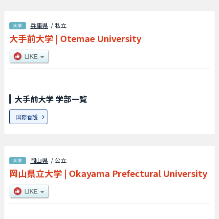
兵庫県
/ 私立
大手前大学
|
Otemae University
大手前大学 学部一覧
国際看護
岡山県
/ 公立
岡山県立大学
|
Okayama Prefectural University