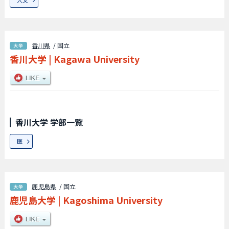
香川県
/ 国立
香川大学
|
Kagawa University
香川大学 学部一覧
医
鹿児島県
/ 国立
鹿児島大学
|
Kagoshima University