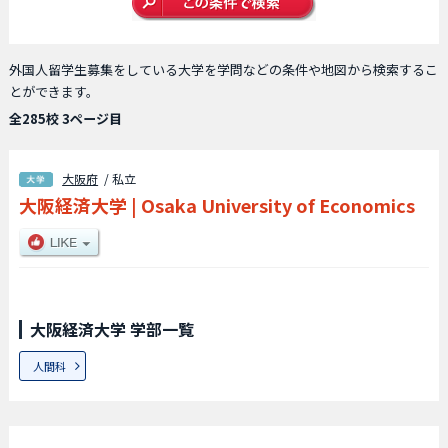
外国人留学生募集をしている大学を学問などの条件や地図から検索するこ
とができます。
全285校 3ページ目
大阪府
/ 私立
大阪経済大学
|
Osaka University of Economics
大阪経済大学 学部一覧
人間科