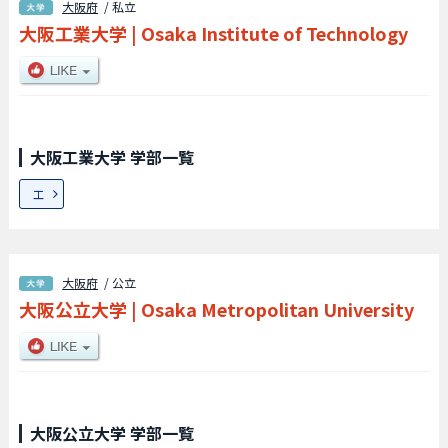
大阪府
/ 私立
大阪工業大学
|
Osaka Institute of Technology
大阪工業大学 学部一覧
工
大阪府
/ 公立
大阪公立大学
|
Osaka Metropolitan University
大阪公立大学 学部一覧