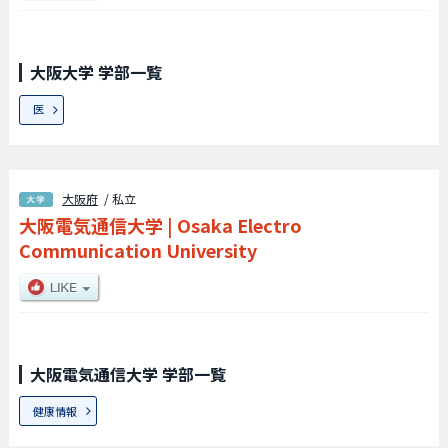
大阪大学 学部一覧
医
大阪府
/ 私立
大阪電気通信大学
|
Osaka Electro
Communication University
大阪電気通信大学 学部一覧
健康情報