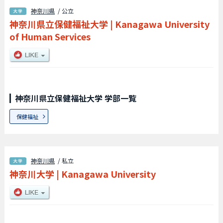
神奈川県
/ 公立
神奈川県立保健福祉大学
|
Kanagawa University
of Human Services
神奈川県立保健福祉大学 学部一覧
保健福祉
神奈川県
/ 私立
神奈川大学
|
Kanagawa University