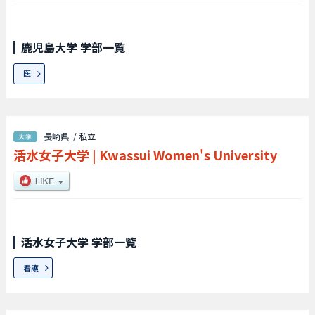
鹿児島大学 学部一覧
医
長崎県
/ 私立
活水女子大学
|
Kwassui Women's University
活水女子大学 学部一覧
看護