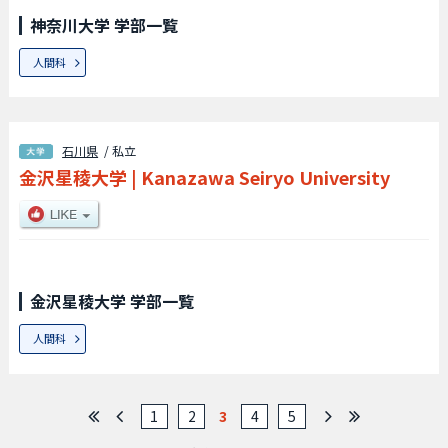
神奈川大学 学部一覧
人間科
石川県
/ 私立
金沢星稜大学
|
Kanazawa Seiryo University
金沢星稜大学 学部一覧
人間科
1
2
3
4
5