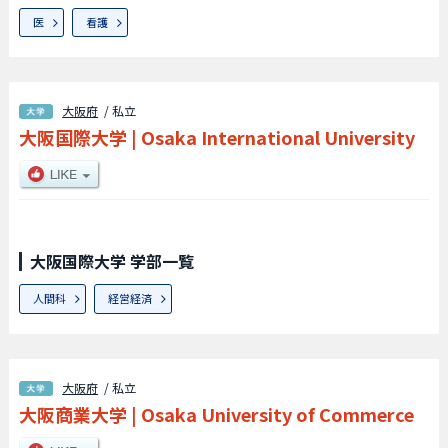
医
看護
大阪府
/ 私立
大阪国際大学
|
Osaka International University
大阪国際大学 学部一覧
人間科
経営経済
大阪府
/ 私立
大阪商業大学
|
Osaka University of Commerce