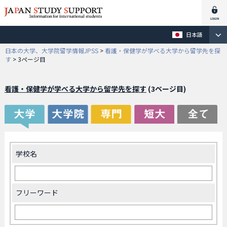
日本語
日本の大学、大学院留学情報JPSS
>
看護・保健学が学べる大学から留学先を探
す
>
3ページ目
看護・保健学が学べる大学から留学先を探す
(3ページ目)
学校名
フリーワード