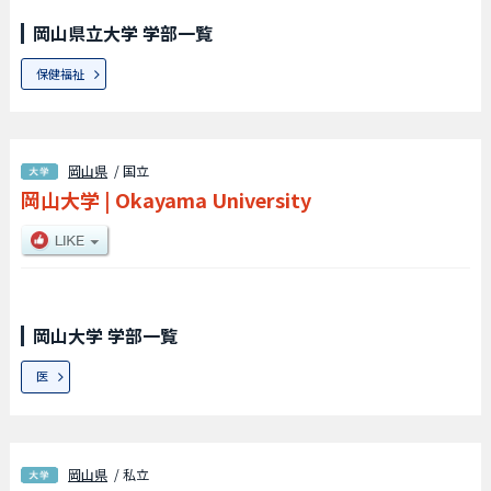
岡山県立大学 学部一覧
保健福祉
岡山県
/ 国立
岡山大学
|
Okayama University
岡山大学 学部一覧
医
岡山県
/ 私立