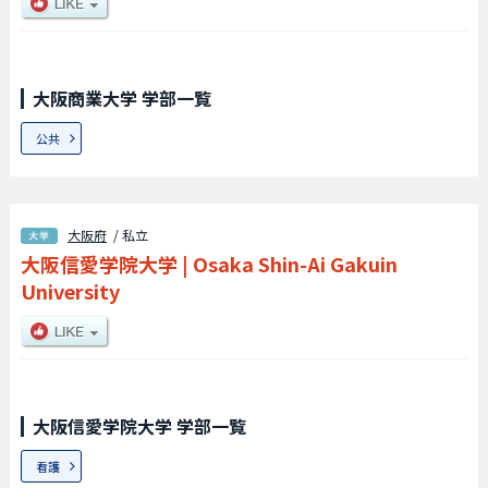
大阪商業大学 学部一覧
公共
大阪府
/ 私立
大阪信愛学院大学
|
Osaka Shin-Ai Gakuin
University
大阪信愛学院大学 学部一覧
看護