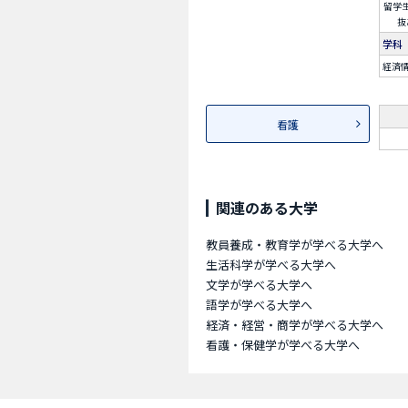
留学
抜
学科
経済
看護
関連のある大学
教員養成・教育学が学べる大学へ
生活科学が学べる大学へ
文学が学べる大学へ
語学が学べる大学へ
経済・経営・商学が学べる大学へ
看護・保健学が学べる大学へ