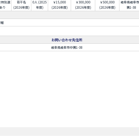
生特別選
若干名
0人 (2025
￥15,000
￥300,000
￥500,000
岐阜県岐阜
あり
(2026年度)
年度)
(2026年度)
(2026年度)
(2026年度)
鶉1-38
情報
お問い合わせ先住所
岐阜県岐阜市中鶉1-38