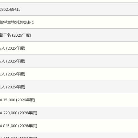
0862568415
留学生特別選抜あり
若干名 (2026年度)
5人 (2025年度)
5人 (2025年度)
9人 (2025年度)
9人 (2025年度)
￥35,000 (2026年度)
￥220,000 (2026年度)
￥845,000 (2026年度)