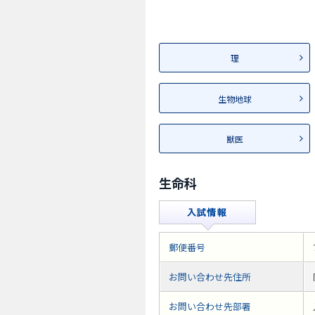
理
生物地球
獣医
生命科
郵便番号
お問い合わせ先住所
お問い合わせ先部署