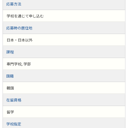
応募方法
学校を通じて申し込む
応募時の居住地
日本・日本以外
課程
専門学校, 学部
国籍
韓国
在留資格
留学
学校指定