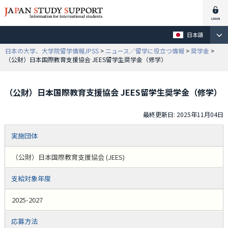
日本語
日本の大学、大学院留学情報JPSS
>
ニュース／留学に役立つ情報
>
奨学金
>
（公財）日本国際教育支援協会 JEES留学生奨学金（修学）
（公財）日本国際教育支援協会 JEES留学生奨学金（修学）
最終更新日: 2025年11月04日
実施団体
（公財）日本国際教育支援協会 (JEES)
支給対象年度
2025-2027
応募方法