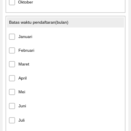
Oktober
Batas waktu pendaftaran(bulan)
Januari
Februari
Maret
April
Mei
Juni
Juli