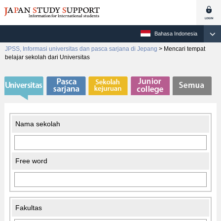
Bahasa Indonesia
JPSS, Informasi universitas dan pasca sarjana di Jepang
>
Mencari tempat
belajar sekolah dari Universitas
Nama sekolah
Free word
Fakultas