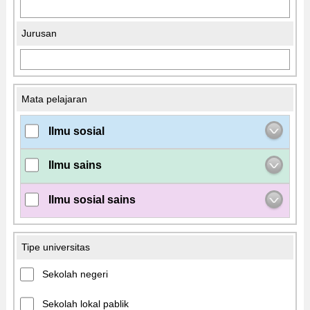
Jurusan
Mata pelajaran
Ilmu sosial
Ilmu sains
Ilmu sosial sains
Tipe universitas
Sekolah negeri
Sekolah lokal pablik