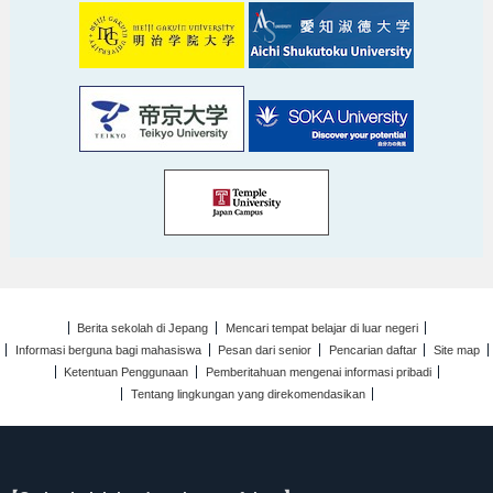
Berita sekolah di Jepang
Mencari tempat belajar di luar negeri
Informasi berguna bagi mahasiswa
Pesan dari senior
Pencarian daftar
Site map
Ketentuan Penggunaan
Pemberitahuan mengenai informasi pribadi
Tentang lingkungan yang direkomendasikan