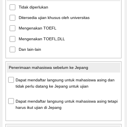
Tidak diperlukan
Ditersedia ujian khusus oleh universitas
Mengenakan TOEFL
Mengenakan TOEFL,DLL
Dan lain-lain
Penerimaan mahasiswa sebelum ke Jepang
Dapat mendaftar langsung untuk mahasiswa asing dan
tidak perlu datang ke Jepang untuk ujian
Dapat mendaftar langsung untuk mahasiswa asing tetapi
harus ikut ujian di Jepang