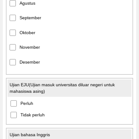
Agustus
September
Oktober
November
Desember
Ujian EJU(Ujian masuk universitas diluar negeri untuk
mahasiswa asing)
Perluh
Tidak perluh
Ujian bahasa Inggris