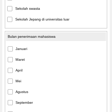
Sekolah swasta
Sekolah Jepang di universitas luar
Bulan penerimaan mahasiswa
Januari
Maret
April
Mei
Agustus
September