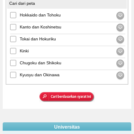
Cari dari peta
Hokkaido dan Tohoku
Kanto dan Koshinetsu
Tokai dan Hokuriku
Kinki
Chugoku dan Shikoku
Kyusyu dan Okinawa
Universitas