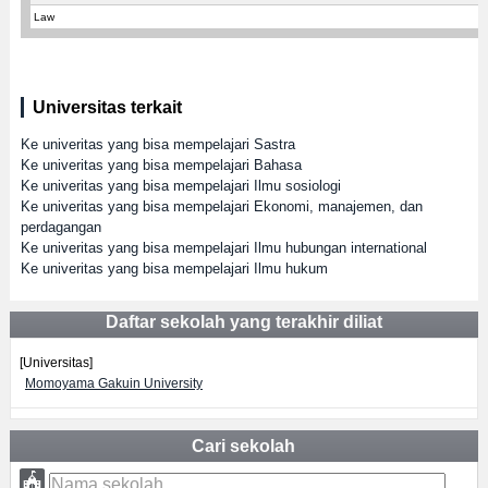
Law
Universitas terkait
Ke univeritas yang bisa mempelajari Sastra
Ke univeritas yang bisa mempelajari Bahasa
Ke univeritas yang bisa mempelajari Ilmu sosiologi
Ke univeritas yang bisa mempelajari Ekonomi, manajemen, dan
perdagangan
Ke univeritas yang bisa mempelajari Ilmu hubungan international
Ke univeritas yang bisa mempelajari Ilmu hukum
Daftar sekolah yang terakhir diliat
[Universitas]
Momoyama Gakuin University
Cari sekolah