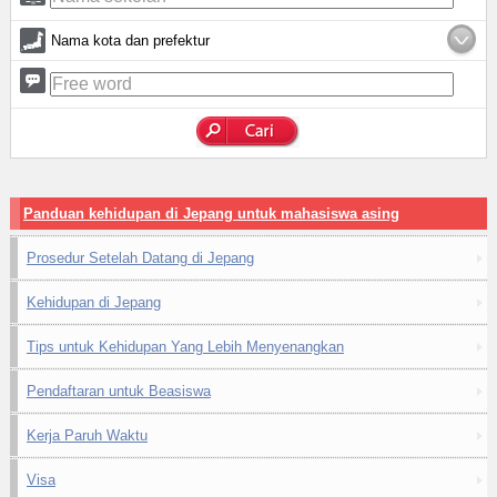
Nama kota dan prefektur
Panduan kehidupan di Jepang untuk mahasiswa asing
Prosedur Setelah Datang di Jepang
Kehidupan di Jepang
Tips untuk Kehidupan Yang Lebih Menyenangkan
Pendaftaran untuk Beasiswa
Kerja Paruh Waktu
Visa