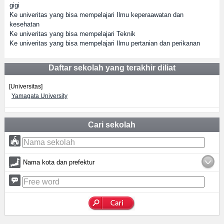
gigi
Ke univeritas yang bisa mempelajari Ilmu keperaawatan dan
kesehatan
Ke univeritas yang bisa mempelajari Teknik
Ke univeritas yang bisa mempelajari Ilmu pertanian dan perikanan
Daftar sekolah yang terakhir diliat
[Universitas]
Yamagata University
Cari sekolah
Nama kota dan prefektur