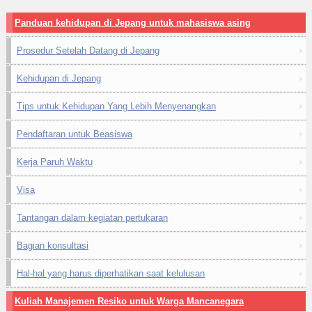
Panduan kehidupan di Jepang untuk mahasiswa asing
Prosedur Setelah Datang di Jepang
Kehidupan di Jepang
Tips untuk Kehidupan Yang Lebih Menyenangkan
Pendaftaran untuk Beasiswa
Kerja Paruh Waktu
Visa
Tantangan dalam kegiatan pertukaran
Bagian konsultasi
Hal-hal yang harus diperhatikan saat kelulusan
Kuliah Manajemen Resiko untuk Warga Mancanegara