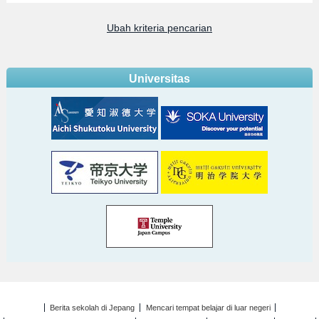
Ubah kriteria pencarian
Universitas
Berita sekolah di Jepang
Mencari tempat belajar di luar negeri